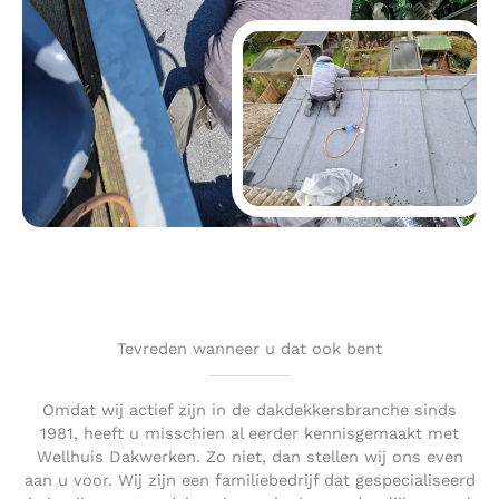
Tevreden wanneer u dat ook bent
Omdat wij actief zijn in de dakdekkersbranche sinds
1981, heeft u misschien al eerder kennisgemaakt met
Wellhuis Dakwerken. Zo niet, dan stellen wij ons even
aan u voor. Wij zijn een familiebedrijf dat gespecialiseerd