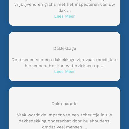
vrijblijvend en gratis met het inspecteren van uw
dak …
Lees Meer
Daklekkage
De tekenen van een daklekkage zijn vaak moeilijk te
herkennen. Het kan watervlekken op …
Lees Meer
Dakreparatie
Vaak wordt de impact van een scheurtje in uw
dakbedekking onderschat door huishoudens,
omdat veel mensen …