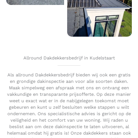
Allround Dakdekkersbedrijf in Kudelstaart
Als allround Dakdekkersbedrijf bieden wij ook een gratis
en grondige dakinspectie aan voor alle soorten daken.
Maak simpelweg een afspraak met ons en ontvang een
vakkundige en transparante prijsofferte. Op deze manier
weet u exact wat er in de nabijgelegen toekomst moet
gebeuren en kunt u zelf besluiten welke stappen u wilt
ondernemen. Ons specialistische advies is gericht op de
veiligheid en het comfort van uw woning. Wij raden u
beslist aan om deze dakinspectie te laten uitvoeren, al
helemaal omdat hij gratis is! Onze dakdekkers staan ook