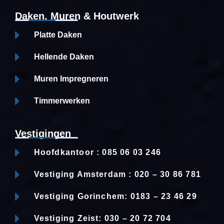
Daken, Muren & Houtwerk
Platte Daken
Hellende Daken
Muren Impregneren
Timmerwerken
Vestigingen
Hoofdkantoor : 085 06 03 246
Vestiging Amsterdam : 020 – 30 86 781
Vestiging Gorinchem: 0183 – 23 46 29
Vestiging Zeist: 030 – 20 72 704