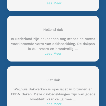
Lees Meer
Hellend dak
In Nederland zijn dakpannen nog steeds de meest
voorkomende vorm van dakbedekking. De dakpan
is duurzaam en brandveilig …
Lees Meer
Plat dak
Wellhuis dakwerken is specialist in bitumen en
EPDM daken. Deze dakbedekkingen zijn van goede
kwaliteit waar veilig mee …
Lees Meer