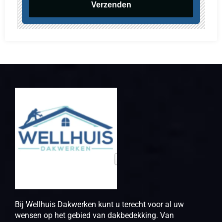
Verzenden
Bij Wellhuis Dakwerken kunt u terecht voor al uw
wensen op het gebied van dakbedekking. Van