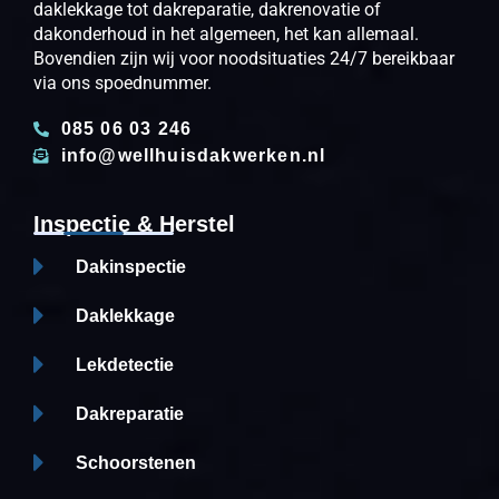
daklekkage tot dakreparatie, dakrenovatie of
dakonderhoud in het algemeen, het kan allemaal.
Bovendien zijn wij voor noodsituaties 24/7 bereikbaar
via ons spoednummer.
085 06 03 246
info@wellhuisdakwerken.nl
Inspectie & Herstel
Dakinspectie
Daklekkage
Lekdetectie
Dakreparatie
Schoorstenen