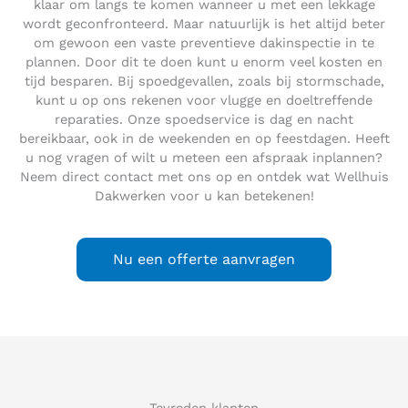
klaar om langs te komen wanneer u met een lekkage
wordt geconfronteerd. Maar natuurlijk is het altijd beter
om gewoon een vaste preventieve dakinspectie in te
plannen. Door dit te doen kunt u enorm veel kosten en
tijd besparen. Bij spoedgevallen, zoals bij stormschade,
kunt u op ons rekenen voor vlugge en doeltreffende
reparaties. Onze spoedservice is dag en nacht
bereikbaar, ook in de weekenden en op feestdagen. Heeft
u nog vragen of wilt u meteen een afspraak inplannen?
Neem direct contact met ons op en ontdek wat Wellhuis
Dakwerken voor u kan betekenen!
Nu een offerte aanvragen