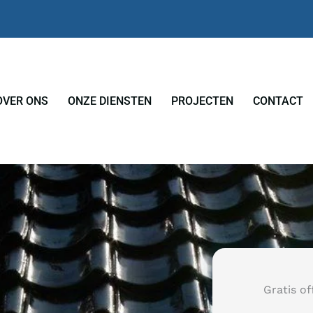
OVER ONS
ONZE DIENSTEN
PROJECTEN
CONTACT
Gratis of