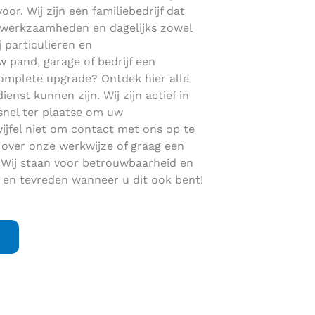
oor. Wij zijn een familiebedrijf dat
dakwerkzaamheden en dagelijks zowel
j particulieren en
 pand, garage of bedrijf een
omplete upgrade? Ontdek hier alle
st kunnen zijn. Wij zijn actief in
snel ter plaatse om uw
jfel niet om contact met ons op te
 over onze werkwijze of graag een
 Wij staan voor betrouwbaarheid en
 en tevreden wanneer u dit ook bent!