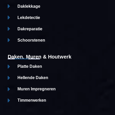
Daklekkage
Lekdetectie
Dakreparatie
Schoorstenen
Daken, Muren & Houtwerk
Platte Daken
Hellende Daken
Muren Impregneren
Timmerwerken