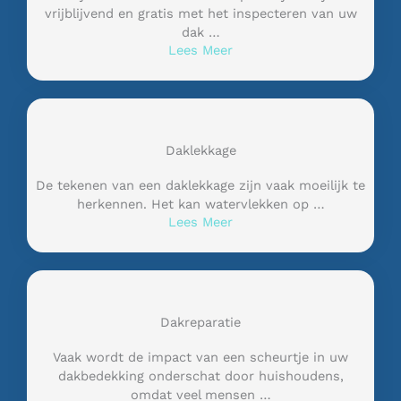
vrijblijvend en gratis met het inspecteren van uw
dak …
Lees Meer
Daklekkage
De tekenen van een daklekkage zijn vaak moeilijk te
herkennen. Het kan watervlekken op …
Lees Meer
Dakreparatie
Vaak wordt de impact van een scheurtje in uw
dakbedekking onderschat door huishoudens,
omdat veel mensen …