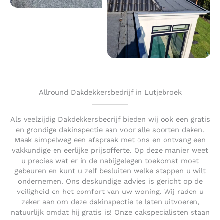
Allround Dakdekkersbedrijf in Lutjebroek
Als veelzijdig Dakdekkersbedrijf bieden wij ook een gratis
en grondige dakinspectie aan voor alle soorten daken.
Maak simpelweg een afspraak met ons en ontvang een
vakkundige en eerlijke prijsofferte. Op deze manier weet
u precies wat er in de nabijgelegen toekomst moet
gebeuren en kunt u zelf besluiten welke stappen u wilt
ondernemen. Ons deskundige advies is gericht op de
veiligheid en het comfort van uw woning. Wij raden u
zeker aan om deze dakinspectie te laten uitvoeren,
natuurlijk omdat hij gratis is! Onze dakspecialisten staan