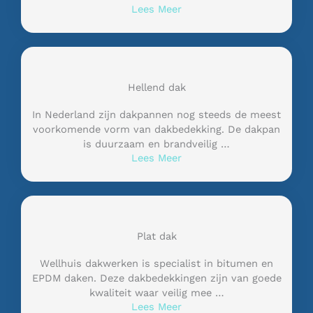
Lees Meer
Hellend dak
In Nederland zijn dakpannen nog steeds de meest
voorkomende vorm van dakbedekking. De dakpan
is duurzaam en brandveilig …
Lees Meer
Plat dak
Wellhuis dakwerken is specialist in bitumen en
EPDM daken. Deze dakbedekkingen zijn van goede
kwaliteit waar veilig mee …
Lees Meer