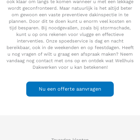
ook klaar om langs te komen wanneer u met een lekkage
wordt geconfronteerd. Maar natuurlijk is het altijd beter
om gewoon een vaste preventieve dakinspectie in te
plannen. Door dit te doen kunt u enorm veel kosten en
tijd besparen. Bij noodgevallen, zoals bij stormschade,
kunt u op ons rekenen voor vlugge en effectieve
interventies. Onze spoedservice is dag en nacht
bereikbaar, ook in de weekenden en op feestdagen. Heeft
u nog vragen of wilt u graag een afspraak maken? Neem
vandaag nog contact met ons op en ontdek wat Wellhuis
Dakwerken voor u kan betekenen!
Nu een offerte aanvragen