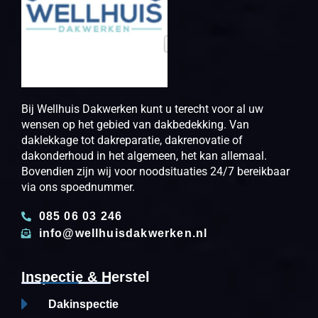
Bij Wellhuis Dakwerken kunt u terecht voor al uw
wensen op het gebied van dakbedekking. Van
daklekkage tot dakreparatie, dakrenovatie of
dakonderhoud in het algemeen, het kan allemaal.
Bovendien zijn wij voor noodsituaties 24/7 bereikbaar
via ons spoednummer.
085 06 03 246
info@wellhuisdakwerken.nl
Inspectie & Herstel
Dakinspectie