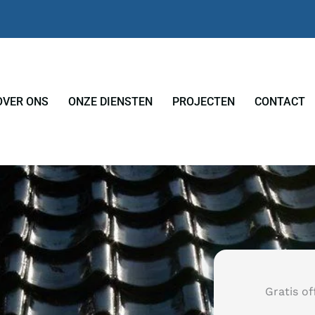
OVER ONS
ONZE DIENSTEN
PROJECTEN
CONTACT
Gratis of