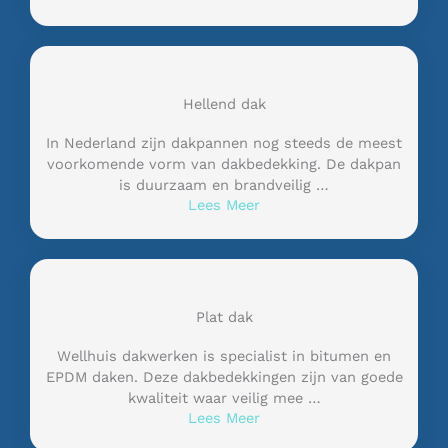
Hellend dak
In Nederland zijn dakpannen nog steeds de meest
voorkomende vorm van dakbedekking. De dakpan
is duurzaam en brandveilig …
Lees Meer
Plat dak
Wellhuis dakwerken is specialist in bitumen en
EPDM daken. Deze dakbedekkingen zijn van goede
kwaliteit waar veilig mee …
Lees Meer