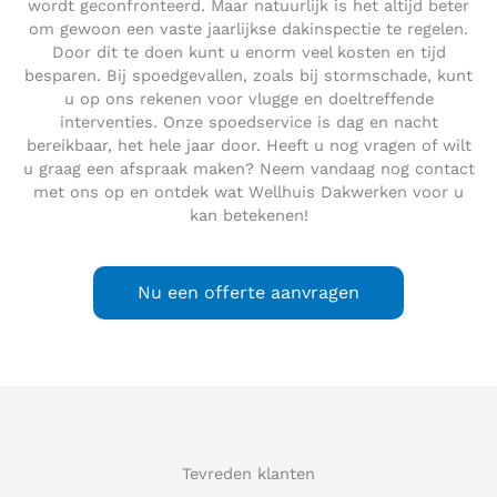
wordt geconfronteerd. Maar natuurlijk is het altijd beter
om gewoon een vaste jaarlijkse dakinspectie te regelen.
Door dit te doen kunt u enorm veel kosten en tijd
besparen. Bij spoedgevallen, zoals bij stormschade, kunt
u op ons rekenen voor vlugge en doeltreffende
interventies. Onze spoedservice is dag en nacht
bereikbaar, het hele jaar door. Heeft u nog vragen of wilt
u graag een afspraak maken? Neem vandaag nog contact
met ons op en ontdek wat Wellhuis Dakwerken voor u
kan betekenen!
Nu een offerte aanvragen
Tevreden klanten