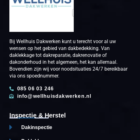
Bij Wellhuis Dakwerken kunt u terecht voor al uw
wensen op het gebied van dakbedekking. Van
daklekkage tot dakreparatie, dakrenovatie of
dakonderhoud in het algemeen, het kan allemaal.
Bovendien zijn wij voor noodsituaties 24/7 bereikbaar
via ons spoednummer.
085 06 03 246
info@wellhuisdakwerken.nl
Inspectie & Herstel
Dakinspectie