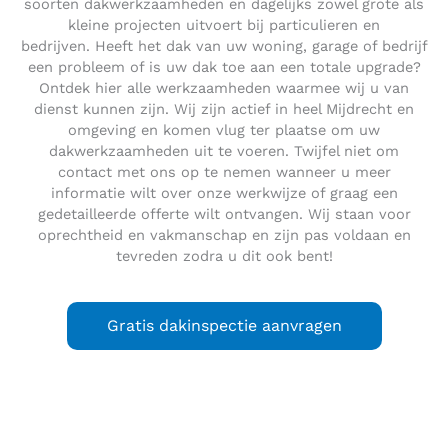
soorten dakwerkzaamheden en dagelijks zowel grote als
kleine projecten uitvoert bij particulieren en
bedrijven. Heeft het dak van uw woning, garage of bedrijf
een probleem of is uw dak toe aan een totale upgrade?
Ontdek hier alle werkzaamheden waarmee wij u van
dienst kunnen zijn. Wij zijn actief in heel Mijdrecht en
omgeving en komen vlug ter plaatse om uw
dakwerkzaamheden uit te voeren. Twijfel niet om
contact met ons op te nemen wanneer u meer
informatie wilt over onze werkwijze of graag een
gedetailleerde offerte wilt ontvangen. Wij staan voor
oprechtheid en vakmanschap en zijn pas voldaan en
tevreden zodra u dit ook bent!
Gratis dakinspectie aanvragen