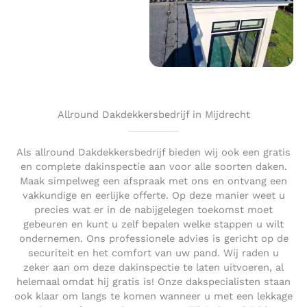
Allround Dakdekkersbedrijf in Mijdrecht
Als allround Dakdekkersbedrijf bieden wij ook een gratis
en complete dakinspectie aan voor alle soorten daken.
Maak simpelweg een afspraak met ons en ontvang een
vakkundige en eerlijke offerte. Op deze manier weet u
precies wat er in de nabijgelegen toekomst moet
gebeuren en kunt u zelf bepalen welke stappen u wilt
ondernemen. Ons professionele advies is gericht op de
securiteit en het comfort van uw pand. Wij raden u
zeker aan om deze dakinspectie te laten uitvoeren, al
helemaal omdat hij gratis is! Onze dakspecialisten staan
ook klaar om langs te komen wanneer u met een lekkage