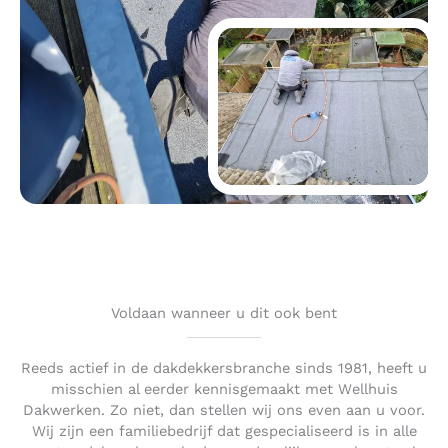
Voldaan wanneer u dit ook bent
Reeds actief in de dakdekkersbranche sinds 1981, heeft u
misschien al eerder kennisgemaakt met Wellhuis
Dakwerken. Zo niet, dan stellen wij ons even aan u voor.
Wij zijn een familiebedrijf dat gespecialiseerd is in alle