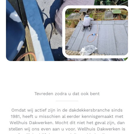
Tevreden zodra u dat ook bent
Omdat wij actief zijn in de dakdekkersbranche sinds
1981, heeft u misschien al eerder kennisgemaakt met
Wellhuis Dakwerken. Mocht dit niet het geval zijn, dan
stellen wij ons even aan u voor. Wellhuis Dakwerken is