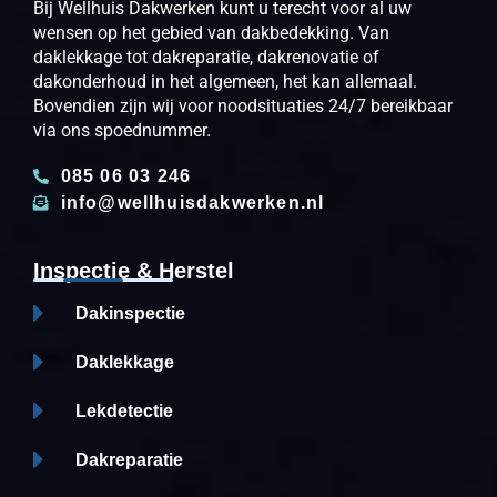
Bij Wellhuis Dakwerken kunt u terecht voor al uw
wensen op het gebied van dakbedekking. Van
daklekkage tot dakreparatie, dakrenovatie of
dakonderhoud in het algemeen, het kan allemaal.
Bovendien zijn wij voor noodsituaties 24/7 bereikbaar
via ons spoednummer.
085 06 03 246
info@wellhuisdakwerken.nl
Inspectie & Herstel
Dakinspectie
Daklekkage
Lekdetectie
Dakreparatie