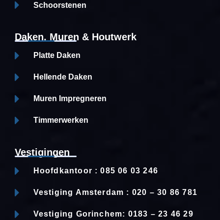
Schoorstenen
Daken, Muren & Houtwerk
Platte Daken
Hellende Daken
Muren Impregneren
Timmerwerken
Vestigingen
Hoofdkantoor : 085 06 03 246
Vestiging Amsterdam : 020 – 30 86 781
Vestiging Gorinchem: 0183 – 23 46 29