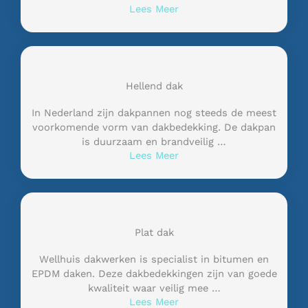
Lees Meer
Hellend dak
In Nederland zijn dakpannen nog steeds de meest
voorkomende vorm van dakbedekking. De dakpan
is duurzaam en brandveilig …
Lees Meer
Plat dak
Wellhuis dakwerken is specialist in bitumen en
EPDM daken. Deze dakbedekkingen zijn van goede
kwaliteit waar veilig mee …
Lees Meer