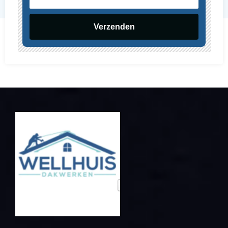
mailadres
Verzenden