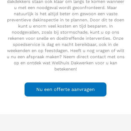
dakdekkers staan ook klaar om langs te komen wanneer
u met een noodgeval wordt geconfronteerd. Maar
natuurlijk is het altijd beter om gewoon een vaste
preventieve dakinspectie in te plannen. Door dit te doen
kunt u enorm veel kosten en tijd besparen. In
noodgevallen, zoals bij stormschade, kunt u op ons
rekenen voor snelle en doeltreffende interventies. Onze
spoedservice is dag en nacht bereikbaar, ook in de
weekenden en op feestdagen. Heeft u nog vragen of wilt
u nu een afspraak maken? Neem direct contact met ons
op en ontdek wat Wellhuis Dakwerken voor u kan
betekenen!
Nu een offerte aanvragen