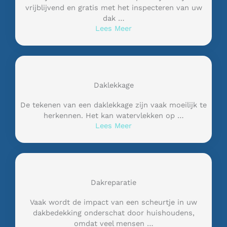
vrijblijvend en gratis met het inspecteren van uw
dak …
Lees Meer
Daklekkage
De tekenen van een daklekkage zijn vaak moeilijk te
herkennen. Het kan watervlekken op …
Lees Meer
Dakreparatie
Vaak wordt de impact van een scheurtje in uw
dakbedekking onderschat door huishoudens,
omdat veel mensen …