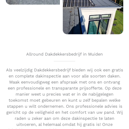
Allround Dakdekkersbedrijf in Muiden
Als veelzijdig Dakdekkersbedrijf bieden wij ook een gratis
en complete dakinspectie aan voor alle soorten daken.
Maak eenvoudigweg een afspraak met ons en ontvang
een professionele en transparante prijsofferte. Op deze
manier weet u precies wat er in de nabijgelegen
toekomst moet gebeuren en kunt u zelf bepalen welke
stappen u wilt ondernemen. Ons professionele advies is
gericht op de veiligheid en het comfort van uw pand. Wij
raden u zeker aan om deze dakinspectie te laten
uitvoeren, al helemaal omdat hij gratis is! Onze