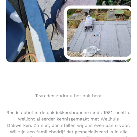
Tevreden zodra u het ook bent
Reeds actief in de dakdekkersbranche sinds 1981, heeft u
wellicht al eerder kennisgemaakt met Wellhuis
Dakwerken. Zo niet, dan stellen wij ons even aan u voor.
Wij zijn een familiebedrijf dat gespecialiseerd is in alle