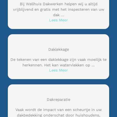
Bij Wellhuis Dakwerken helpen wij u altijd
vrijblijvend en gratis met het inspecteren van uw
dak …
Lees Meer
Daklekkage
De tekenen van een daklekkage zijn vaak moeilijk te
herkennen. Het kan watervlekken op …
Lees Meer
Dakreparatie
Vaak wordt de impact van een scheurtje in uw
dakbedekking onderschat door huishoudens,