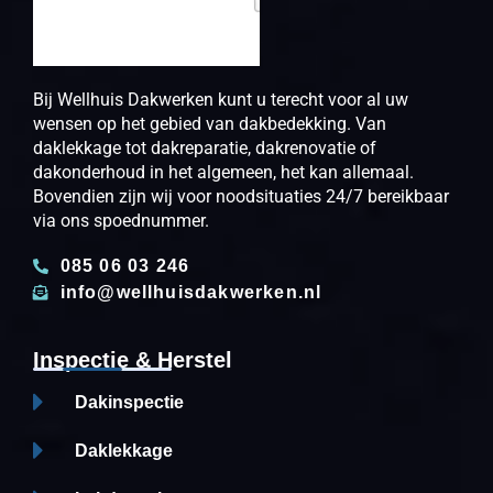
Bij Wellhuis Dakwerken kunt u terecht voor al uw
wensen op het gebied van dakbedekking. Van
daklekkage tot dakreparatie, dakrenovatie of
dakonderhoud in het algemeen, het kan allemaal.
Bovendien zijn wij voor noodsituaties 24/7 bereikbaar
via ons spoednummer.
085 06 03 246
info@wellhuisdakwerken.nl
Inspectie & Herstel
Dakinspectie
Daklekkage