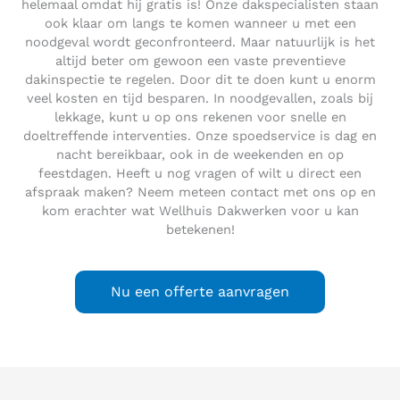
helemaal omdat hij gratis is! Onze dakspecialisten staan
ook klaar om langs te komen wanneer u met een
noodgeval wordt geconfronteerd. Maar natuurlijk is het
altijd beter om gewoon een vaste preventieve
dakinspectie te regelen. Door dit te doen kunt u enorm
veel kosten en tijd besparen. In noodgevallen, zoals bij
lekkage, kunt u op ons rekenen voor snelle en
doeltreffende interventies. Onze spoedservice is dag en
nacht bereikbaar, ook in de weekenden en op
feestdagen. Heeft u nog vragen of wilt u direct een
afspraak maken? Neem meteen contact met ons op en
kom erachter wat Wellhuis Dakwerken voor u kan
betekenen!
Nu een offerte aanvragen