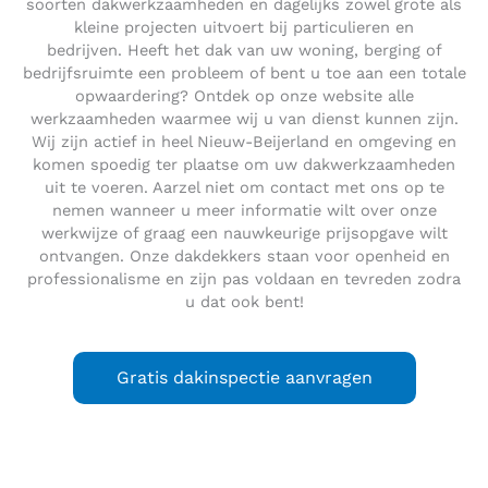
soorten dakwerkzaamheden en dagelijks zowel grote als
kleine projecten uitvoert bij particulieren en
bedrijven. Heeft het dak van uw woning, berging of
bedrijfsruimte een probleem of bent u toe aan een totale
opwaardering? Ontdek op onze website alle
werkzaamheden waarmee wij u van dienst kunnen zijn.
Wij zijn actief in heel Nieuw-Beijerland en omgeving en
komen spoedig ter plaatse om uw dakwerkzaamheden
uit te voeren. Aarzel niet om contact met ons op te
nemen wanneer u meer informatie wilt over onze
werkwijze of graag een nauwkeurige prijsopgave wilt
ontvangen. Onze dakdekkers staan voor openheid en
professionalisme en zijn pas voldaan en tevreden zodra
u dat ook bent!
Gratis dakinspectie aanvragen