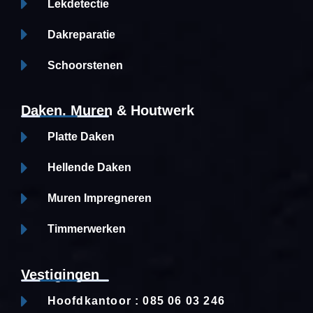
Lekdetectie
Dakreparatie
Schoorstenen
Daken, Muren & Houtwerk
Platte Daken
Hellende Daken
Muren Impregneren
Timmerwerken
Vestigingen
Hoofdkantoor : 085 06 03 246