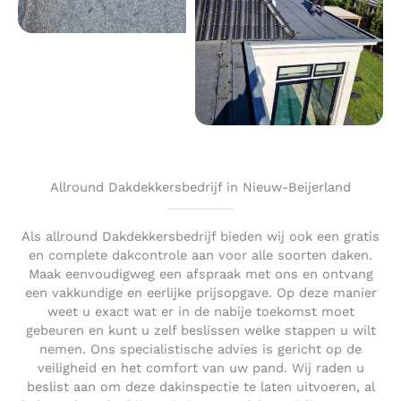
Allround Dakdekkersbedrijf in Nieuw-Beijerland
Als allround Dakdekkersbedrijf bieden wij ook een gratis
en complete dakcontrole aan voor alle soorten daken.
Maak eenvoudigweg een afspraak met ons en ontvang
een vakkundige en eerlijke prijsopgave. Op deze manier
weet u exact wat er in de nabije toekomst moet
gebeuren en kunt u zelf beslissen welke stappen u wilt
nemen. Ons specialistische advies is gericht op de
veiligheid en het comfort van uw pand. Wij raden u
beslist aan om deze dakinspectie te laten uitvoeren, al