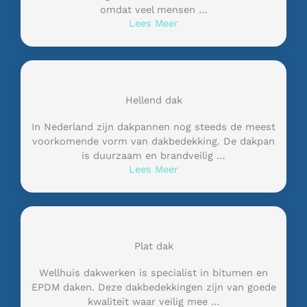
omdat veel mensen …
Lees Meer
Hellend dak
In Nederland zijn dakpannen nog steeds de meest
voorkomende vorm van dakbedekking. De dakpan
is duurzaam en brandveilig …
Lees Meer
Plat dak
Wellhuis dakwerken is specialist in bitumen en
EPDM daken. Deze dakbedekkingen zijn van goede
kwaliteit waar veilig mee …