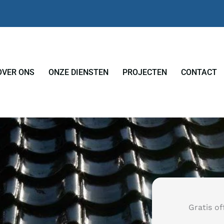
OVER ONS
ONZE DIENSTEN
PROJECTEN
CONTACT
Gratis of