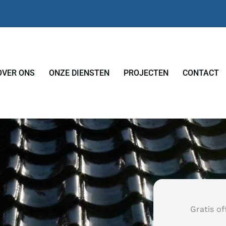
OVER ONS
ONZE DIENSTEN
PROJECTEN
CONTACT
Gratis of