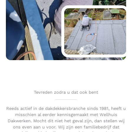
Tevreden zodra u dat ook bent
Reeds actief in de dakdekkersbranche sinds 1981, heeft u
misschien al eerder kennisgemaakt met Wellhuis
Dakwerken. Mocht dit niet het geval zijn, dan stellen wij
ons even aan u voor. Wij zijn een familiebedrijf dat