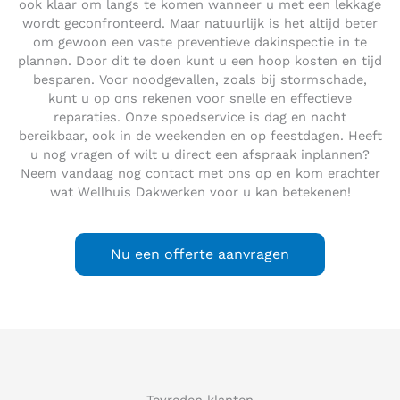
ook klaar om langs te komen wanneer u met een lekkage
wordt geconfronteerd. Maar natuurlijk is het altijd beter
om gewoon een vaste preventieve dakinspectie in te
plannen. Door dit te doen kunt u een hoop kosten en tijd
besparen. Voor noodgevallen, zoals bij stormschade,
kunt u op ons rekenen voor snelle en effectieve
reparaties. Onze spoedservice is dag en nacht
bereikbaar, ook in de weekenden en op feestdagen. Heeft
u nog vragen of wilt u direct een afspraak inplannen?
Neem vandaag nog contact met ons op en kom erachter
wat Wellhuis Dakwerken voor u kan betekenen!
Nu een offerte aanvragen