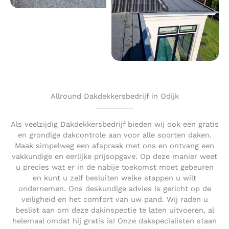
Allround Dakdekkersbedrijf in Odijk
Als veelzijdig Dakdekkersbedrijf bieden wij ook een gratis
en grondige dakcontrole aan voor alle soorten daken.
Maak simpelweg een afspraak met ons en ontvang een
vakkundige en eerlijke prijsopgave. Op deze manier weet
u precies wat er in de nabije toekomst moet gebeuren
en kunt u zelf besluiten welke stappen u wilt
ondernemen. Ons deskundige advies is gericht op de
veiligheid en het comfort van uw pand. Wij raden u
beslist aan om deze dakinspectie te laten uitvoeren, al
helemaal omdat hij gratis is! Onze dakspecialisten staan