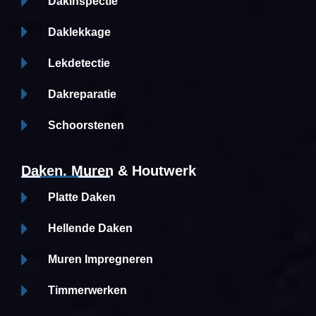
Dakinspectie
Daklekkage
Lekdetectie
Dakreparatie
Schoorstenen
Daken, Muren & Houtwerk
Platte Daken
Hellende Daken
Muren Impregneren
Timmerwerken