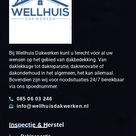
Bij Wellhuis Dakwerken kunt u terecht voor al uw
wensen op het gebied van dakbedekking. Van
daklekkage tot dakreparatie, dakrenovatie of
dakonderhoud in het algemeen, het kan allemaal.
Bovendien zijn wij voor noodsituaties 24/7 bereikbaar
via ons spoednummer.
085 06 03 246
info@wellhuisdakwerken.nl
Inspectie & Herstel