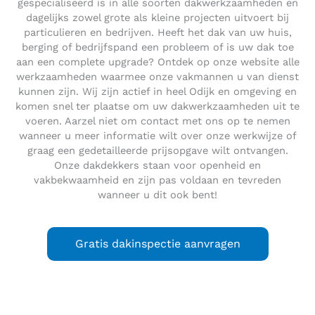
gespecialiseerd is in alle soorten dakwerkzaamheden en
dagelijks zowel grote als kleine projecten uitvoert bij
particulieren en bedrijven. Heeft het dak van uw huis,
berging of bedrijfspand een probleem of is uw dak toe
aan een complete upgrade? Ontdek op onze website alle
werkzaamheden waarmee onze vakmannen u van dienst
kunnen zijn. Wij zijn actief in heel Odijk en omgeving en
komen snel ter plaatse om uw dakwerkzaamheden uit te
voeren. Aarzel niet om contact met ons op te nemen
wanneer u meer informatie wilt over onze werkwijze of
graag een gedetailleerde prijsopgave wilt ontvangen.
Onze dakdekkers staan voor openheid en
vakbekwaamheid en zijn pas voldaan en tevreden
wanneer u dit ook bent!
Gratis dakinspectie aanvragen