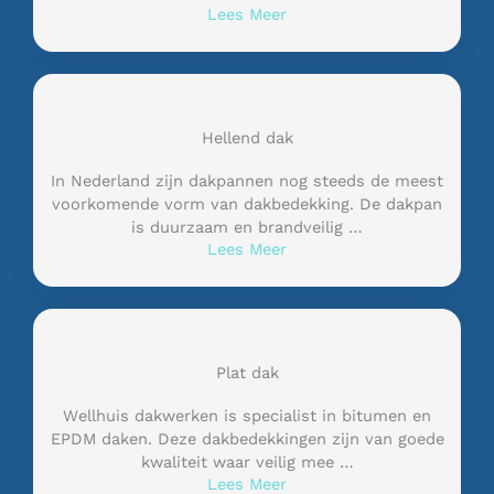
Lees Meer
Hellend dak
In Nederland zijn dakpannen nog steeds de meest
voorkomende vorm van dakbedekking. De dakpan
is duurzaam en brandveilig …
Lees Meer
Plat dak
Wellhuis dakwerken is specialist in bitumen en
EPDM daken. Deze dakbedekkingen zijn van goede
kwaliteit waar veilig mee …
Lees Meer