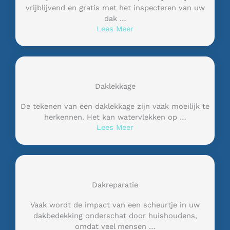
vrijblijvend en gratis met het inspecteren van uw
dak …
Lees Meer
Daklekkage
De tekenen van een daklekkage zijn vaak moeilijk te
herkennen. Het kan watervlekken op …
Lees Meer
Dakreparatie
Vaak wordt de impact van een scheurtje in uw
dakbedekking onderschat door huishoudens,
omdat veel mensen …