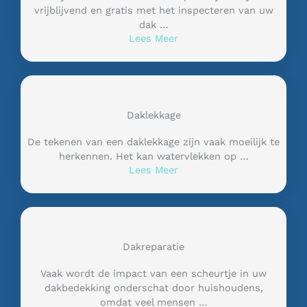
vrijblijvend en gratis met het inspecteren van uw
dak …
Lees Meer
Daklekkage
De tekenen van een daklekkage zijn vaak moeilijk te
herkennen. Het kan watervlekken op …
Lees Meer
Dakreparatie
Vaak wordt de impact van een scheurtje in uw
dakbedekking onderschat door huishoudens,
omdat veel mensen …