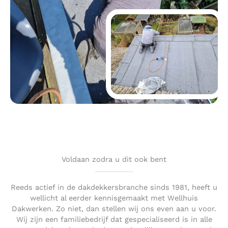
Voldaan zodra u dit ook bent
Reeds actief in de dakdekkersbranche sinds 1981, heeft u
wellicht al eerder kennisgemaakt met Wellhuis
Dakwerken. Zo niet, dan stellen wij ons even aan u voor.
Wij zijn een familiebedrijf dat gespecialiseerd is in alle