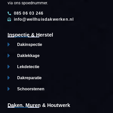
via ons spoednummer.
085 06 03 246
info@wellhuisdakwerken.nl
Inspectie & Herstel
Dakinspectie
Daklekkage
Lekdetectie
Dakreparatie
Schoorstenen
Daken, Muren & Houtwerk