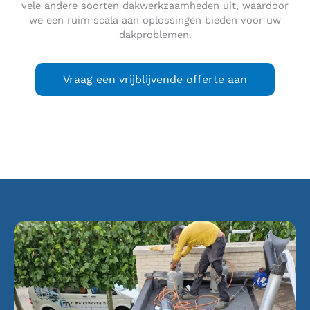
vele andere soorten dakwerkzaamheden uit, waardoor
we een ruim scala aan oplossingen bieden voor uw
dakproblemen.
Vraag een vrijblijvende offerte aan