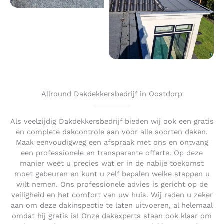
Allround Dakdekkersbedrijf in Oostdorp
Als veelzijdig Dakdekkersbedrijf bieden wij ook een gratis
en complete dakcontrole aan voor alle soorten daken.
Maak eenvoudigweg een afspraak met ons en ontvang
een professionele en transparante offerte. Op deze
manier weet u precies wat er in de nabije toekomst
moet gebeuren en kunt u zelf bepalen welke stappen u
wilt nemen. Ons professionele advies is gericht op de
veiligheid en het comfort van uw huis. Wij raden u zeker
aan om deze dakinspectie te laten uitvoeren, al helemaal
omdat hij gratis is! Onze dakexperts staan ook klaar om