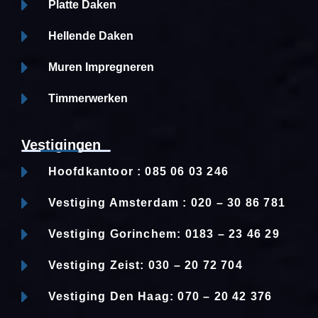
Platte Daken
Hellende Daken
Muren Impregneren
Timmerwerken
Vestigingen
Hoofdkantoor : 085 06 03 246
Vestiging Amsterdam : 020 – 30 86 781
Vestiging Gorinchem: 0183 – 23 46 29
Vestiging Zeist: 030 – 20 72 704
Vestiging Den Haag: 070 – 20 42 376