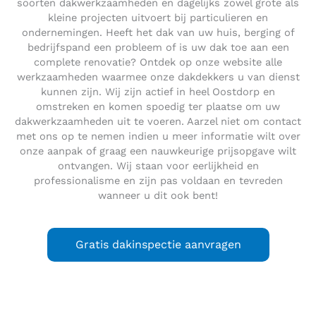
soorten dakwerkzaamheden en dagelijks zowel grote als
kleine projecten uitvoert bij particulieren en
ondernemingen. Heeft het dak van uw huis, berging of
bedrijfspand een probleem of is uw dak toe aan een
complete renovatie? Ontdek op onze website alle
werkzaamheden waarmee onze dakdekkers u van dienst
kunnen zijn. Wij zijn actief in heel Oostdorp en
omstreken en komen spoedig ter plaatse om uw
dakwerkzaamheden uit te voeren. Aarzel niet om contact
met ons op te nemen indien u meer informatie wilt over
onze aanpak of graag een nauwkeurige prijsopgave wilt
ontvangen. Wij staan voor eerlijkheid en
professionalisme en zijn pas voldaan en tevreden
wanneer u dit ook bent!
Gratis dakinspectie aanvragen