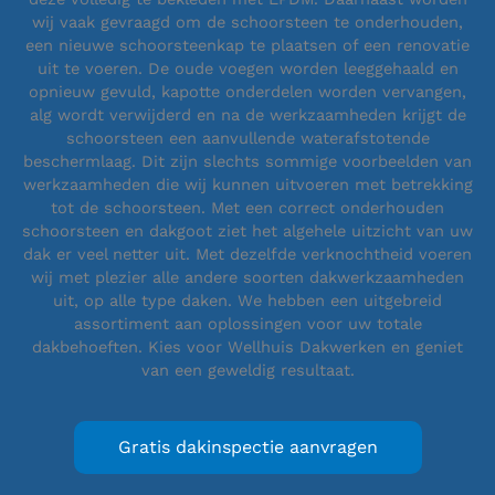
wij vaak gevraagd om de schoorsteen te onderhouden,
een nieuwe schoorsteenkap te plaatsen of een renovatie
uit te voeren. De oude voegen worden leeggehaald en
opnieuw gevuld, kapotte onderdelen worden vervangen,
alg wordt verwijderd en na de werkzaamheden krijgt de
schoorsteen een aanvullende waterafstotende
beschermlaag. Dit zijn slechts sommige voorbeelden van
werkzaamheden die wij kunnen uitvoeren met betrekking
tot de schoorsteen. Met een correct onderhouden
schoorsteen en dakgoot ziet het algehele uitzicht van uw
dak er veel netter uit. Met dezelfde verknochtheid voeren
wij met plezier alle andere soorten dakwerkzaamheden
uit, op alle type daken. We hebben een uitgebreid
assortiment aan oplossingen voor uw totale
dakbehoeften. Kies voor Wellhuis Dakwerken en geniet
van een geweldig resultaat.
Gratis dakinspectie aanvragen