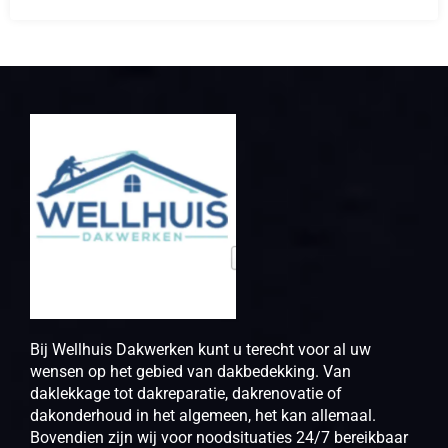
Bij Wellhuis Dakwerken kunt u terecht voor al uw
wensen op het gebied van dakbedekking. Van
daklekkage tot dakreparatie, dakrenovatie of
dakonderhoud in het algemeen, het kan allemaal.
Bovendien zijn wij voor noodsituaties 24/7 bereikbaar