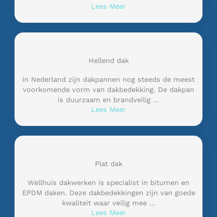
Lees Meer
Hellend dak
In Nederland zijn dakpannen nog steeds de meest
voorkomende vorm van dakbedekking. De dakpan
is duurzaam en brandveilig …
Lees Meer
Plat dak
Wellhuis dakwerken is specialist in bitumen en
EPDM daken. Deze dakbedekkingen zijn van goede
kwaliteit waar veilig mee …
Lees Meer