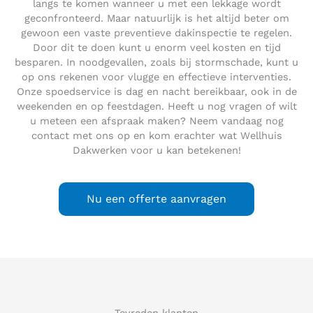
langs te komen wanneer u met een lekkage wordt
geconfronteerd. Maar natuurlijk is het altijd beter om
gewoon een vaste preventieve dakinspectie te regelen.
Door dit te doen kunt u enorm veel kosten en tijd
besparen. In noodgevallen, zoals bij stormschade, kunt u
op ons rekenen voor vlugge en effectieve interventies.
Onze spoedservice is dag en nacht bereikbaar, ook in de
weekenden en op feestdagen. Heeft u nog vragen of wilt
u meteen een afspraak maken? Neem vandaag nog
contact met ons op en kom erachter wat Wellhuis
Dakwerken voor u kan betekenen!
Nu een offerte aanvragen