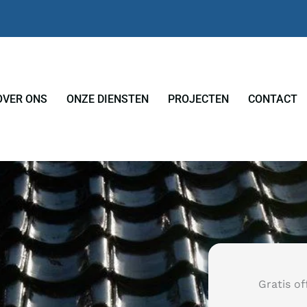
OVER ONS
ONZE DIENSTEN
PROJECTEN
CONTACT
Gratis of