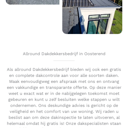
Allround Dakdekkersbedrijf in Oosterend
Als allround Dakdekkersbedrijf bieden wij ook een gratis
en complete dakcontrole aan voor alle soorten daken.
Maak eenvoudigweg een afspraak met ons en ontvang
een vakkundige en transparante offerte. Op deze manier
weet u exact wat er in de nabijgelegen toekomst moet
gebeuren en kunt u zelf besluiten welke stappen u wilt
ondernemen. Ons deskundige advies is gericht op de
veiligheid en het comfort van uw woning. Wij raden u
beslist aan om deze dakinspectie te laten uitvoeren, al
helemaal omdat hij gratis is! Onze dakspecialisten staan