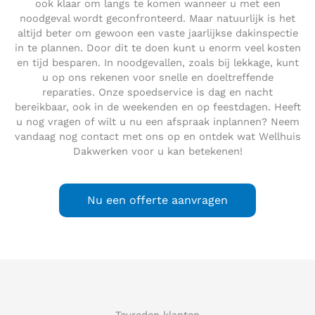
ook klaar om langs te komen wanneer u met een
noodgeval wordt geconfronteerd. Maar natuurlijk is het
altijd beter om gewoon een vaste jaarlijkse dakinspectie
in te plannen. Door dit te doen kunt u enorm veel kosten
en tijd besparen. In noodgevallen, zoals bij lekkage, kunt
u op ons rekenen voor snelle en doeltreffende
reparaties. Onze spoedservice is dag en nacht
bereikbaar, ook in de weekenden en op feestdagen. Heeft
u nog vragen of wilt u nu een afspraak inplannen? Neem
vandaag nog contact met ons op en ontdek wat Wellhuis
Dakwerken voor u kan betekenen!
Nu een offerte aanvragen