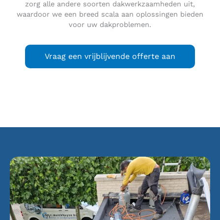
zorg alle andere soorten dakwerkzaamheden uit,
waardoor we een breed scala aan oplossingen bieden
voor uw dakproblemen.
Vraag een vrijblijvende offerte aan