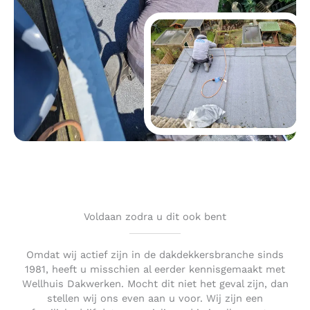
Voldaan zodra u dit ook bent
Omdat wij actief zijn in de dakdekkersbranche sinds
1981, heeft u misschien al eerder kennisgemaakt met
Wellhuis Dakwerken. Mocht dit niet het geval zijn, dan
stellen wij ons even aan u voor. Wij zijn een