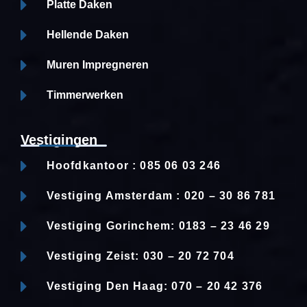
Platte Daken
Hellende Daken
Muren Impregneren
Timmerwerken
Vestigingen
Hoofdkantoor : 085 06 03 246
Vestiging Amsterdam : 020 – 30 86 781
Vestiging Gorinchem: 0183 – 23 46 29
Vestiging Zeist: 030 – 20 72 704
Vestiging Den Haag: 070 – 20 42 376