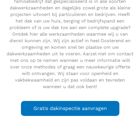
familiebedrijf dat gespecialiseerd is in alle soorten
dakwerkzaamheden en dagelijks zowel grote als kleine
projecten uitvoert bij particulieren en bedrijven. Heeft
het dak van uw huis, berging of bedrijfspand een
probleem of is uw dak toe aan een complete upgrade?
Ontdek hier alle werkzaamheden waarmee wij u van
dienst kunnen zijn. Wij zijn actief in heel Oosterend en
omgeving en komen snel ter plaatse om uw
dakwerkzaamheden uit te voeren. Aarzel niet om contact
met ons op te nemen wanneer u meer informatie wilt
over onze methodes of graag een nauwkeurige offerte
wilt ontvangen. Wij staan voor openheid en
vakbekwaamheid en zijn pas voldaan en tevreden
wanneer u dat ook bent!
Gratis dakinspectie aanvragen