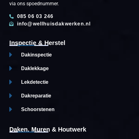
via ons spoednummer.
085 06 03 246
info@wellhuisdakwerken.nl
Inspectie & Herstel
Dakinspectie
Daklekkage
Lekdetectie
Dakreparatie
Schoorstenen
Daken, Muren & Houtwerk