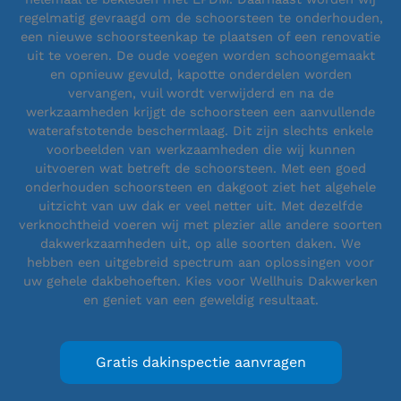
regelmatig gevraagd om de schoorsteen te onderhouden,
een nieuwe schoorsteenkap te plaatsen of een renovatie
uit te voeren. De oude voegen worden schoongemaakt
en opnieuw gevuld, kapotte onderdelen worden
vervangen, vuil wordt verwijderd en na de
werkzaamheden krijgt de schoorsteen een aanvullende
waterafstotende beschermlaag. Dit zijn slechts enkele
voorbeelden van werkzaamheden die wij kunnen
uitvoeren wat betreft de schoorsteen. Met een goed
onderhouden schoorsteen en dakgoot ziet het algehele
uitzicht van uw dak er veel netter uit. Met dezelfde
verknochtheid voeren wij met plezier alle andere soorten
dakwerkzaamheden uit, op alle soorten daken. We
hebben een uitgebreid spectrum aan oplossingen voor
uw gehele dakbehoeften. Kies voor Wellhuis Dakwerken
en geniet van een geweldig resultaat.
Gratis dakinspectie aanvragen