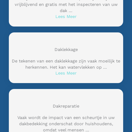
vrijblijvend en gratis met het inspecteren van uw
dak …
Lees Meer
Daklekkage
De tekenen van een daklekkage zijn vaak moeilijk te
herkennen. Het kan watervlekken op …
Lees Meer
Dakreparatie
Vaak wordt de impact van een scheurtje in uw
dakbedekking onderschat door huishoudens,
omdat veel mensen …