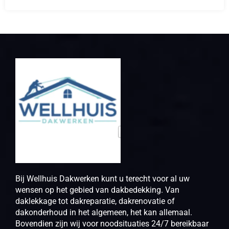
Bij Wellhuis Dakwerken kunt u terecht voor al uw
wensen op het gebied van dakbedekking. Van
daklekkage tot dakreparatie, dakrenovatie of
dakonderhoud in het algemeen, het kan allemaal.
Bovendien zijn wij voor noodsituaties 24/7 bereikbaar