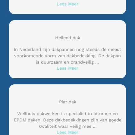
Lees Meer
Hellend dak
In Nederland zijn dakpannen nog steeds de meest
voorkomende vorm van dakbedekking. De dakpan
is duurzaam en brandveilig …
Lees Meer
Plat dak
Wellhuis dakwerken is specialist in bitumen en
EPDM daken. Deze dakbedekkingen zijn van goede
kwaliteit waar veilig mee …
Lees Meer