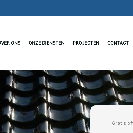
OVER ONS
ONZE DIENSTEN
PROJECTEN
CONTACT
Gratis of