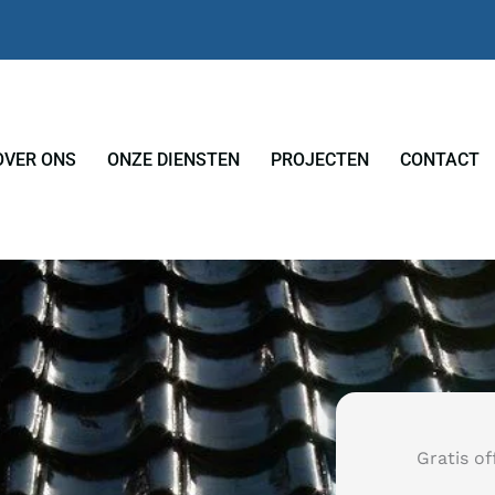
OVER ONS
ONZE DIENSTEN
PROJECTEN
CONTACT
Gratis of