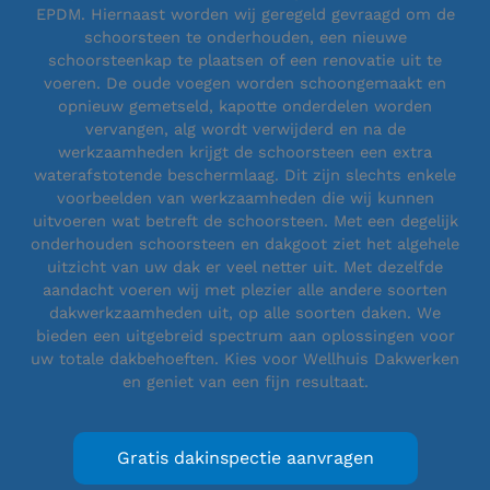
EPDM. Hiernaast worden wij geregeld gevraagd om de
schoorsteen te onderhouden, een nieuwe
schoorsteenkap te plaatsen of een renovatie uit te
voeren. De oude voegen worden schoongemaakt en
opnieuw gemetseld, kapotte onderdelen worden
vervangen, alg wordt verwijderd en na de
werkzaamheden krijgt de schoorsteen een extra
waterafstotende beschermlaag. Dit zijn slechts enkele
voorbeelden van werkzaamheden die wij kunnen
uitvoeren wat betreft de schoorsteen. Met een degelijk
onderhouden schoorsteen en dakgoot ziet het algehele
uitzicht van uw dak er veel netter uit. Met dezelfde
aandacht voeren wij met plezier alle andere soorten
dakwerkzaamheden uit, op alle soorten daken. We
bieden een uitgebreid spectrum aan oplossingen voor
uw totale dakbehoeften. Kies voor Wellhuis Dakwerken
en geniet van een fijn resultaat.
Gratis dakinspectie aanvragen