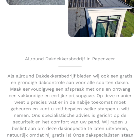
Allround Dakdekkersbedrijf in Papenveer
Als allround Dakdekkersbedrijf bieden wij ook een gratis
en grondige dakcontrole aan voor alle soorten daken.
Maak eenvoudigweg een afspraak met ons en ontvang
een vakkundige en eerlijke prijsopgave. Op deze manier
weet u precies wat er in de nabije toekomst moet
gebeuren en kunt u zelf bepalen welke stappen u wilt
nemen. Ons specialistische advies is gericht op de
securiteit en het comfort van uw pand. Wij raden u
beslist aan om deze dakinspectie te laten uitvoeren,
natuurlijk omdat hij gratis is! Onze dakspecialisten staan