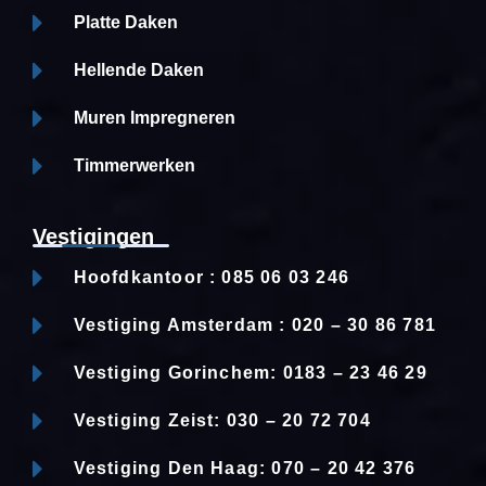
Platte Daken
Hellende Daken
Muren Impregneren
Timmerwerken
Vestigingen
Hoofdkantoor : 085 06 03 246
Vestiging Amsterdam : 020 – 30 86 781
Vestiging Gorinchem: 0183 – 23 46 29
Vestiging Zeist: 030 – 20 72 704
Vestiging Den Haag: 070 – 20 42 376