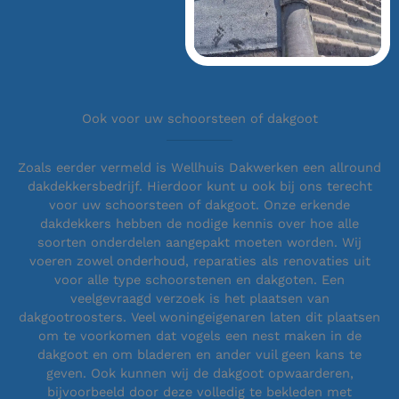
Ook voor uw schoorsteen of dakgoot
Zoals eerder vermeld is Wellhuis Dakwerken een allround
dakdekkersbedrijf. Hierdoor kunt u ook bij ons terecht
voor uw schoorsteen of dakgoot. Onze erkende
dakdekkers hebben de nodige kennis over hoe alle
soorten onderdelen aangepakt moeten worden. Wij
voeren zowel onderhoud, reparaties als renovaties uit
voor alle type schoorstenen en dakgoten. Een
veelgevraagd verzoek is het plaatsen van
dakgootroosters. Veel woningeigenaren laten dit plaatsen
om te voorkomen dat vogels een nest maken in de
dakgoot en om bladeren en ander vuil geen kans te
geven. Ook kunnen wij de dakgoot opwaarderen,
bijvoorbeeld door deze volledig te bekleden met