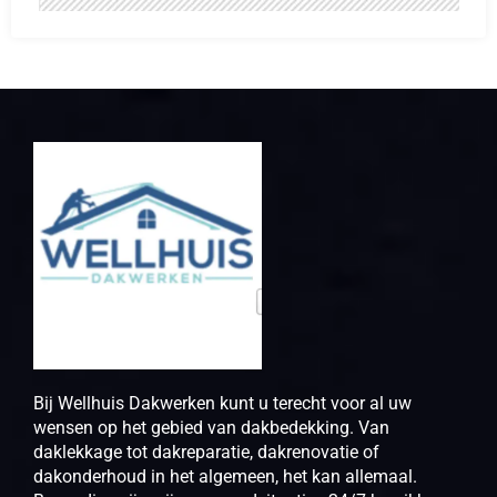
Bij Wellhuis Dakwerken kunt u terecht voor al uw
wensen op het gebied van dakbedekking. Van
daklekkage tot dakreparatie, dakrenovatie of
dakonderhoud in het algemeen, het kan allemaal.