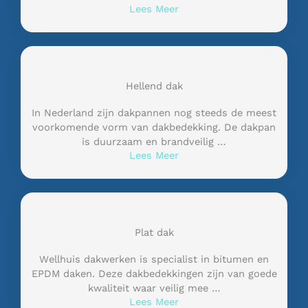
Lees Meer
Hellend dak
In Nederland zijn dakpannen nog steeds de meest
voorkomende vorm van dakbedekking. De dakpan
is duurzaam en brandveilig …
Lees Meer
Plat dak
Wellhuis dakwerken is specialist in bitumen en
EPDM daken. Deze dakbedekkingen zijn van goede
kwaliteit waar veilig mee …
Lees Meer