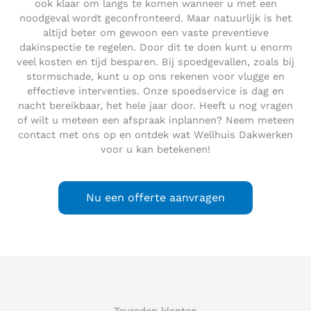
ook klaar om langs te komen wanneer u met een
noodgeval wordt geconfronteerd. Maar natuurlijk is het
altijd beter om gewoon een vaste preventieve
dakinspectie te regelen. Door dit te doen kunt u enorm
veel kosten en tijd besparen. Bij spoedgevallen, zoals bij
stormschade, kunt u op ons rekenen voor vlugge en
effectieve interventies. Onze spoedservice is dag en
nacht bereikbaar, het hele jaar door. Heeft u nog vragen
of wilt u meteen een afspraak inplannen? Neem meteen
contact met ons op en ontdek wat Wellhuis Dakwerken
voor u kan betekenen!
Nu een offerte aanvragen