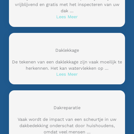
vrijblijvend en gratis met het inspecteren van uw
dak …
Lees Meer
Daklekkage
De tekenen van een daklekkage zijn vaak moeilijk te
herkennen. Het kan watervlekken op …
Lees Meer
Dakreparatie
Vaak wordt de impact van een scheurtje in uw
dakbedekking onderschat door huishoudens,
omdat veel mensen …