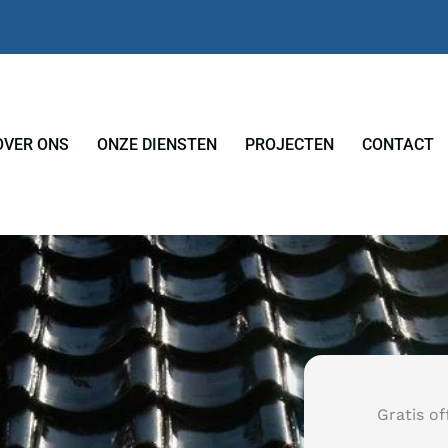
OVER ONS
ONZE DIENSTEN
PROJECTEN
CONTACT
Gratis of