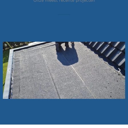
Onze meest recente projecten