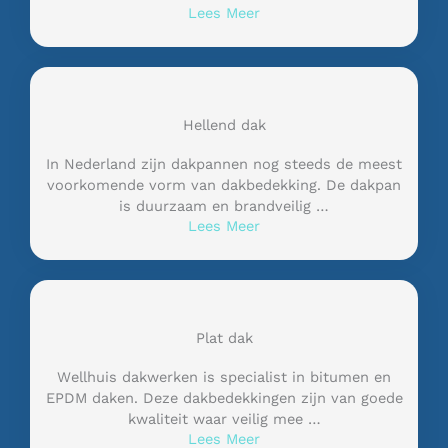
Lees Meer
Hellend dak
In Nederland zijn dakpannen nog steeds de meest
voorkomende vorm van dakbedekking. De dakpan
is duurzaam en brandveilig …
Lees Meer
Plat dak
Wellhuis dakwerken is specialist in bitumen en
EPDM daken. Deze dakbedekkingen zijn van goede
kwaliteit waar veilig mee …
Lees Meer