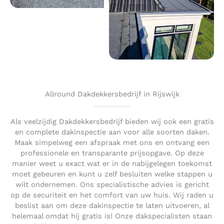
Allround Dakdekkersbedrijf in Rijswijk
Als veelzijdig Dakdekkersbedrijf bieden wij ook een gratis
en complete dakinspectie aan voor alle soorten daken.
Maak simpelweg een afspraak met ons en ontvang een
professionele en transparante prijsopgave. Op deze
manier weet u exact wat er in de nabijgelegen toekomst
moet gebeuren en kunt u zelf besluiten welke stappen u
wilt ondernemen. Ons specialistische advies is gericht
op de securiteit en het comfort van uw huis. Wij raden u
beslist aan om deze dakinspectie te laten uitvoeren, al
helemaal omdat hij gratis is! Onze dakspecialisten staan