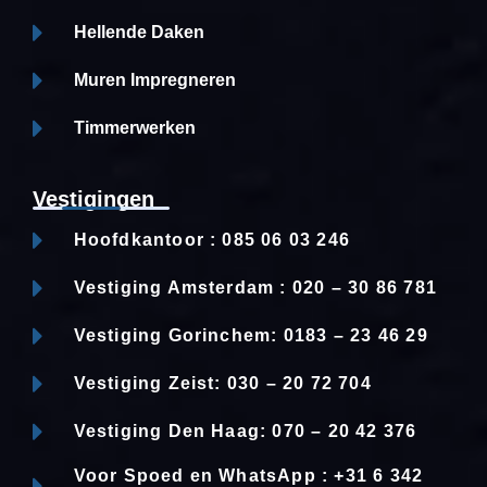
Hellende Daken
Muren Impregneren
Timmerwerken
Vestigingen
Hoofdkantoor : 085 06 03 246
Vestiging Amsterdam : 020 – 30 86 781
Vestiging Gorinchem: 0183 – 23 46 29
Vestiging Zeist: 030 – 20 72 704
Vestiging Den Haag: 070 – 20 42 376
Voor Spoed en WhatsApp : +31 6 342