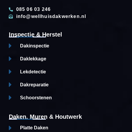
085 06 03 246
info@wellhuisdakwerken.nl
Inspectie & Herstel
Dakinspectie
Daklekkage
Lekdetectie
Dakreparatie
Schoorstenen
Daken, Muren & Houtwerk
Platte Daken