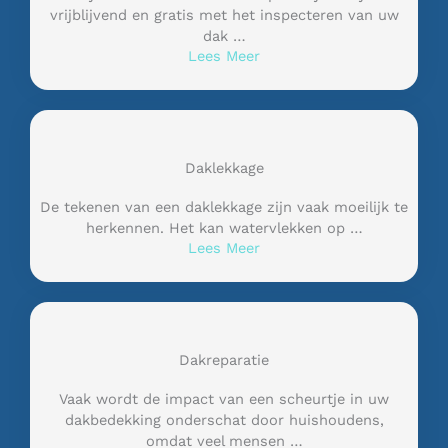
vrijblijvend en gratis met het inspecteren van uw
dak …
Lees Meer
Daklekkage
De tekenen van een daklekkage zijn vaak moeilijk te
herkennen. Het kan watervlekken op …
Lees Meer
Dakreparatie
Vaak wordt de impact van een scheurtje in uw
dakbedekking onderschat door huishoudens,
omdat veel mensen …