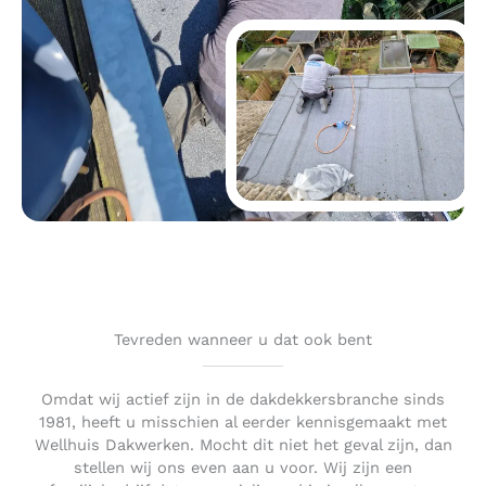
Tevreden wanneer u dat ook bent
Omdat wij actief zijn in de dakdekkersbranche sinds
1981, heeft u misschien al eerder kennisgemaakt met
Wellhuis Dakwerken. Mocht dit niet het geval zijn, dan
stellen wij ons even aan u voor. Wij zijn een