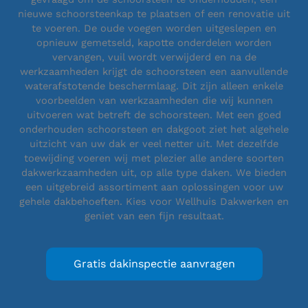
nieuwe schoorsteenkap te plaatsen of een renovatie uit
te voeren. De oude voegen worden uitgeslepen en
opnieuw gemetseld, kapotte onderdelen worden
vervangen, vuil wordt verwijderd en na de
werkzaamheden krijgt de schoorsteen een aanvullende
waterafstotende beschermlaag. Dit zijn alleen enkele
voorbeelden van werkzaamheden die wij kunnen
uitvoeren wat betreft de schoorsteen. Met een goed
onderhouden schoorsteen en dakgoot ziet het algehele
uitzicht van uw dak er veel netter uit. Met dezelfde
toewijding voeren wij met plezier alle andere soorten
dakwerkzaamheden uit, op alle type daken. We bieden
een uitgebreid assortiment aan oplossingen voor uw
gehele dakbehoeften. Kies voor Wellhuis Dakwerken en
geniet van een fijn resultaat.
Gratis dakinspectie aanvragen