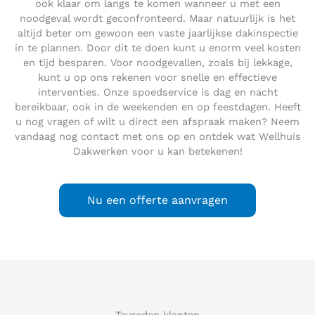
ook klaar om langs te komen wanneer u met een
noodgeval wordt geconfronteerd. Maar natuurlijk is het
altijd beter om gewoon een vaste jaarlijkse dakinspectie
in te plannen. Door dit te doen kunt u enorm veel kosten
en tijd besparen. Voor noodgevallen, zoals bij lekkage,
kunt u op ons rekenen voor snelle en effectieve
interventies. Onze spoedservice is dag en nacht
bereikbaar, ook in de weekenden en op feestdagen. Heeft
u nog vragen of wilt u direct een afspraak maken? Neem
vandaag nog contact met ons op en ontdek wat Wellhuis
Dakwerken voor u kan betekenen!
Nu een offerte aanvragen