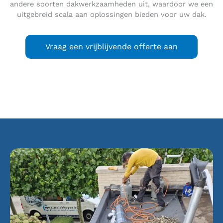
andere soorten dakwerkzaamheden uit, waardoor we een
uitgebreid scala aan oplossingen bieden voor uw dak.
Vraag een vrijblijvende offerte aan