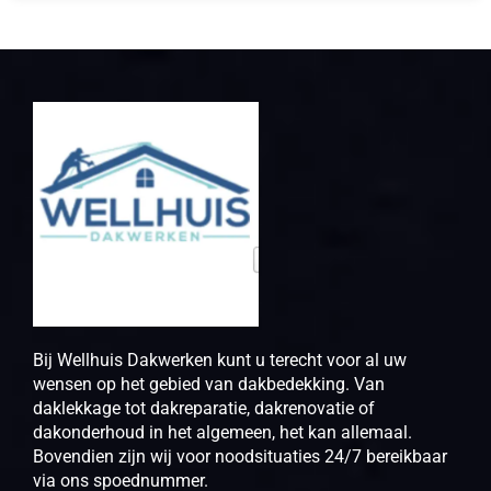
Bij Wellhuis Dakwerken kunt u terecht voor al uw
wensen op het gebied van dakbedekking. Van
daklekkage tot dakreparatie, dakrenovatie of
dakonderhoud in het algemeen, het kan allemaal.
Bovendien zijn wij voor noodsituaties 24/7 bereikbaar
via ons spoednummer.