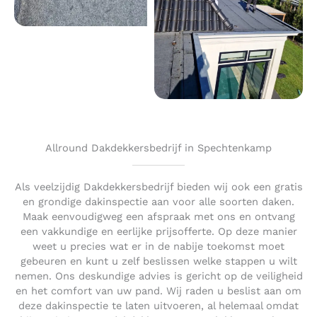
Allround Dakdekkersbedrijf in Spechtenkamp
Als veelzijdig Dakdekkersbedrijf bieden wij ook een gratis
en grondige dakinspectie aan voor alle soorten daken.
Maak eenvoudigweg een afspraak met ons en ontvang
een vakkundige en eerlijke prijsofferte. Op deze manier
weet u precies wat er in de nabije toekomst moet
gebeuren en kunt u zelf beslissen welke stappen u wilt
nemen. Ons deskundige advies is gericht op de veiligheid
en het comfort van uw pand. Wij raden u beslist aan om
deze dakinspectie te laten uitvoeren, al helemaal omdat