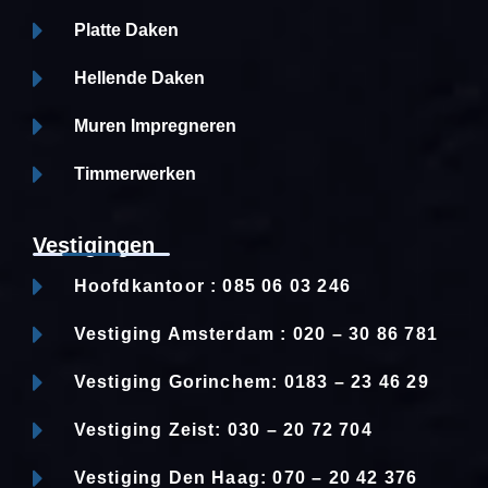
Platte Daken
Hellende Daken
Muren Impregneren
Timmerwerken
Vestigingen
Hoofdkantoor : 085 06 03 246
Vestiging Amsterdam : 020 – 30 86 781
Vestiging Gorinchem: 0183 – 23 46 29
Vestiging Zeist: 030 – 20 72 704
Vestiging Den Haag: 070 – 20 42 376