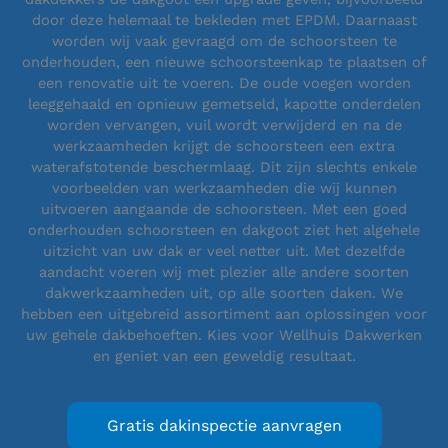
door deze helemaal te bekleden met EPDM. Daarnaast
worden wij vaak gevraagd om de schoorsteen te
onderhouden, een nieuwe schoorsteenkap te plaatsen of
een renovatie uit te voeren. De oude voegen worden
leeggehaald en opnieuw gemetseld, kapotte onderdelen
worden vervangen, vuil wordt verwijderd en na de
werkzaamheden krijgt de schoorsteen een extra
waterafstotende beschermlaag. Dit zijn slechts enkele
voorbeelden van werkzaamheden die wij kunnen
uitvoeren aangaande de schoorsteen. Met een goed
onderhouden schoorsteen en dakgoot ziet het algehele
uitzicht van uw dak er veel netter uit. Met dezelfde
aandacht voeren wij met plezier alle andere soorten
dakwerkzaamheden uit, op alle soorten daken. We
hebben een uitgebreid assortiment aan oplossingen voor
uw gehele dakbehoeften. Kies voor Wellhuis Dakwerken
en geniet van een geweldig resultaat.
Gratis dakinspectie aanvragen