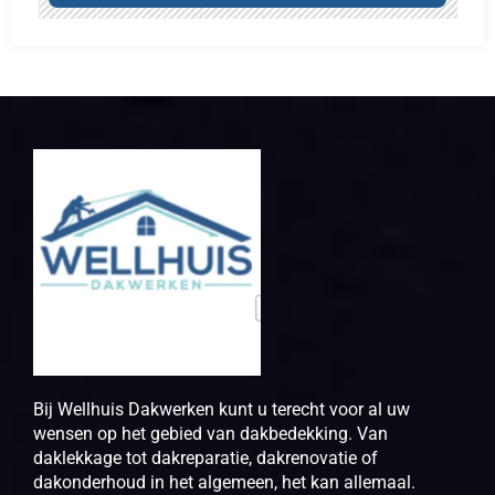
Bij Wellhuis Dakwerken kunt u terecht voor al uw
wensen op het gebied van dakbedekking. Van
daklekkage tot dakreparatie, dakrenovatie of
dakonderhoud in het algemeen, het kan allemaal.