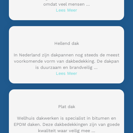
omdat veel mensen …
Lees Meer
Hellend dak
In Nederland zijn dakpannen nog steeds de meest
voorkomende vorm van dakbedekking. De dakpan
is duurzaam en brandveilig …
Lees Meer
Plat dak
Wellhuis dakwerken is specialist in bitumen en
EPDM daken. Deze dakbedekkingen zijn van goede
kwaliteit waar veilig mee …