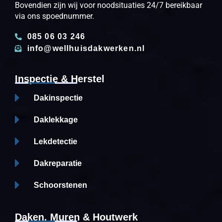
Bovendien zijn wij voor noodsituaties 24/7 bereikbaar
via ons spoednummer.
085 06 03 246
info@wellhuisdakwerken.nl
Inspectie & Herstel
Dakinspectie
Daklekkage
Lekdetectie
Dakreparatie
Schoorstenen
Daken, Muren & Houtwerk