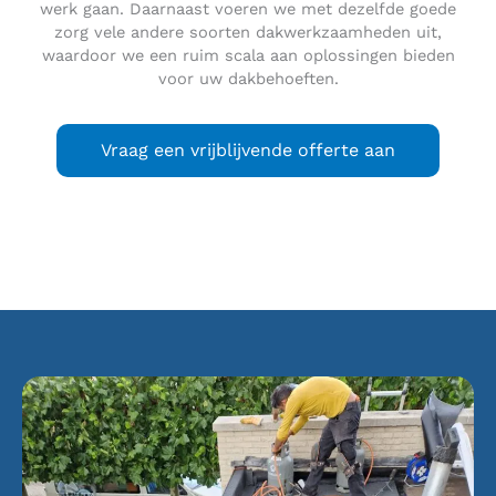
werk gaan. Daarnaast voeren we met dezelfde goede
zorg vele andere soorten dakwerkzaamheden uit,
waardoor we een ruim scala aan oplossingen bieden
voor uw dakbehoeften.
Vraag een vrijblijvende offerte aan