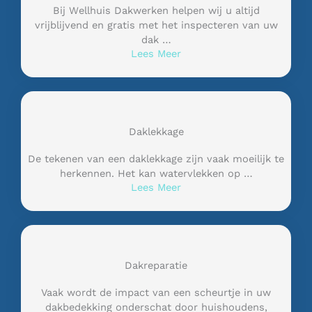
Bij Wellhuis Dakwerken helpen wij u altijd
vrijblijvend en gratis met het inspecteren van uw
dak …
Lees Meer
Daklekkage
De tekenen van een daklekkage zijn vaak moeilijk te
herkennen. Het kan watervlekken op …
Lees Meer
Dakreparatie
Vaak wordt de impact van een scheurtje in uw
dakbedekking onderschat door huishoudens,