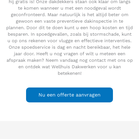
hij gratis is! Onze dakdekkers staan ook klaar om langs
te komen wanneer u met een noodgeval wordt
geconfronteerd. Maar natuurlijk is het altijd beter om
gewoon een vaste preventieve dakinspectie in te
plannen. Door dit te doen kunt u een hoop kosten en tijd
besparen. In spoedgevallen, zoals bij stormschade, kunt
u op ons rekenen voor vlugge en effectieve interventies.
Onze spoedservice is dag en nacht bereikbaar, het hele
jaar door. Heeft u nog vragen of wilt u meteen een
afspraak maken? Neem vandaag nog contact met ons op
en ontdek wat Wellhuis Dakwerken voor u kan
betekenen!
Nu een offerte aanvragen