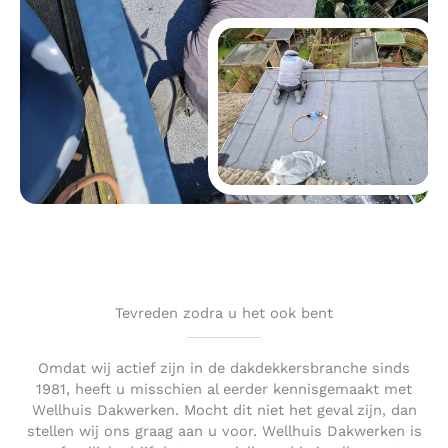
Tevreden zodra u het ook bent
Omdat wij actief zijn in de dakdekkersbranche sinds
1981, heeft u misschien al eerder kennisgemaakt met
Wellhuis Dakwerken. Mocht dit niet het geval zijn, dan
stellen wij ons graag aan u voor. Wellhuis Dakwerken is