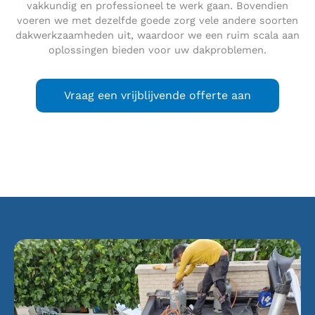
vakkundig en professioneel te werk gaan. Bovendien
voeren we met dezelfde goede zorg vele andere soorten
dakwerkzaamheden uit, waardoor we een ruim scala aan
oplossingen bieden voor uw dakproblemen.
Vraag een vrijblijvende offerte aan