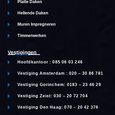
Platte Daken
Hellende Daken
Muren Impregneren
Timmerwerken
Vestigingen
Hoofdkantoor : 085 06 03 246
Vestiging Amsterdam : 020 – 30 86 781
Vestiging Gorinchem: 0183 – 23 46 29
Vestiging Zeist: 030 – 20 72 704
Vestiging Den Haag: 070 – 20 42 376