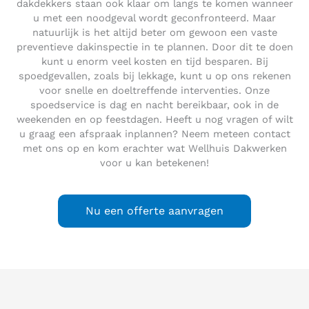
dakdekkers staan ook klaar om langs te komen wanneer
u met een noodgeval wordt geconfronteerd. Maar
natuurlijk is het altijd beter om gewoon een vaste
preventieve dakinspectie in te plannen. Door dit te doen
kunt u enorm veel kosten en tijd besparen. Bij
spoedgevallen, zoals bij lekkage, kunt u op ons rekenen
voor snelle en doeltreffende interventies. Onze
spoedservice is dag en nacht bereikbaar, ook in de
weekenden en op feestdagen. Heeft u nog vragen of wilt
u graag een afspraak inplannen? Neem meteen contact
met ons op en kom erachter wat Wellhuis Dakwerken
voor u kan betekenen!
Nu een offerte aanvragen