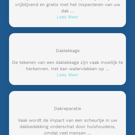
vrijblijvend en gratis met het inspecteren van uw
dak …
Lees Meer
Daklekkage
De tekenen van een daklekkage zijn vaak moeilijk te
herkennen. Het kan watervlekken op …
Lees Meer
Dakreparatie
Vaak wordt de impact van een scheurtje in uw
dakbedekking onderschat door huishoudens,
omdat veel mensen …