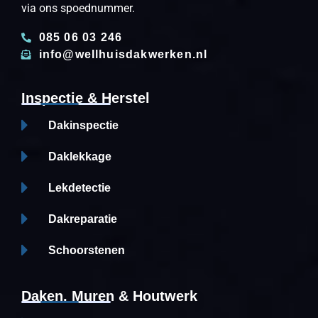
via ons spoednummer.
085 06 03 246
info@wellhuisdakwerken.nl
Inspectie & Herstel
Dakinspectie
Daklekkage
Lekdetectie
Dakreparatie
Schoorstenen
Daken, Muren & Houtwerk