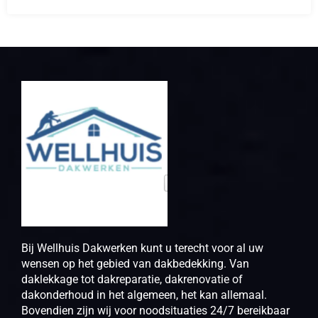
Bij Wellhuis Dakwerken kunt u terecht voor al uw
wensen op het gebied van dakbedekking. Van
daklekkage tot dakreparatie, dakrenovatie of
dakonderhoud in het algemeen, het kan allemaal.
Bovendien zijn wij voor noodsituaties 24/7 bereikbaar