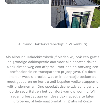
Allround Dakdekkersbedrijf in Valkenburg
Als allround Dakdekkersbedrijf bieden wij ook een gratis
en grondige dakinspectie aan voor alle soorten daken.
Maak simpelweg een afspraak met ons en ontvang een
professionele en transparante prijsopgave. Op deze
manier weet u precies wat er in de nabije toekomst
moet gebeuren en kunt u zelf bepalen welke stappen u
wilt ondernemen. Ons specialistische advies is gericht
op de securiteit en het comfort van uw woning. Wij
raden u beslist aan om deze dakinspectie te laten
uitvoeren, al helemaal omdat hij gratis is! Onze