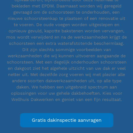
bekleden met EPDM. Daarnaast worden wij geregeld
gevraagd om de schoorsteen te onderhouden, een
nieuwe schoorsteenkap te plaatsen of een renovatie uit
te voeren. De oude voegen worden uitgeslepen en
opnieuw gevuld, kapotte bakstenen worden vervangen,
mos wordt verwijderd en na de werkzaamheden krijgt de
schoorsteen een extra waterafstotende beschermlaag.
Dit zijn slechts sommige voorbeelden van
werkzaamheden die wij kunnen uitvoeren aangaande de
schoorsteen. Met een degelijk onderhouden schoorsteen
en dakgoot ziet het algehele uitzicht van uw dak er veel
netter uit. Met dezelfde zorg voeren wij met plezier alle
andere soorten dakwerkzaamheden uit, op alle type
daken. We hebben een uitgebreid spectrum aan
oplossingen voor uw gehele dakbehoeften. Kies voor
Wellhuis Dakwerken en geniet van een fijn resultaat.
Gratis dakinspectie aanvragen