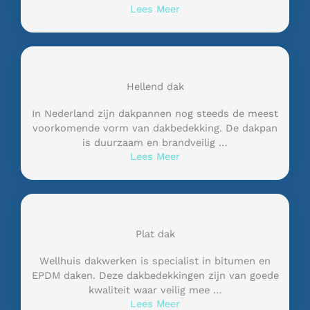
Lees Meer
Hellend dak
In Nederland zijn dakpannen nog steeds de meest
voorkomende vorm van dakbedekking. De dakpan
is duurzaam en brandveilig …
Lees Meer
Plat dak
Wellhuis dakwerken is specialist in bitumen en
EPDM daken. Deze dakbedekkingen zijn van goede
kwaliteit waar veilig mee …
Lees Meer