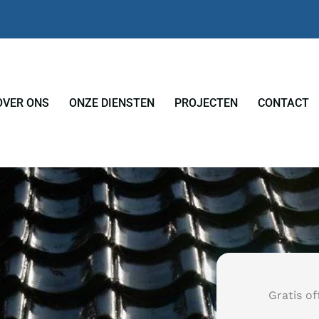
OVER ONS
ONZE DIENSTEN
PROJECTEN
CONTACT
Gratis of