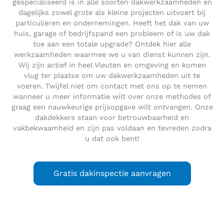
gespecialiseerd is in alle soorten dakwerkzaamheden en
dagelijks zowel grote als kleine projecten uitvoert bij
particulieren en ondernemingen. Heeft het dak van uw
huis, garage of bedrijfspand een probleem of is uw dak
toe aan een totale upgrade? Ontdek hier alle
werkzaamheden waarmee we u van dienst kunnen zijn.
Wij zijn actief in heel Vleuten en omgeving en komen
vlug ter plaatse om uw dakwerkzaamheden uit te
voeren. Twijfel niet om contact met ons op te nemen
wanneer u meer informatie wilt over onze methodes of
graag een nauwkeurige prijsopgave wilt ontvangen. Onze
dakdekkers staan voor betrouwbaarheid en
vakbekwaamheid en zijn pas voldaan en tevreden zodra
u dat ook bent!
Gratis dakinspectie aanvragen