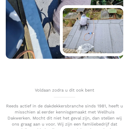
Voldaan zodra u dit ook bent
Reeds actief in de dakdekkersbranche sinds 1981, heeft u
misschien al eerder kennisgemaakt met Wellhuis
Dakwerken. Mocht dit niet het geval zijn, dan stellen wij
ons graag aan u voor. Wij zijn een familiebedrijf dat