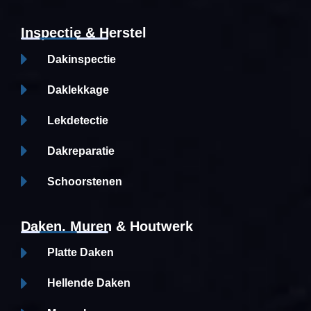
Inspectie & Herstel
Dakinspectie
Daklekkage
Lekdetectie
Dakreparatie
Schoorstenen
Daken, Muren & Houtwerk
Platte Daken
Hellende Daken