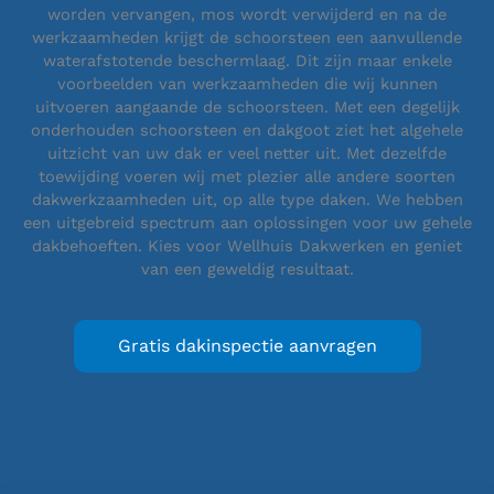
worden vervangen, mos wordt verwijderd en na de
werkzaamheden krijgt de schoorsteen een aanvullende
waterafstotende beschermlaag. Dit zijn maar enkele
voorbeelden van werkzaamheden die wij kunnen
uitvoeren aangaande de schoorsteen. Met een degelijk
onderhouden schoorsteen en dakgoot ziet het algehele
uitzicht van uw dak er veel netter uit. Met dezelfde
toewijding voeren wij met plezier alle andere soorten
dakwerkzaamheden uit, op alle type daken. We hebben
een uitgebreid spectrum aan oplossingen voor uw gehele
dakbehoeften. Kies voor Wellhuis Dakwerken en geniet
van een geweldig resultaat.
Gratis dakinspectie aanvragen