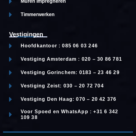
Muren Impregneren
Timmerwerken
Vestigingen
Hoofdkantoor : 085 06 03 246
Vestiging Amsterdam : 020 – 30 86 781
Vestiging Gorinchem: 0183 – 23 46 29
Vestiging Zeist: 030 – 20 72 704
Vestiging Den Haag: 070 – 20 42 376
Voor Spoed en WhatsApp : +31 6 342
109 38