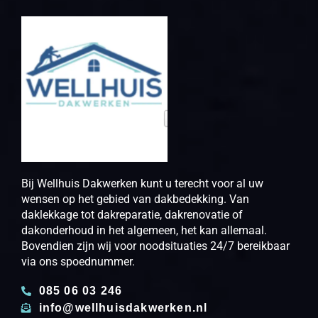
Bij Wellhuis Dakwerken kunt u terecht voor al uw
wensen op het gebied van dakbedekking. Van
daklekkage tot dakreparatie, dakrenovatie of
dakonderhoud in het algemeen, het kan allemaal.
Bovendien zijn wij voor noodsituaties 24/7 bereikbaar
via ons spoednummer.
085 06 03 246
info@wellhuisdakwerken.nl