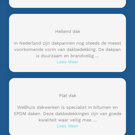
Hellend dak
In Nederland zijn dakpannen nog steeds de meest
voorkomende vorm van dakbedekking. De dakpan
is duurzaam en brandveilig …
Lees Meer
Plat dak
Wellhuis dakwerken is specialist in bitumen en
EPDM daken. Deze dakbedekkingen zijn van goede
kwaliteit waar veilig mee …
Lees Meer