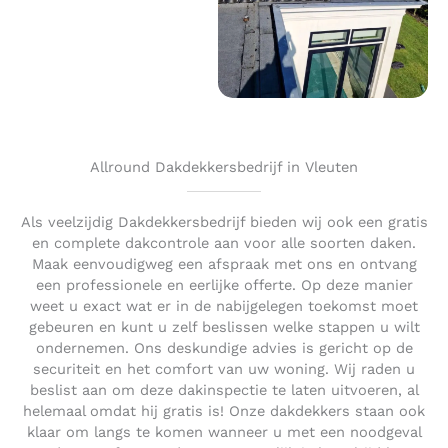
Allround Dakdekkersbedrijf in Vleuten
Als veelzijdig Dakdekkersbedrijf bieden wij ook een gratis
en complete dakcontrole aan voor alle soorten daken.
Maak eenvoudigweg een afspraak met ons en ontvang
een professionele en eerlijke offerte. Op deze manier
weet u exact wat er in de nabijgelegen toekomst moet
gebeuren en kunt u zelf beslissen welke stappen u wilt
ondernemen. Ons deskundige advies is gericht op de
securiteit en het comfort van uw woning. Wij raden u
beslist aan om deze dakinspectie te laten uitvoeren, al
helemaal omdat hij gratis is! Onze dakdekkers staan ook
klaar om langs te komen wanneer u met een noodgeval