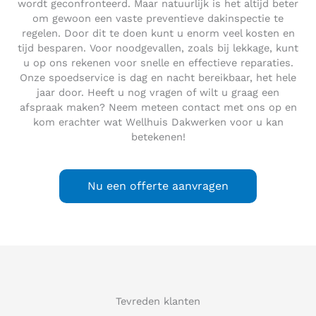
wordt geconfronteerd. Maar natuurlijk is het altijd beter
om gewoon een vaste preventieve dakinspectie te
regelen. Door dit te doen kunt u enorm veel kosten en
tijd besparen. Voor noodgevallen, zoals bij lekkage, kunt
u op ons rekenen voor snelle en effectieve reparaties.
Onze spoedservice is dag en nacht bereikbaar, het hele
jaar door. Heeft u nog vragen of wilt u graag een
afspraak maken? Neem meteen contact met ons op en
kom erachter wat Wellhuis Dakwerken voor u kan
betekenen!
Nu een offerte aanvragen
Tevreden klanten