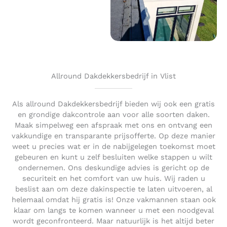
Allround Dakdekkersbedrijf in Vlist
Als allround Dakdekkersbedrijf bieden wij ook een gratis
en grondige dakcontrole aan voor alle soorten daken.
Maak simpelweg een afspraak met ons en ontvang een
vakkundige en transparante prijsofferte. Op deze manier
weet u precies wat er in de nabijgelegen toekomst moet
gebeuren en kunt u zelf besluiten welke stappen u wilt
ondernemen. Ons deskundige advies is gericht op de
securiteit en het comfort van uw huis. Wij raden u
beslist aan om deze dakinspectie te laten uitvoeren, al
helemaal omdat hij gratis is! Onze vakmannen staan ook
klaar om langs te komen wanneer u met een noodgeval
wordt geconfronteerd. Maar natuurlijk is het altijd beter