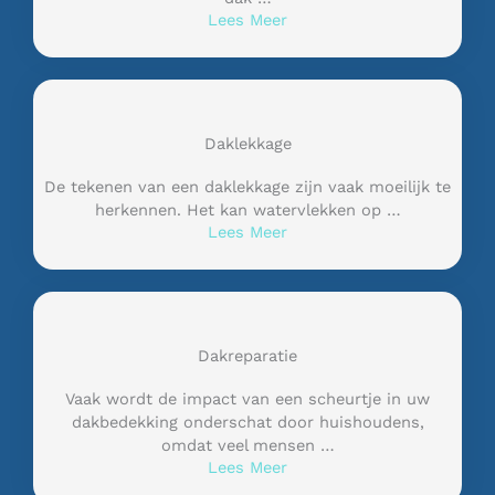
Lees Meer
Daklekkage
De tekenen van een daklekkage zijn vaak moeilijk te
herkennen. Het kan watervlekken op …
Lees Meer
Dakreparatie
Vaak wordt de impact van een scheurtje in uw
dakbedekking onderschat door huishoudens,
omdat veel mensen …
Lees Meer