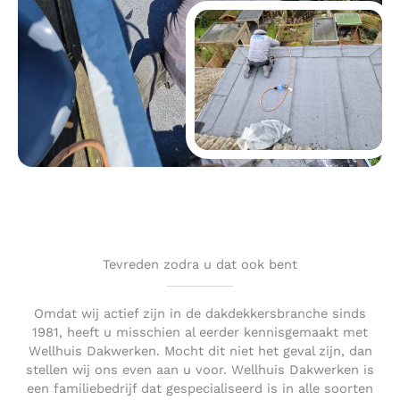
Tevreden zodra u dat ook bent
Omdat wij actief zijn in de dakdekkersbranche sinds
1981, heeft u misschien al eerder kennisgemaakt met
Wellhuis Dakwerken. Mocht dit niet het geval zijn, dan
stellen wij ons even aan u voor. Wellhuis Dakwerken is
een familiebedrijf dat gespecialiseerd is in alle soorten