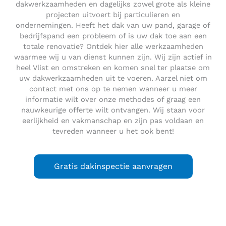
dakwerkzaamheden en dagelijks zowel grote als kleine
projecten uitvoert bij particulieren en
ondernemingen. Heeft het dak van uw pand, garage of
bedrijfspand een probleem of is uw dak toe aan een
totale renovatie? Ontdek hier alle werkzaamheden
waarmee wij u van dienst kunnen zijn. Wij zijn actief in
heel Vlist en omstreken en komen snel ter plaatse om
uw dakwerkzaamheden uit te voeren. Aarzel niet om
contact met ons op te nemen wanneer u meer
informatie wilt over onze methodes of graag een
nauwkeurige offerte wilt ontvangen. Wij staan voor
eerlijkheid en vakmanschap en zijn pas voldaan en
tevreden wanneer u het ook bent!
Gratis dakinspectie aanvragen