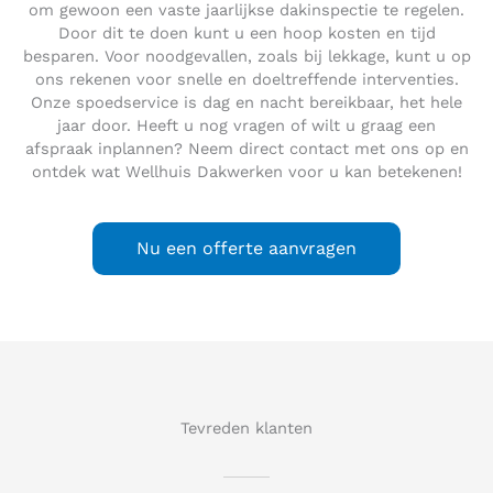
om gewoon een vaste jaarlijkse dakinspectie te regelen.
Door dit te doen kunt u een hoop kosten en tijd
besparen. Voor noodgevallen, zoals bij lekkage, kunt u op
ons rekenen voor snelle en doeltreffende interventies.
Onze spoedservice is dag en nacht bereikbaar, het hele
jaar door. Heeft u nog vragen of wilt u graag een
afspraak inplannen? Neem direct contact met ons op en
ontdek wat Wellhuis Dakwerken voor u kan betekenen!
Nu een offerte aanvragen
Tevreden klanten