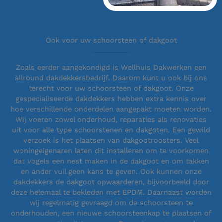
Ook voor uw schoorsteen of dakgoot
Zoals eerder aangekondigd is Wellhuis Dakwerken een
allround dakdekkersbedrijf. Daarom kunt u ook bij ons
terecht voor uw schoorsteen of dakgoot. Onze
gespecialiseerde dakdekkers hebben extra kennis over
hoe verschillende onderdelen aangepakt moeten worden.
Wij voeren zowel onderhoud, reparaties als renovaties
uit voor alle type schoorstenen en dakgoten. Een gewild
verzoek is het plaatsen van dakgootroosters. Veel
woningeigenaren laten dit installeren om te voorkomen
dat vogels een nest maken in de dakgoot en om takken
en ander vuil geen kans te geven. Ook kunnen onze
dakdekkers de dakgoot opwaarderen, bijvoorbeeld door
deze helemaal te bekleden met EPDM. Daarnaast worden
wij regelmatig gevraagd om de schoorsteen te
onderhouden, een nieuwe schoorsteenkap te plaatsen of