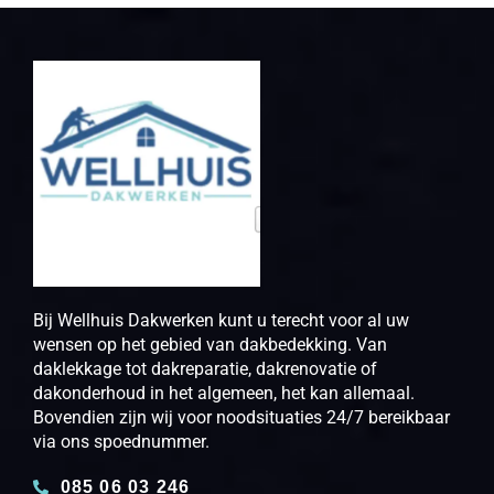
Bij Wellhuis Dakwerken kunt u terecht voor al uw
wensen op het gebied van dakbedekking. Van
daklekkage tot dakreparatie, dakrenovatie of
dakonderhoud in het algemeen, het kan allemaal.
Bovendien zijn wij voor noodsituaties 24/7 bereikbaar
via ons spoednummer.
085 06 03 246