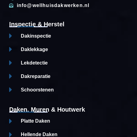
info@wellhuisdakwerken.nl
Inspectie & Herstel
Dakinspectie
Daklekkage
Lekdetectie
Dakreparatie
Schoorstenen
Daken, Muren & Houtwerk
Platte Daken
Hellende Daken