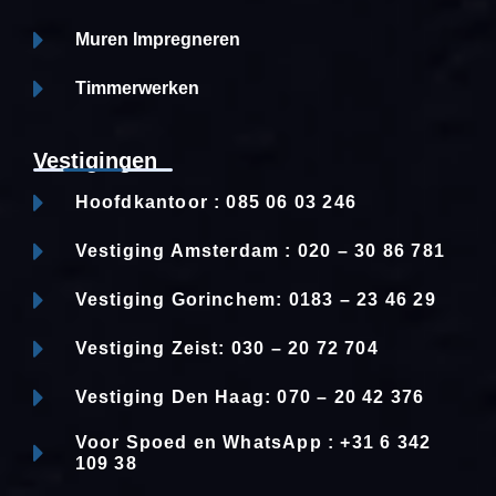
Muren Impregneren
Timmerwerken
Vestigingen
Hoofdkantoor : 085 06 03 246
Vestiging Amsterdam : 020 – 30 86 781
Vestiging Gorinchem: 0183 – 23 46 29
Vestiging Zeist: 030 – 20 72 704
Vestiging Den Haag: 070 – 20 42 376
Voor Spoed en WhatsApp : +31 6 342
109 38