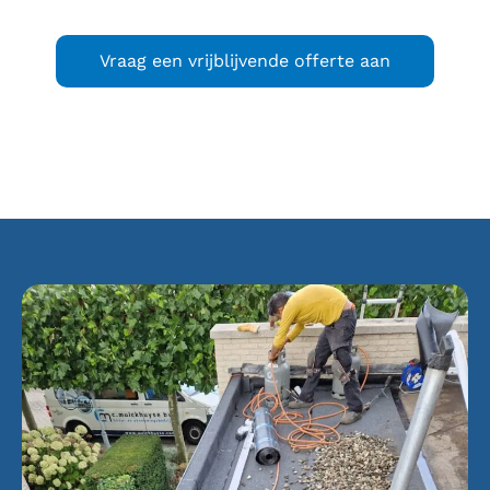
Vraag een vrijblijvende offerte aan