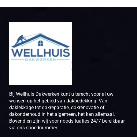
Bij Wellhuis Dakwerken kunt u terecht voor al uw
wensen op het gebied van dakbedekking. Van
daklekkage tot dakreparatie, dakrenovatie of
dakonderhoud in het algemeen, het kan allemaal.
Bovendien zijn wij voor noodsituaties 24/7 bereikbaar
via ons spoednummer.