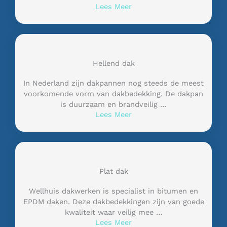
Lees Meer
Hellend dak
In Nederland zijn dakpannen nog steeds de meest
voorkomende vorm van dakbedekking. De dakpan
is duurzaam en brandveilig …
Lees Meer
Plat dak
Wellhuis dakwerken is specialist in bitumen en
EPDM daken. Deze dakbedekkingen zijn van goede
kwaliteit waar veilig mee …
Lees Meer