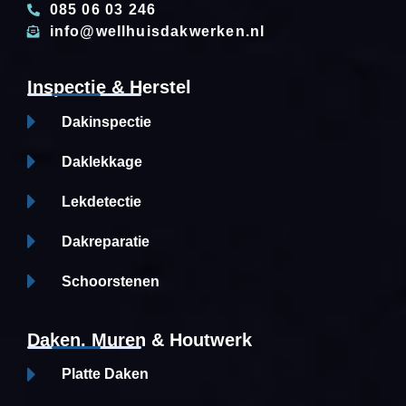
085 06 03 246
info@wellhuisdakwerken.nl
Inspectie & Herstel
Dakinspectie
Daklekkage
Lekdetectie
Dakreparatie
Schoorstenen
Daken, Muren & Houtwerk
Platte Daken