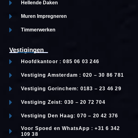
Hellende Daken
Muren Impregneren
Timmerwerken
Vestigingen
Hoofdkantoor : 085 06 03 246
Vestiging Amsterdam : 020 – 30 86 781
Vestiging Gorinchem: 0183 – 23 46 29
Vestiging Zeist: 030 – 20 72 704
Vestiging Den Haag: 070 – 20 42 376
Voor Spoed en WhatsApp : +31 6 342
109 38