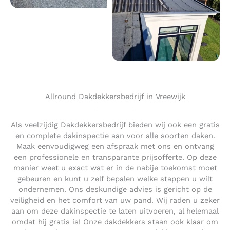
Allround Dakdekkersbedrijf in Vreewijk
Als veelzijdig Dakdekkersbedrijf bieden wij ook een gratis
en complete dakinspectie aan voor alle soorten daken.
Maak eenvoudigweg een afspraak met ons en ontvang
een professionele en transparante prijsofferte. Op deze
manier weet u exact wat er in de nabije toekomst moet
gebeuren en kunt u zelf bepalen welke stappen u wilt
ondernemen. Ons deskundige advies is gericht op de
veiligheid en het comfort van uw pand. Wij raden u zeker
aan om deze dakinspectie te laten uitvoeren, al helemaal
omdat hij gratis is! Onze dakdekkers staan ook klaar om