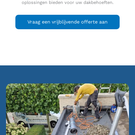
oplossingen bieden voor uw dakbehoeften.
Vraag een vrijblijvende offerte aan