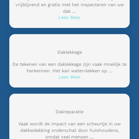
vrijblijvend en gratis met het inspecteren van uw
dak …
Lees Meer
Daklekkage
De tekenen van een daklekkage zijn vaak moeilijk te
herkennen. Het kan watervlekken op …
Lees Meer
Dakreparatie
Vaak wordt de impact van een scheurtje in uw
dakbedekking onderschat door huishoudens,
omdat veel mensen …