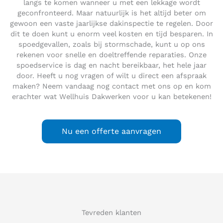
langs te komen wanneer u met een lekkage wordt
geconfronteerd. Maar natuurlijk is het altijd beter om
gewoon een vaste jaarlijkse dakinspectie te regelen. Door
dit te doen kunt u enorm veel kosten en tijd besparen. In
spoedgevallen, zoals bij stormschade, kunt u op ons
rekenen voor snelle en doeltreffende reparaties. Onze
spoedservice is dag en nacht bereikbaar, het hele jaar
door. Heeft u nog vragen of wilt u direct een afspraak
maken? Neem vandaag nog contact met ons op en kom
erachter wat Wellhuis Dakwerken voor u kan betekenen!
Nu een offerte aanvragen
Tevreden klanten