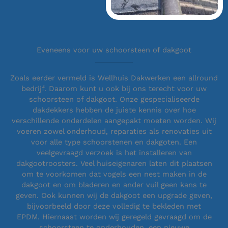
Eveneens voor uw schoorsteen of dakgoot
Zoals eerder vermeld is Wellhuis Dakwerken een allround
bedrijf. Daarom kunt u ook bij ons terecht voor uw
schoorsteen of dakgoot. Onze gespecialiseerde
dakdekkers hebben de juiste kennis over hoe
verschillende onderdelen aangepakt moeten worden. Wij
voeren zowel onderhoud, reparaties als renovaties uit
voor alle type schoorstenen en dakgoten. Een
veelgevraagd verzoek is het installeren van
dakgootroosters. Veel huiseigenaren laten dit plaatsen
om te voorkomen dat vogels een nest maken in de
dakgoot en om bladeren en ander vuil geen kans te
geven. Ook kunnen wij de dakgoot een upgrade geven,
bijvoorbeeld door deze volledig te bekleden met
EPDM. Hiernaast worden wij geregeld gevraagd om de
schoorsteen te onderhouden, een nieuwe