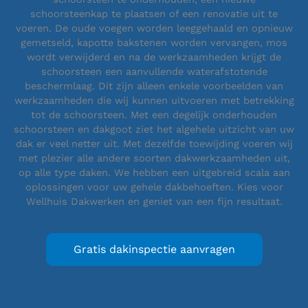
schoorsteenkap te plaatsen of een renovatie uit te
voeren. De oude voegen worden leeggehaald en opnieuw
gemetseld, kapotte bakstenen worden vervangen, mos
wordt verwijderd en na de werkzaamheden krijgt de
schoorsteen een aanvullende waterafstotende
beschermlaag. Dit zijn alleen enkele voorbeelden van
werkzaamheden die wij kunnen uitvoeren met betrekking
tot de schoorsteen. Met een degelijk onderhouden
schoorsteen en dakgoot ziet het algehele uitzicht van uw
dak er veel netter uit. Met dezelfde toewijding voeren wij
met plezier alle andere soorten dakwerkzaamheden uit,
op alle type daken. We hebben een uitgebreid scala aan
oplossingen voor uw gehele dakbehoeften. Kies voor
Wellhuis Dakwerken en geniet van een fijn resultaat.
Gratis dakinspectie aanvragen