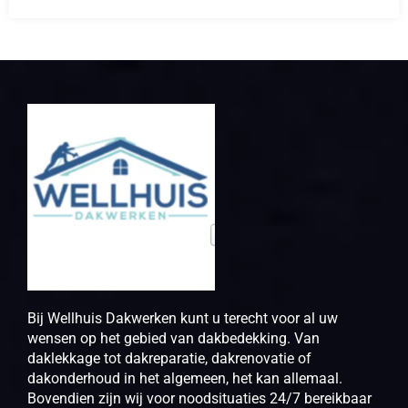
Bij Wellhuis Dakwerken kunt u terecht voor al uw
wensen op het gebied van dakbedekking. Van
daklekkage tot dakreparatie, dakrenovatie of
dakonderhoud in het algemeen, het kan allemaal.
Bovendien zijn wij voor noodsituaties 24/7 bereikbaar