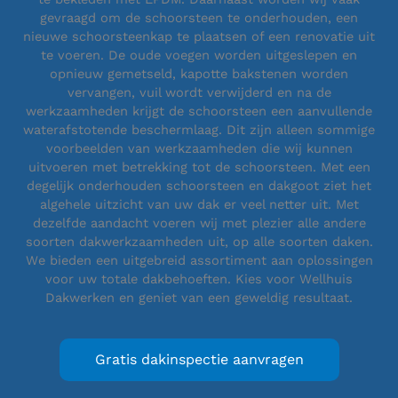
gevraagd om de schoorsteen te onderhouden, een
nieuwe schoorsteenkap te plaatsen of een renovatie uit
te voeren. De oude voegen worden uitgeslepen en
opnieuw gemetseld, kapotte bakstenen worden
vervangen, vuil wordt verwijderd en na de
werkzaamheden krijgt de schoorsteen een aanvullende
waterafstotende beschermlaag. Dit zijn alleen sommige
voorbeelden van werkzaamheden die wij kunnen
uitvoeren met betrekking tot de schoorsteen. Met een
degelijk onderhouden schoorsteen en dakgoot ziet het
algehele uitzicht van uw dak er veel netter uit. Met
dezelfde aandacht voeren wij met plezier alle andere
soorten dakwerkzaamheden uit, op alle soorten daken.
We bieden een uitgebreid assortiment aan oplossingen
voor uw totale dakbehoeften. Kies voor Wellhuis
Dakwerken en geniet van een geweldig resultaat.
Gratis dakinspectie aanvragen