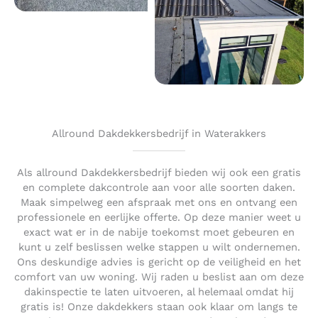
Allround Dakdekkersbedrijf in Waterakkers
Als allround Dakdekkersbedrijf bieden wij ook een gratis
en complete dakcontrole aan voor alle soorten daken.
Maak simpelweg een afspraak met ons en ontvang een
professionele en eerlijke offerte. Op deze manier weet u
exact wat er in de nabije toekomst moet gebeuren en
kunt u zelf beslissen welke stappen u wilt ondernemen.
Ons deskundige advies is gericht op de veiligheid en het
comfort van uw woning. Wij raden u beslist aan om deze
dakinspectie te laten uitvoeren, al helemaal omdat hij
gratis is! Onze dakdekkers staan ook klaar om langs te