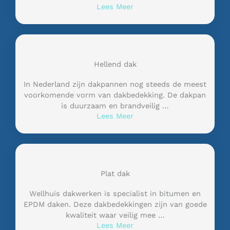
Lees Meer
Hellend dak
In Nederland zijn dakpannen nog steeds de meest
voorkomende vorm van dakbedekking. De dakpan
is duurzaam en brandveilig …
Lees Meer
Plat dak
Wellhuis dakwerken is specialist in bitumen en
EPDM daken. Deze dakbedekkingen zijn van goede
kwaliteit waar veilig mee …
Lees Meer