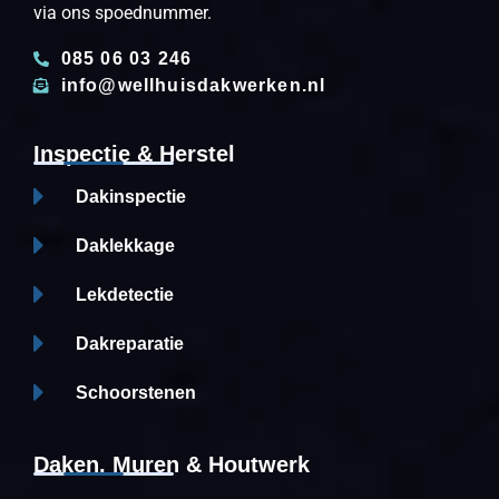
via ons spoednummer.
085 06 03 246
info@wellhuisdakwerken.nl
Inspectie & Herstel
Dakinspectie
Daklekkage
Lekdetectie
Dakreparatie
Schoorstenen
Daken, Muren & Houtwerk