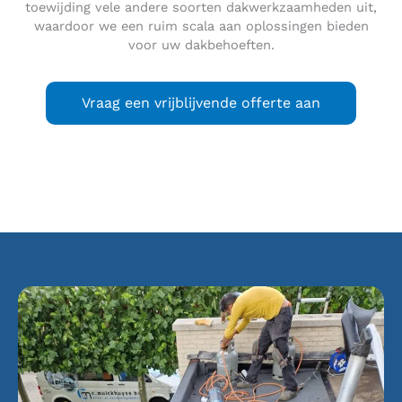
toewijding vele andere soorten dakwerkzaamheden uit,
waardoor we een ruim scala aan oplossingen bieden
voor uw dakbehoeften.
Vraag een vrijblijvende offerte aan