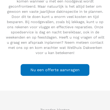
komen wanneer u met een noodgeval wordt
geconfronteerd. Maar natuurlijk is het altijd beter om
gewoon een vaste jaarlijkse dakinspectie in te plannen.
Door dit te doen kunt u enorm veel kosten en tijd
besparen. Bij noodgevallen, zoals bij lekkage, kunt u op
ons rekenen voor vlugge en effectieve reparaties. Onze
spoedservice is dag en nacht bereikbaar, ook in de
weekenden en op feestdagen. Heeft u nog vragen of wilt
u graag een afspraak inplannen? Neem meteen contact
met ons op en kom erachter wat Wellhuis Dakwerken
voor u kan betekenen!
Nu een offerte aanvragen