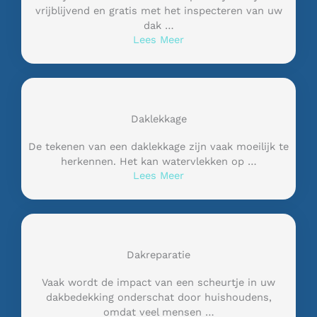
vrijblijvend en gratis met het inspecteren van uw
dak …
Lees Meer
Daklekkage
De tekenen van een daklekkage zijn vaak moeilijk te
herkennen. Het kan watervlekken op …
Lees Meer
Dakreparatie
Vaak wordt de impact van een scheurtje in uw
dakbedekking onderschat door huishoudens,
omdat veel mensen …