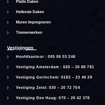
Platte Daken
Hellende Daken
Muren Impregneren
Timmerwerken
Vestigingen
Hoofdkantoor : 085 06 03 246
Vestiging Amsterdam : 020 – 30 86 781
Vestiging Gorinchem: 0183 – 23 46 29
Vestiging Zeist: 030 – 20 72 704
Vestiging Den Haag: 070 – 20 42 376