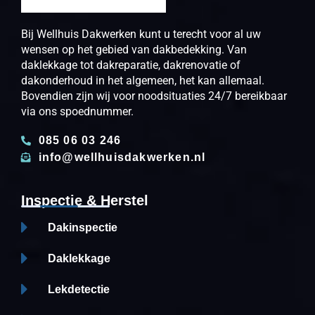
Bij Wellhuis Dakwerken kunt u terecht voor al uw
wensen op het gebied van dakbedekking. Van
daklekkage tot dakreparatie, dakrenovatie of
dakonderhoud in het algemeen, het kan allemaal.
Bovendien zijn wij voor noodsituaties 24/7 bereikbaar
via ons spoednummer.
085 06 03 246
info@wellhuisdakwerken.nl
Inspectie & Herstel
Dakinspectie
Daklekkage
Lekdetectie