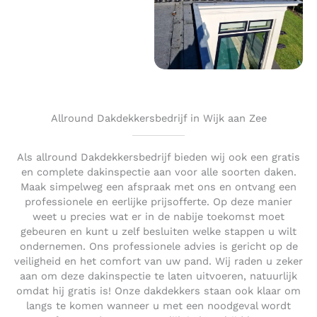
Allround Dakdekkersbedrijf in Wijk aan Zee
Als allround Dakdekkersbedrijf bieden wij ook een gratis
en complete dakinspectie aan voor alle soorten daken.
Maak simpelweg een afspraak met ons en ontvang een
professionele en eerlijke prijsofferte. Op deze manier
weet u precies wat er in de nabije toekomst moet
gebeuren en kunt u zelf besluiten welke stappen u wilt
ondernemen. Ons professionele advies is gericht op de
veiligheid en het comfort van uw pand. Wij raden u zeker
aan om deze dakinspectie te laten uitvoeren, natuurlijk
omdat hij gratis is! Onze dakdekkers staan ook klaar om
langs te komen wanneer u met een noodgeval wordt