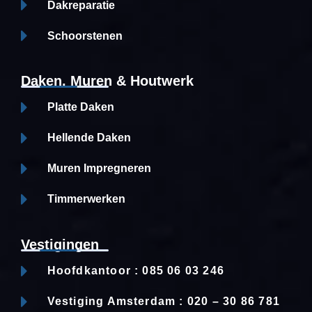
Dakreparatie
Schoorstenen
Daken, Muren & Houtwerk
Platte Daken
Hellende Daken
Muren Impregneren
Timmerwerken
Vestigingen
Hoofdkantoor : 085 06 03 246
Vestiging Amsterdam : 020 – 30 86 781