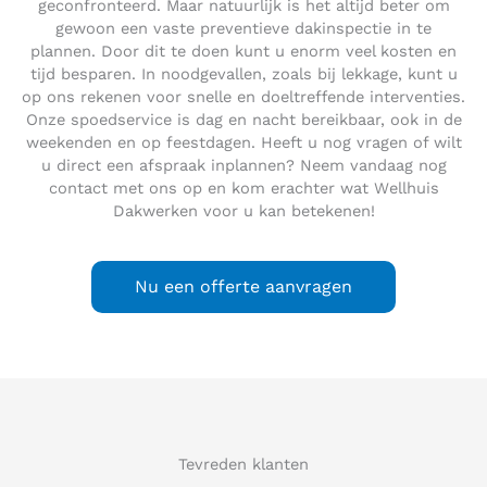
geconfronteerd. Maar natuurlijk is het altijd beter om
gewoon een vaste preventieve dakinspectie in te
plannen. Door dit te doen kunt u enorm veel kosten en
tijd besparen. In noodgevallen, zoals bij lekkage, kunt u
op ons rekenen voor snelle en doeltreffende interventies.
Onze spoedservice is dag en nacht bereikbaar, ook in de
weekenden en op feestdagen. Heeft u nog vragen of wilt
u direct een afspraak inplannen? Neem vandaag nog
contact met ons op en kom erachter wat Wellhuis
Dakwerken voor u kan betekenen!
Nu een offerte aanvragen
Tevreden klanten