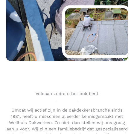
Voldaan zodra u het ook bent
Omdat wij actief zijn in de dakdekkersbranche sinds
1981, heeft u misschien al eerder kennisgemaakt met
Wellhuis Dakwerken. Zo niet, dan stellen wij ons graag
aan u voor. Wij zijn een familiebedrijf dat gespecialiseerd