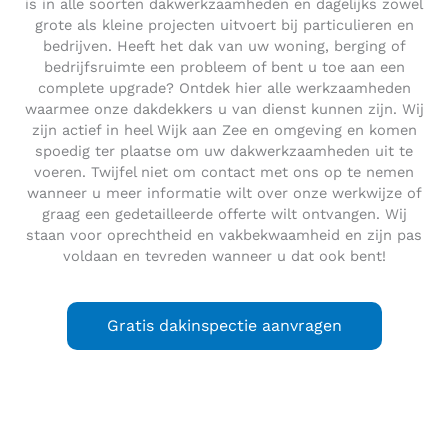
is in alle soorten dakwerkzaamheden en dagelijks zowel
grote als kleine projecten uitvoert bij particulieren en
bedrijven. Heeft het dak van uw woning, berging of
bedrijfsruimte een probleem of bent u toe aan een
complete upgrade? Ontdek hier alle werkzaamheden
waarmee onze dakdekkers u van dienst kunnen zijn. Wij
zijn actief in heel Wijk aan Zee en omgeving en komen
spoedig ter plaatse om uw dakwerkzaamheden uit te
voeren. Twijfel niet om contact met ons op te nemen
wanneer u meer informatie wilt over onze werkwijze of
graag een gedetailleerde offerte wilt ontvangen. Wij
staan voor oprechtheid en vakbekwaamheid en zijn pas
voldaan en tevreden wanneer u dat ook bent!
Gratis dakinspectie aanvragen