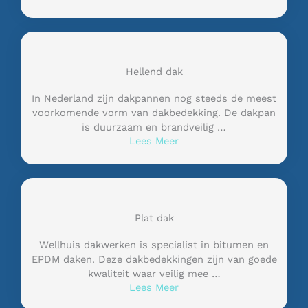
Hellend dak
In Nederland zijn dakpannen nog steeds de meest
voorkomende vorm van dakbedekking. De dakpan
is duurzaam en brandveilig …
Lees Meer
Plat dak
Wellhuis dakwerken is specialist in bitumen en
EPDM daken. Deze dakbedekkingen zijn van goede
kwaliteit waar veilig mee …
Lees Meer