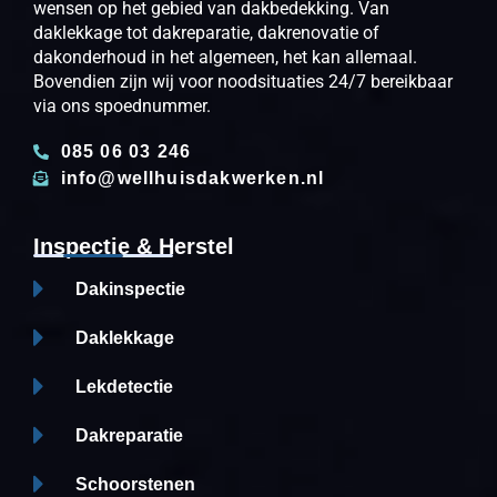
wensen op het gebied van dakbedekking. Van
daklekkage tot dakreparatie, dakrenovatie of
dakonderhoud in het algemeen, het kan allemaal.
Bovendien zijn wij voor noodsituaties 24/7 bereikbaar
via ons spoednummer.
085 06 03 246
info@wellhuisdakwerken.nl
Inspectie & Herstel
Dakinspectie
Daklekkage
Lekdetectie
Dakreparatie
Schoorstenen