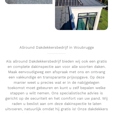
Allround Dakdekkersbedrijf in Woubrugge
Als allround Dakdekkersbedrijf bieden wij ook een gratis
en complete dakinspectie aan voor alle soorten daken.
Maak eenvoudigweg een afspraak met ons en ontvang
een vakkundige en transparante prijsopgave. Op deze
manier weet u precies wat er in de nabijgelegen
toekomst moet gebeuren en kunt u zelf bepalen welke
stappen u wilt nemen. Ons specialistische advies is
gericht op de securiteit en het comfort van uw pand. Wij
raden u beslist aan om deze dakinspectie te laten
uitvoeren, natuurlijk omdat hij gratis is! Onze dakdekkers