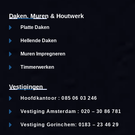
Daken, Muren & Houtwerk
Platte Daken
Hellende Daken
Muren Impregneren
Timmerwerken
Vestigingen
Hoofdkantoor : 085 06 03 246
Vestiging Amsterdam : 020 – 30 86 781
Vestiging Gorinchem: 0183 – 23 46 29