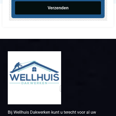
Verzenden
Bij Wellhuis Dakwerken kunt u terecht voor al uw