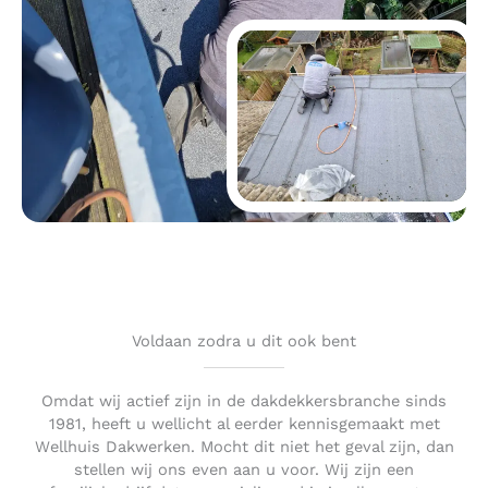
Voldaan zodra u dit ook bent
Omdat wij actief zijn in de dakdekkersbranche sinds
1981, heeft u wellicht al eerder kennisgemaakt met
Wellhuis Dakwerken. Mocht dit niet het geval zijn, dan
stellen wij ons even aan u voor. Wij zijn een