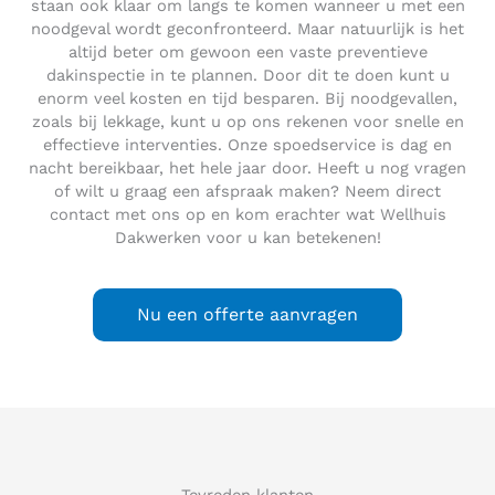
staan ook klaar om langs te komen wanneer u met een
noodgeval wordt geconfronteerd. Maar natuurlijk is het
altijd beter om gewoon een vaste preventieve
dakinspectie in te plannen. Door dit te doen kunt u
enorm veel kosten en tijd besparen. Bij noodgevallen,
zoals bij lekkage, kunt u op ons rekenen voor snelle en
effectieve interventies. Onze spoedservice is dag en
nacht bereikbaar, het hele jaar door. Heeft u nog vragen
of wilt u graag een afspraak maken? Neem direct
contact met ons op en kom erachter wat Wellhuis
Dakwerken voor u kan betekenen!
Nu een offerte aanvragen