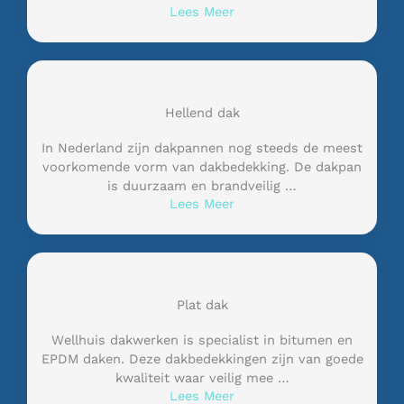
Lees Meer
Hellend dak
In Nederland zijn dakpannen nog steeds de meest
voorkomende vorm van dakbedekking. De dakpan
is duurzaam en brandveilig …
Lees Meer
Plat dak
Wellhuis dakwerken is specialist in bitumen en
EPDM daken. Deze dakbedekkingen zijn van goede
kwaliteit waar veilig mee …
Lees Meer