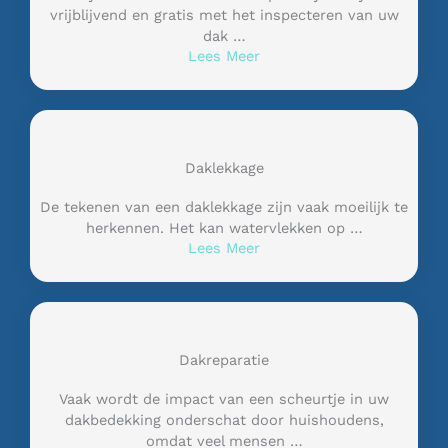
vrijblijvend en gratis met het inspecteren van uw
dak …
Lees Meer
Daklekkage
De tekenen van een daklekkage zijn vaak moeilijk te
herkennen. Het kan watervlekken op …
Lees Meer
Dakreparatie
Vaak wordt de impact van een scheurtje in uw
dakbedekking onderschat door huishoudens,
omdat veel mensen …