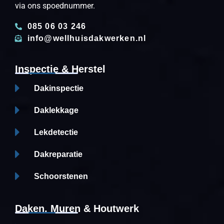
via ons spoednummer.
085 06 03 246
info@wellhuisdakwerken.nl
Inspectie & Herstel
Dakinspectie
Daklekkage
Lekdetectie
Dakreparatie
Schoorstenen
Daken, Muren & Houtwerk