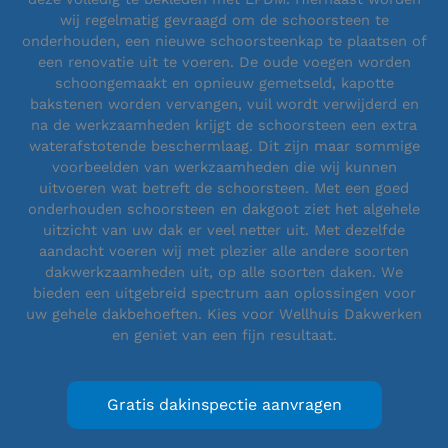
wij regelmatig gevraagd om de schoorsteen te
onderhouden, een nieuwe schoorsteenkap te plaatsen of
een renovatie uit te voeren. De oude voegen worden
schoongemaakt en opnieuw gemetseld, kapotte
bakstenen worden vervangen, vuil wordt verwijderd en
na de werkzaamheden krijgt de schoorsteen een extra
waterafstotende beschermlaag. Dit zijn maar sommige
voorbeelden van werkzaamheden die wij kunnen
uitvoeren wat betreft de schoorsteen. Met een goed
onderhouden schoorsteen en dakgoot ziet het algehele
uitzicht van uw dak er veel netter uit. Met dezelfde
aandacht voeren wij met plezier alle andere soorten
dakwerkzaamheden uit, op alle soorten daken. We
bieden een uitgebreid spectrum aan oplossingen voor
uw gehele dakbehoeften. Kies voor Wellhuis Dakwerken
en geniet van een fijn resultaat.
Gratis dakinspectie aanvragen