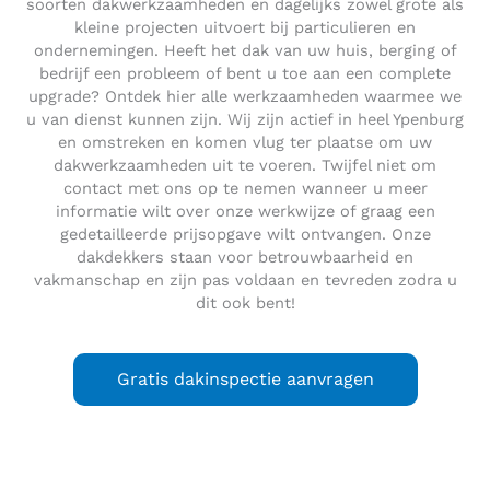
soorten dakwerkzaamheden en dagelijks zowel grote als
kleine projecten uitvoert bij particulieren en
ondernemingen. Heeft het dak van uw huis, berging of
bedrijf een probleem of bent u toe aan een complete
upgrade? Ontdek hier alle werkzaamheden waarmee we
u van dienst kunnen zijn. Wij zijn actief in heel Ypenburg
en omstreken en komen vlug ter plaatse om uw
dakwerkzaamheden uit te voeren. Twijfel niet om
contact met ons op te nemen wanneer u meer
informatie wilt over onze werkwijze of graag een
gedetailleerde prijsopgave wilt ontvangen. Onze
dakdekkers staan voor betrouwbaarheid en
vakmanschap en zijn pas voldaan en tevreden zodra u
dit ook bent!
Gratis dakinspectie aanvragen