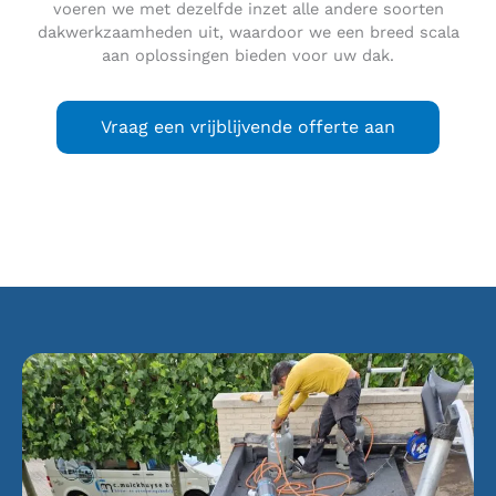
voeren we met dezelfde inzet alle andere soorten
dakwerkzaamheden uit, waardoor we een breed scala
aan oplossingen bieden voor uw dak.
Vraag een vrijblijvende offerte aan