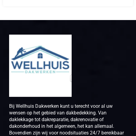
Bij Wellhuis Dakwerken kunt u terecht voor al uw
wensen op het gebied van dakbedekking. Van
daklekkage tot dakreparatie, dakrenovatie of
dakonderhoud in het algemeen, het kan allemaal.
Bovendien zijn wij voor noodsituaties 24/7 bereikbaar