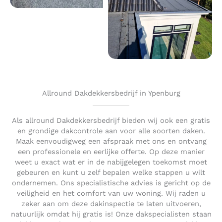
Allround Dakdekkersbedrijf in Ypenburg
Als allround Dakdekkersbedrijf bieden wij ook een gratis
en grondige dakcontrole aan voor alle soorten daken.
Maak eenvoudigweg een afspraak met ons en ontvang
een professionele en eerlijke offerte. Op deze manier
weet u exact wat er in de nabijgelegen toekomst moet
gebeuren en kunt u zelf bepalen welke stappen u wilt
ondernemen. Ons specialistische advies is gericht op de
veiligheid en het comfort van uw woning. Wij raden u
zeker aan om deze dakinspectie te laten uitvoeren,
natuurlijk omdat hij gratis is! Onze dakspecialisten staan