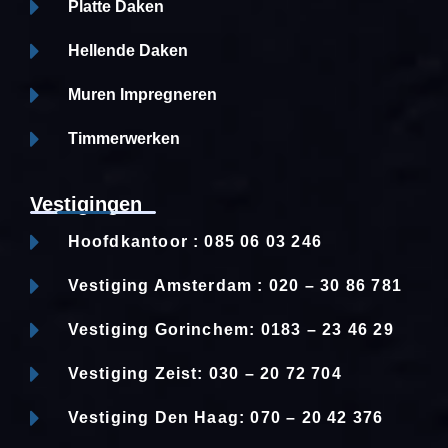
Platte Daken
Hellende Daken
Muren Impregneren
Timmerwerken
Vestigingen
Hoofdkantoor : 085 06 03 246
Vestiging Amsterdam : 020 – 30 86 781
Vestiging Gorinchem: 0183 – 23 46 29
Vestiging Zeist: 030 – 20 72 704
Vestiging Den Haag: 070 – 20 42 376