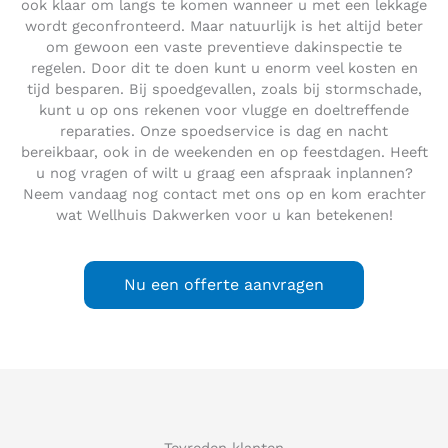
ook klaar om langs te komen wanneer u met een lekkage
wordt geconfronteerd. Maar natuurlijk is het altijd beter
om gewoon een vaste preventieve dakinspectie te
regelen. Door dit te doen kunt u enorm veel kosten en
tijd besparen. Bij spoedgevallen, zoals bij stormschade,
kunt u op ons rekenen voor vlugge en doeltreffende
reparaties. Onze spoedservice is dag en nacht
bereikbaar, ook in de weekenden en op feestdagen. Heeft
u nog vragen of wilt u graag een afspraak inplannen?
Neem vandaag nog contact met ons op en kom erachter
wat Wellhuis Dakwerken voor u kan betekenen!
Nu een offerte aanvragen