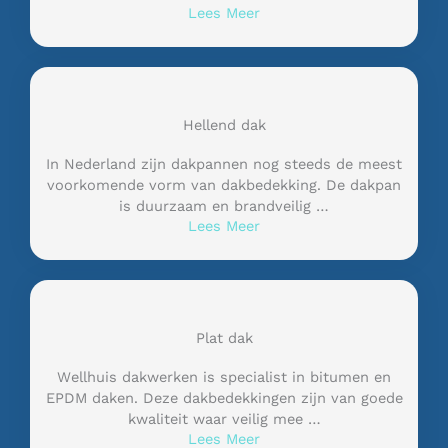
Lees Meer
Hellend dak
In Nederland zijn dakpannen nog steeds de meest
voorkomende vorm van dakbedekking. De dakpan
is duurzaam en brandveilig …
Lees Meer
Plat dak
Wellhuis dakwerken is specialist in bitumen en
EPDM daken. Deze dakbedekkingen zijn van goede
kwaliteit waar veilig mee …
Lees Meer