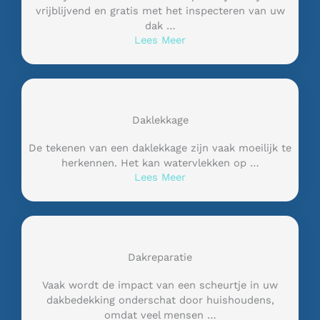
vrijblijvend en gratis met het inspecteren van uw
dak …
Lees Meer
Daklekkage
De tekenen van een daklekkage zijn vaak moeilijk te
herkennen. Het kan watervlekken op …
Lees Meer
Dakreparatie
Vaak wordt de impact van een scheurtje in uw
dakbedekking onderschat door huishoudens,
omdat veel mensen …