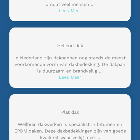
omdat veel mensen …
Lees Meer
Hellend dak
In Nederland zijn dakpannen nog steeds de meest
voorkomende vorm van dakbedekking. De dakpan
is duurzaam en brandveilig …
Lees Meer
Plat dak
Wellhuis dakwerken is specialist in bitumen en
EPDM daken. Deze dakbedekkingen zijn van goede
kwaliteit waar veilig mee …