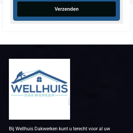
Verzenden
Bij Wellhuis Dakwerken kunt u terecht voor al uw