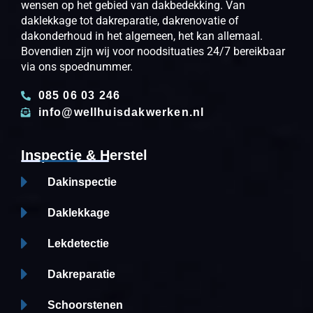
wensen op het gebied van dakbedekking. Van
daklekkage tot dakreparatie, dakrenovatie of
dakonderhoud in het algemeen, het kan allemaal.
Bovendien zijn wij voor noodsituaties 24/7 bereikbaar
via ons spoednummer.
085 06 03 246
info@wellhuisdakwerken.nl
Inspectie & Herstel
Dakinspectie
Daklekkage
Lekdetectie
Dakreparatie
Schoorstenen