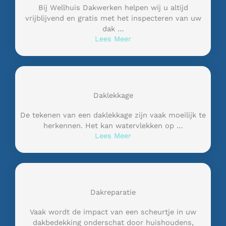
Bij Wellhuis Dakwerken helpen wij u altijd
vrijblijvend en gratis met het inspecteren van uw
dak …
Lees Meer
Daklekkage
De tekenen van een daklekkage zijn vaak moeilijk te
herkennen. Het kan watervlekken op …
Lees Meer
Dakreparatie
Vaak wordt de impact van een scheurtje in uw
dakbedekking onderschat door huishoudens,