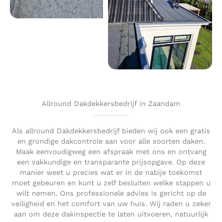
Allround Dakdekkersbedrijf in Zaandam
Als allround Dakdekkersbedrijf bieden wij ook een gratis
en grondige dakcontrole aan voor alle soorten daken.
Maak eenvoudigweg een afspraak met ons en ontvang
een vakkundige en transparante prijsopgave. Op deze
manier weet u precies wat er in de nabije toekomst
moet gebeuren en kunt u zelf besluiten welke stappen u
wilt nemen. Ons professionele advies is gericht op de
veiligheid en het comfort van uw huis. Wij raden u zeker
aan om deze dakinspectie te laten uitvoeren, natuurlijk