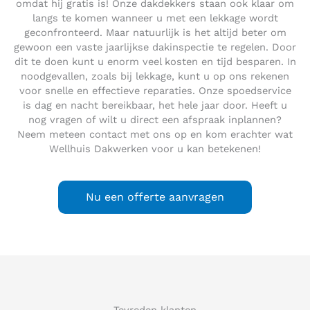
omdat hij gratis is! Onze dakdekkers staan ook klaar om
langs te komen wanneer u met een lekkage wordt
geconfronteerd. Maar natuurlijk is het altijd beter om
gewoon een vaste jaarlijkse dakinspectie te regelen. Door
dit te doen kunt u enorm veel kosten en tijd besparen. In
noodgevallen, zoals bij lekkage, kunt u op ons rekenen
voor snelle en effectieve reparaties. Onze spoedservice
is dag en nacht bereikbaar, het hele jaar door. Heeft u
nog vragen of wilt u direct een afspraak inplannen?
Neem meteen contact met ons op en kom erachter wat
Wellhuis Dakwerken voor u kan betekenen!
Nu een offerte aanvragen