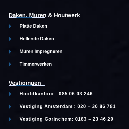
Daken, Muren & Houtwerk
Platte Daken
Hellende Daken
Muren Impregneren
Timmerwerken
Vestigingen
Hoofdkantoor : 085 06 03 246
Vestiging Amsterdam : 020 – 30 86 781
Vestiging Gorinchem: 0183 – 23 46 29