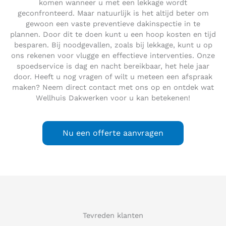
komen wanneer u met een lekkage wordt
geconfronteerd. Maar natuurlijk is het altijd beter om
gewoon een vaste preventieve dakinspectie in te
plannen. Door dit te doen kunt u een hoop kosten en tijd
besparen. Bij noodgevallen, zoals bij lekkage, kunt u op
ons rekenen voor vlugge en effectieve interventies. Onze
spoedservice is dag en nacht bereikbaar, het hele jaar
door. Heeft u nog vragen of wilt u meteen een afspraak
maken? Neem direct contact met ons op en ontdek wat
Wellhuis Dakwerken voor u kan betekenen!
Nu een offerte aanvragen
Tevreden klanten