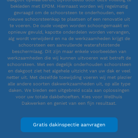
bekleden met EPDM. Hiernaast worden wij regelmatig
gevraagd om de schoorsteen te onderhouden, een
nieuwe schoorsteenkap te plaatsen of een renovatie uit
te voeren. De oude voegen worden schoongemaakt en
opnieuw gevuld, kapotte onderdelen worden vervangen,
alg wordt verwijderd en na de werkzaamheden krijgt de
schoorsteen een aanvullende waterafstotende
beschermlaag. Dit zijn maar enkele voorbeelden van
werkzaamheden die wij kunnen uitvoeren wat betreft de
schoorsteen. Met een degelijk onderhouden schoorsteen
en dakgoot ziet het algehele uitzicht van uw dak er veel
netter uit. Met dezelfde toewijding voeren wij met plezier
alle andere soorten dakwerkzaamheden uit, op alle type
daken. We bieden een uitgebreid scala aan oplossingen
voor uw totale dakbehoeften. Kies voor Wellhuis
Dakwerken en geniet van een fijn resultaat.
Gratis dakinspectie aanvragen