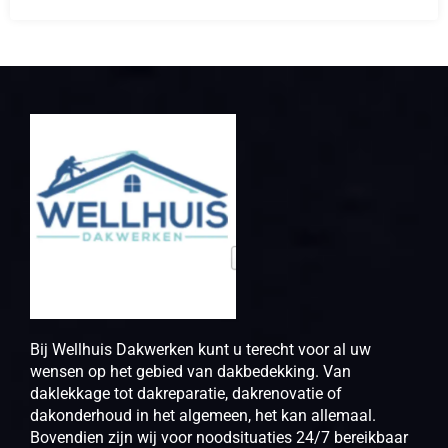
Bij Wellhuis Dakwerken kunt u terecht voor al uw
wensen op het gebied van dakbedekking. Van
daklekkage tot dakreparatie, dakrenovatie of
dakonderhoud in het algemeen, het kan allemaal.
Bovendien zijn wij voor noodsituaties 24/7 bereikbaar