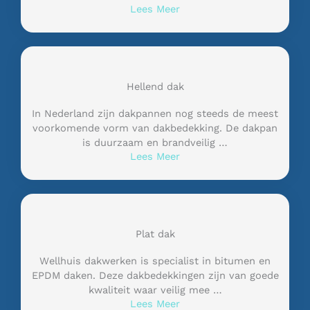
Lees Meer
Hellend dak
In Nederland zijn dakpannen nog steeds de meest
voorkomende vorm van dakbedekking. De dakpan
is duurzaam en brandveilig …
Lees Meer
Plat dak
Wellhuis dakwerken is specialist in bitumen en
EPDM daken. Deze dakbedekkingen zijn van goede
kwaliteit waar veilig mee …
Lees Meer