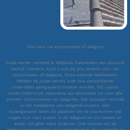
Ook voor uw schoorsteen of dakgoot
Zoals eerder vermeld is Wellhuis Dakwerken een allround
bedrijf. Hierdoor kunt u ook bij ons terecht voor uw
schoorsteen of dakgoot. Onze erkende dakdekkers
hebben de juiste kennis over hoe verschillende
onderdelen gerepareerd moeten worden. Wij voeren
zowel onderhoud, reparaties als renovaties uit voor alle
soorten schoorstenen en dakgoten. Een populair verzoek
is het installeren van dakgootroosters. Veel
huiseigenaren laten dit plaatsen om te voorkomen dat
vogels hun nest maken in de dakgoot en om takken en
ander vuil geen kans te geven. Ook kunnen wij de
dakgoot opwaarderen, bijvoorbeeld door deze volledig te