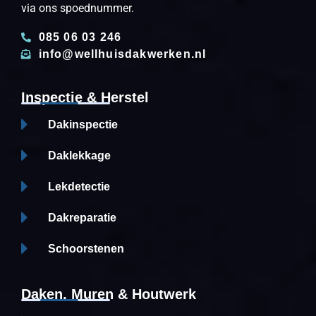
via ons spoednummer.
085 06 03 246
info@wellhuisdakwerken.nl
Inspectie & Herstel
Dakinspectie
Daklekkage
Lekdetectie
Dakreparatie
Schoorstenen
Daken, Muren & Houtwerk