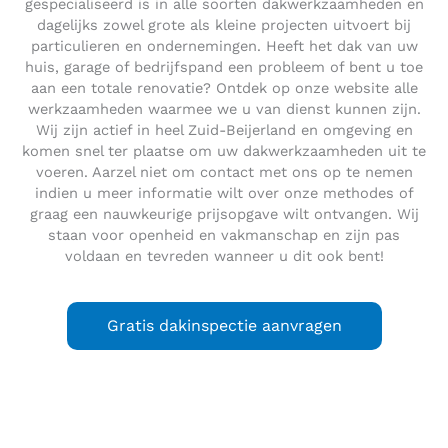
gespecialiseerd is in alle soorten dakwerkzaamheden en
dagelijks zowel grote als kleine projecten uitvoert bij
particulieren en ondernemingen. Heeft het dak van uw
huis, garage of bedrijfspand een probleem of bent u toe
aan een totale renovatie? Ontdek op onze website alle
werkzaamheden waarmee we u van dienst kunnen zijn.
Wij zijn actief in heel Zuid-Beijerland en omgeving en
komen snel ter plaatse om uw dakwerkzaamheden uit te
voeren. Aarzel niet om contact met ons op te nemen
indien u meer informatie wilt over onze methodes of
graag een nauwkeurige prijsopgave wilt ontvangen. Wij
staan voor openheid en vakmanschap en zijn pas
voldaan en tevreden wanneer u dit ook bent!
Gratis dakinspectie aanvragen