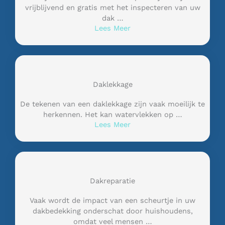
vrijblijvend en gratis met het inspecteren van uw
dak …
Lees Meer
Daklekkage
De tekenen van een daklekkage zijn vaak moeilijk te
herkennen. Het kan watervlekken op …
Lees Meer
Dakreparatie
Vaak wordt de impact van een scheurtje in uw
dakbedekking onderschat door huishoudens,
omdat veel mensen …