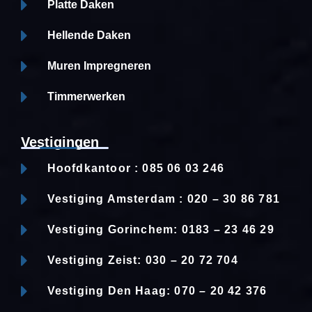
Platte Daken
Hellende Daken
Muren Impregneren
Timmerwerken
Vestigingen
Hoofdkantoor : 085 06 03 246
Vestiging Amsterdam : 020 – 30 86 781
Vestiging Gorinchem: 0183 – 23 46 29
Vestiging Zeist: 030 – 20 72 704
Vestiging Den Haag: 070 – 20 42 376