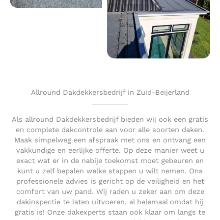
Allround Dakdekkersbedrijf in Zuid-Beijerland
Als allround Dakdekkersbedrijf bieden wij ook een gratis
en complete dakcontrole aan voor alle soorten daken.
Maak simpelweg een afspraak met ons en ontvang een
vakkundige en eerlijke offerte. Op deze manier weet u
exact wat er in de nabije toekomst moet gebeuren en
kunt u zelf bepalen welke stappen u wilt nemen. Ons
professionele advies is gericht op de veiligheid en het
comfort van uw pand. Wij raden u zeker aan om deze
dakinspectie te laten uitvoeren, al helemaal omdat hij
gratis is! Onze dakexperts staan ook klaar om langs te