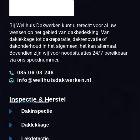
Bij Wellhuis Dakwerken kunt u terecht voor al uw
wensen op het gebied van dakbedekking. Van
daklekkage tot dakreparatie, dakrenovatie of
dakonderhoud in het algemeen, het kan allemaal.
Bovendien zijn wij voor noodsituaties 24/7 bereikbaar
via ons spoednummer.
085 06 03 246
info@wellhuisdakwerken.nl
Inspectie & Herstel
Dakinspectie
Daklekkage
Lekdetectie