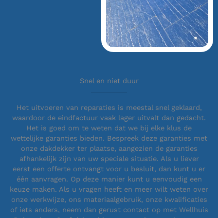
Snel en niet duur
Het uitvoeren van reparaties is meestal snel geklaard,
waardoor de eindfactuur vaak lager uitvalt dan gedacht.
Het is goed om te weten dat we bij elke klus de
wettelijke garanties bieden. Bespreek deze garanties met
onze dakdekker ter plaatse, aangezien de garanties
afhankelijk zijn van uw speciale situatie. Als u liever
eerst een offerte ontvangt voor u besluit, dan kunt u er
één aanvragen. Op deze manier kunt u eenvoudig een
keuze maken. Als u vragen heeft en meer wilt weten over
onze werkwijze, ons materiaalgebruik, onze kwalificaties
of iets anders, neem dan gerust contact op met Wellhuis