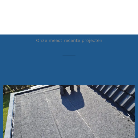
Onze meest recente projecten