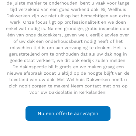
de juiste manier te onderhouden, bent u vaak voor lange
tijd verzekerd van een goed werkend dak! Bij Wellhuis
Dakwerken zijn we niet uit op het bemachtigen van extra
werk. Onze focus ligt op professionaliteit en we doen
enkel wat nodig is. Na een grondige, gratis inspectie door
één van onze dakdekkers, geven we u eerlijk advies over
of uw dak een onderhoudsbeurt nodig heeft of het
misschien tijd is om aan vervanging te denken. Het is
geruststellend om te onthouden dat als uw dak nog in
goede staat verkeert, we dit ook eerlijk zullen melden.
De dakinspectie blijft gratis en we maken graag een
nieuwe afspraak zodat u altijd op de hoogte blijft van de
toestand van uw dak. Met Wellhuis Dakwerken hoeft u
zich nooit zorgen te maken! Neem contact met ons op
voor uw Dakisolatie in Kerkelanden!
Nu een offerte aanvragen