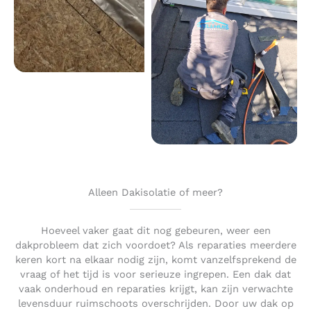
Alleen Dakisolatie of meer?
Hoeveel vaker gaat dit nog gebeuren, weer een
dakprobleem dat zich voordoet? Als reparaties meerdere
keren kort na elkaar nodig zijn, komt vanzelfsprekend de
vraag of het tijd is voor serieuze ingrepen. Een dak dat
vaak onderhoud en reparaties krijgt, kan zijn verwachte
levensduur ruimschoots overschrijden. Door uw dak op