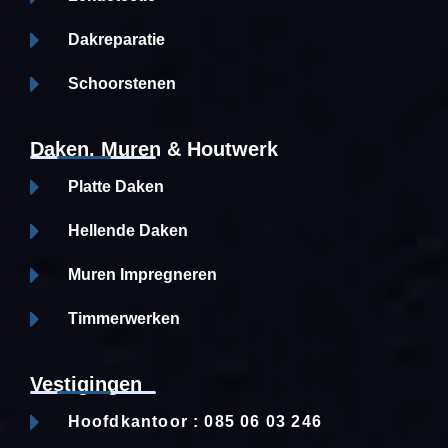
Dakreparatie
Schoorstenen
Daken, Muren & Houtwerk
Platte Daken
Hellende Daken
Muren Impregneren
Timmerwerken
Vestigingen
Hoofdkantoor : 085 06 03 246