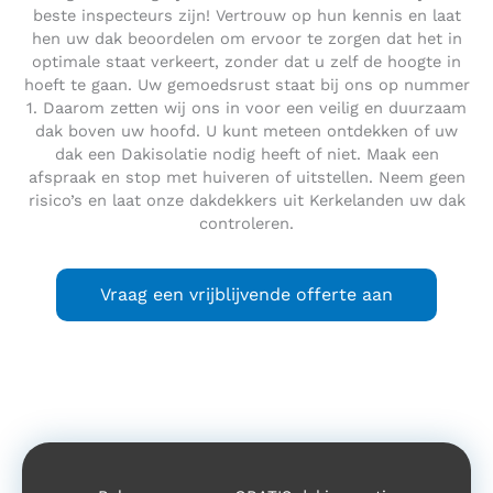
beste inspecteurs zijn! Vertrouw op hun kennis en laat
hen uw dak beoordelen om ervoor te zorgen dat het in
optimale staat verkeert, zonder dat u zelf de hoogte in
hoeft te gaan. Uw gemoedsrust staat bij ons op nummer
1. Daarom zetten wij ons in voor een veilig en duurzaam
dak boven uw hoofd. U kunt meteen ontdekken of uw
dak een Dakisolatie nodig heeft of niet. Maak een
afspraak en stop met huiveren of uitstellen. Neem geen
risico’s en laat onze dakdekkers uit Kerkelanden uw dak
controleren.
Vraag een vrijblijvende offerte aan