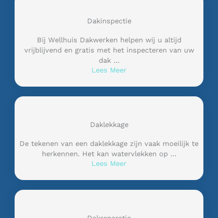
Dakinspectie
Bij Wellhuis Dakwerken helpen wij u altijd
vrijblijvend en gratis met het inspecteren van uw
dak …
Lees Meer
Daklekkage
De tekenen van een daklekkage zijn vaak moeilijk te
herkennen. Het kan watervlekken op …
Lees Meer