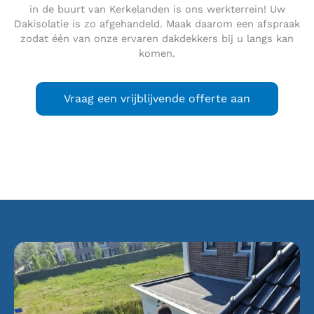
in de buurt van Kerkelanden is ons werkterrein! Uw
Dakisolatie is zo afgehandeld. Maak daarom een afspraak
zodat één van onze ervaren dakdekkers bij u langs kan
komen.
Vraag een vrijblijvende offerte aan