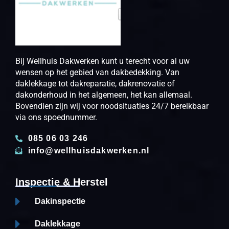
Bij Wellhuis Dakwerken kunt u terecht voor al uw
wensen op het gebied van dakbedekking. Van
daklekkage tot dakreparatie, dakrenovatie of
dakonderhoud in het algemeen, het kan allemaal.
Bovendien zijn wij voor noodsituaties 24/7 bereikbaar
via ons spoednummer.
085 06 03 246
info@wellhuisdakwerken.nl
Inspectie & Herstel
Dakinspectie
Daklekkage