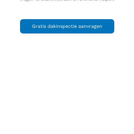
Gratis dakinspectie aanvragen