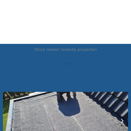
Onze meest recente projecten