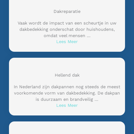
Dakreparatie
Vaak wordt de impact van een scheurtje in uw
dakbedekking onderschat door huishoudens,
omdat veel mensen …
Lees Meer
Hellend dak
In Nederland zijn dakpannen nog steeds de meest
voorkomende vorm van dakbedekking. De dakpan
is duurzaam en brandveilig …
Lees Meer