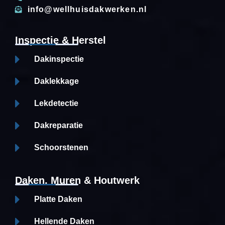
info@wellhuisdakwerken.nl
Inspectie & Herstel
Dakinspectie
Daklekkage
Lekdetectie
Dakreparatie
Schoorstenen
Daken, Muren & Houtwerk
Platte Daken
Hellende Daken