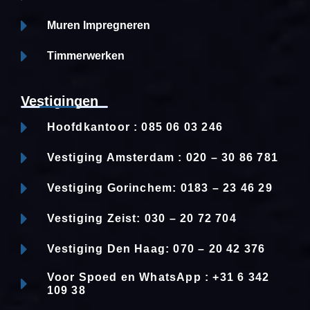
Muren Impregneren
Timmerwerken
Vestigingen
Hoofdkantoor : 085 06 03 246
Vestiging Amsterdam : 020 – 30 86 781
Vestiging Gorinchem: 0183 – 23 46 29
Vestiging Zeist: 030 – 20 72 704
Vestiging Den Haag: 070 – 20 42 376
Voor Spoed en WhatsApp : +31 6 342
109 38