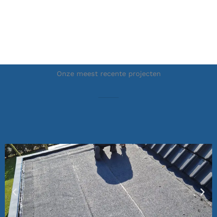
Onze meest recente projecten