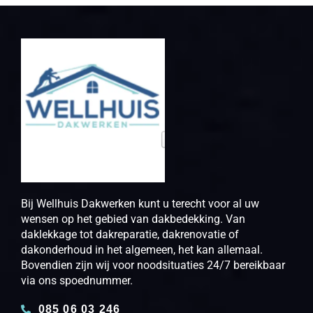
Bij Wellhuis Dakwerken kunt u terecht voor al uw
wensen op het gebied van dakbedekking. Van
daklekkage tot dakreparatie, dakrenovatie of
dakonderhoud in het algemeen, het kan allemaal.
Bovendien zijn wij voor noodsituaties 24/7 bereikbaar
via ons spoednummer.
085 06 03 246