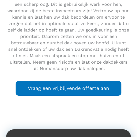
een scherp oog. Dit is gebruikelijk werk voor hen,
waardoor zij de beste inspecteurs zijn! Vertrouw op hun
kennis en laat hen uw dak beoordelen om ervoor te
zorgen dat het in optimale staat verkeert, zonder dat u
zelf de ladder op hoeft te gaan. Uw goedkeuring is onze
prioriteit. Daarom zetten we ons in voor een
betrouwbaar en durabel dak boven uw hoofd. U kunt
snel ontdekken of uw dak een Dakrenovatie nodig heeft
of niet. Maak een afspraak en stop met huiveren of
uitstellen. Neem geen risico’s en laat onze dakdekkers
uit Numansdorp uw dak nalopen.
Vraag een vrijblijvende offerte aan