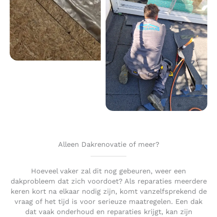
Alleen Dakrenovatie of meer?
Hoeveel vaker zal dit nog gebeuren, weer een
dakprobleem dat zich voordoet? Als reparaties meerdere
keren kort na elkaar nodig zijn, komt vanzelfsprekend de
vraag of het tijd is voor serieuze maatregelen. Een dak
dat vaak onderhoud en reparaties krijgt, kan zijn