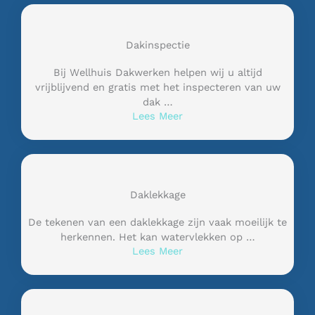
Dakinspectie
Bij Wellhuis Dakwerken helpen wij u altijd
vrijblijvend en gratis met het inspecteren van uw
dak …
Lees Meer
Daklekkage
De tekenen van een daklekkage zijn vaak moeilijk te
herkennen. Het kan watervlekken op …
Lees Meer