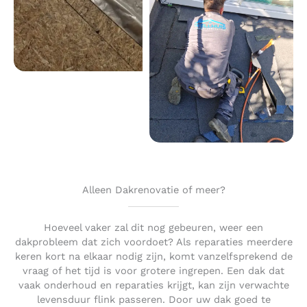
Alleen Dakrenovatie of meer?
Hoeveel vaker zal dit nog gebeuren, weer een
dakprobleem dat zich voordoet? Als reparaties meerdere
keren kort na elkaar nodig zijn, komt vanzelfsprekend de
vraag of het tijd is voor grotere ingrepen. Een dak dat
vaak onderhoud en reparaties krijgt, kan zijn verwachte
levensduur flink passeren. Door uw dak goed te