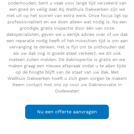
onderhouden, bent u vaak voor lange tijd verzekerd van
een goed en veilig dak! Bij Wellhuis Dakwerken zijn we
niet uit op het scoren van extra werk. Onze focus ligt op
professionaliteit en we doen alleen wat nodig is. Na een
grondige, gratis inspectie door één van onze
dakspecialisten, geven we u eerlijk advies over of uw dak
een reparatie nodig heeft of het misschien tijd is om aan
vervanging te denken. Het is fijn om te onthouden dat
als uw dak nog in goede staat verkeert, we dit ook
meteen zullen melden. De dakinspectie is gratis en we
maken graag een nieuwe afspraak zodat u te allen tijde
op de hoogte blijft van de staat van uw dak. Met
Wellhuis Dakwerken hoeft u zich geen zorgen te maken!
Neem contact met ons op voor uw Dakrenovatie in
Oudewater!
Nu een offerte aanvragen