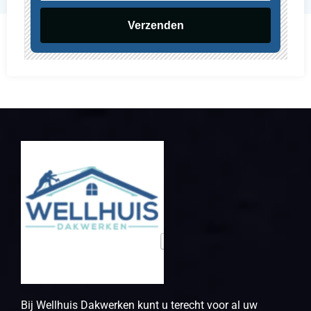
Verzenden
Bij Wellhuis Dakwerken kunt u terecht voor al uw