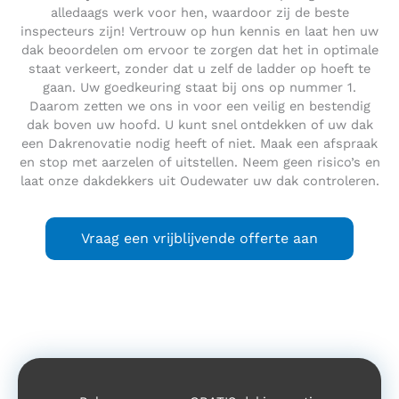
alledaags werk voor hen, waardoor zij de beste
inspecteurs zijn! Vertrouw op hun kennis en laat hen uw
dak beoordelen om ervoor te zorgen dat het in optimale
staat verkeert, zonder dat u zelf de ladder op hoeft te
gaan. Uw goedkeuring staat bij ons op nummer 1.
Daarom zetten we ons in voor een veilig en bestendig
dak boven uw hoofd. U kunt snel ontdekken of uw dak
een Dakrenovatie nodig heeft of niet. Maak een afspraak
en stop met aarzelen of uitstellen. Neem geen risico’s en
laat onze dakdekkers uit Oudewater uw dak controleren.
Vraag een vrijblijvende offerte aan