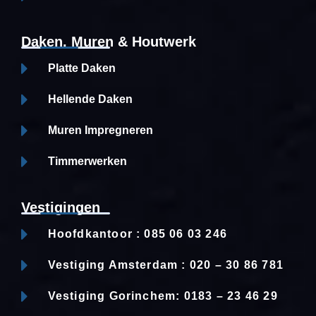
Daken, Muren & Houtwerk
Platte Daken
Hellende Daken
Muren Impregneren
Timmerwerken
Vestigingen
Hoofdkantoor : 085 06 03 246
Vestiging Amsterdam : 020 – 30 86 781
Vestiging Gorinchem: 0183 – 23 46 29