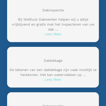
Dakinspectie
Bij Wellhuis Dakwerken helpen wij u altijd
vrijblijvend en gratis met het inspecteren van uw
dak …
Lees Meer
Daklekkage
De tekenen van een daklekkage zijn vaak moeilijk te
herkennen. Het kan watervlekken op …
Lees Meer