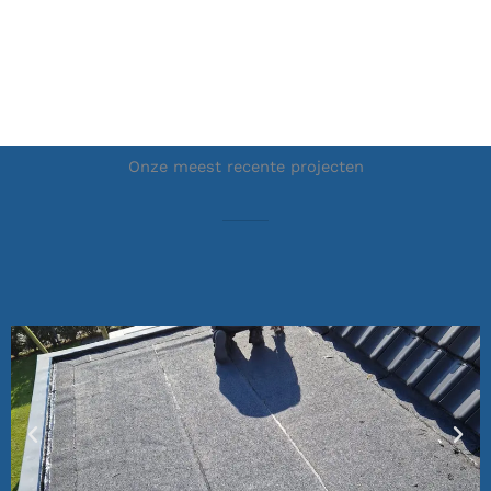
Onze meest recente projecten