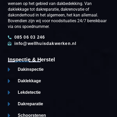
wensen op het gebied van dakbedekking. Van
daklekkage tot dakreparatie, dakrenovatie of
dakonderhoud in het algemeen, het kan allemaal.
Bovendien zijn wij voor noodsituaties 24/7 bereikbaar
via ons spoednummer.
085 06 03 246
info@wellhuisdakwerken.nl
Inspectie & Herstel
Dakinspectie
Daklekkage
Lekdetectie
Dakreparatie
Schoorstenen