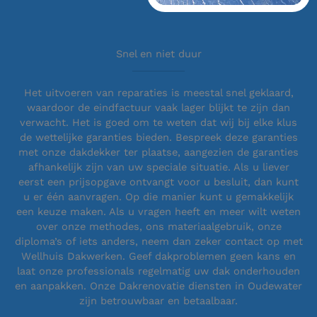
Snel en niet duur
Het uitvoeren van reparaties is meestal snel geklaard,
waardoor de eindfactuur vaak lager blijkt te zijn dan
verwacht. Het is goed om te weten dat wij bij elke klus
de wettelijke garanties bieden. Bespreek deze garanties
met onze dakdekker ter plaatse, aangezien de garanties
afhankelijk zijn van uw speciale situatie. Als u liever
eerst een prijsopgave ontvangt voor u besluit, dan kunt
u er één aanvragen. Op die manier kunt u gemakkelijk
een keuze maken. Als u vragen heeft en meer wilt weten
over onze methodes, ons materiaalgebruik, onze
diploma’s of iets anders, neem dan zeker contact op met
Wellhuis Dakwerken. Geef dakproblemen geen kans en
laat onze professionals regelmatig uw dak onderhouden
en aanpakken. Onze Dakrenovatie diensten in Oudewater
zijn betrouwbaar en betaalbaar.