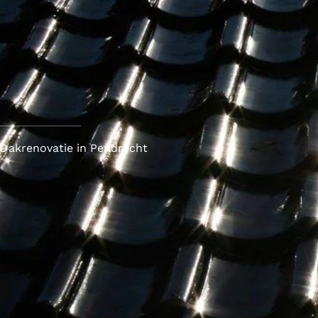
Dakrenovatie in Pendrecht