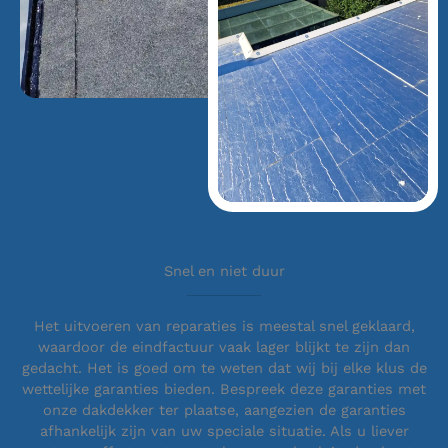
Snel en niet duur
Het uitvoeren van reparaties is meestal snel geklaard,
waardoor de eindfactuur vaak lager blijkt te zijn dan
gedacht. Het is goed om te weten dat wij bij elke klus de
wettelijke garanties bieden. Bespreek deze garanties met
onze dakdekker ter plaatse, aangezien de garanties
afhankelijk zijn van uw speciale situatie. Als u liever