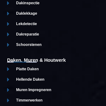
Dakinspectie
Daklekkage
Lekdetectie
Dakreparatie
Schoorstenen
Daken, Muren & Houtwerk
Platte Daken
Hellende Daken
Muren Impregneren
Timmerwerken