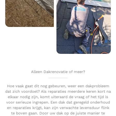
Alleen Dakrenovatie of meer?
Hoe vaak gaat dit nog gebeuren, weer een dakprobleem
dat zich voordoet? Als reparaties meerdere keren kort na
elkaar nodig zijn, komt uiteraard de vraag of het tijd is
voor serieuze ingrepen. Een dak dat geregeld onderhoud
en reparaties krijgt, kan zijn verwachte levensduur flink
te boven gaan. Door uw dak op de juiste manier te