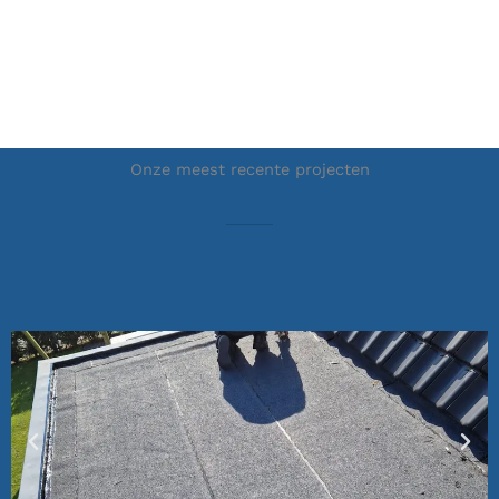
Onze meest recente projecten