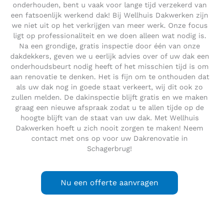
onderhouden, bent u vaak voor lange tijd verzekerd van
een fatsoenlijk werkend dak! Bij Wellhuis Dakwerken zijn
we niet uit op het verkrijgen van meer werk. Onze focus
ligt op professionaliteit en we doen alleen wat nodig is.
Na een grondige, gratis inspectie door één van onze
dakdekkers, geven we u eerlijk advies over of uw dak een
onderhoudsbeurt nodig heeft of het misschien tijd is om
aan renovatie te denken. Het is fijn om te onthouden dat
als uw dak nog in goede staat verkeert, wij dit ook zo
zullen melden. De dakinspectie blijft gratis en we maken
graag een nieuwe afspraak zodat u te allen tijde op de
hoogte blijft van de staat van uw dak. Met Wellhuis
Dakwerken hoeft u zich nooit zorgen te maken! Neem
contact met ons op voor uw Dakrenovatie in
Schagerbrug!
Nu een offerte aanvragen