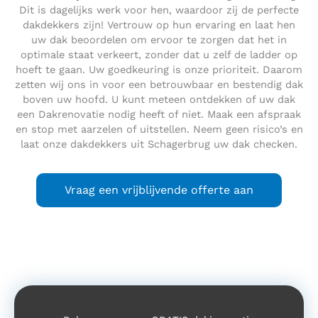
Dit is dagelijks werk voor hen, waardoor zij de perfecte
dakdekkers zijn! Vertrouw op hun ervaring en laat hen
uw dak beoordelen om ervoor te zorgen dat het in
optimale staat verkeert, zonder dat u zelf de ladder op
hoeft te gaan. Uw goedkeuring is onze prioriteit. Daarom
zetten wij ons in voor een betrouwbaar en bestendig dak
boven uw hoofd. U kunt meteen ontdekken of uw dak
een Dakrenovatie nodig heeft of niet. Maak een afspraak
en stop met aarzelen of uitstellen. Neem geen risico’s en
laat onze dakdekkers uit Schagerbrug uw dak checken.
Vraag een vrijblijvende offerte aan