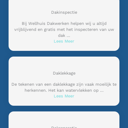
Dakinspectie
Bij Wellhuis Dakwerken helpen wij u altijd
vrijblijvend en gratis met het inspecteren van uw
dak …
Lees Meer
Daklekkage
De tekenen van een daklekkage zijn vaak moeilijk te
herkennen. Het kan watervlekken op …
Lees Meer