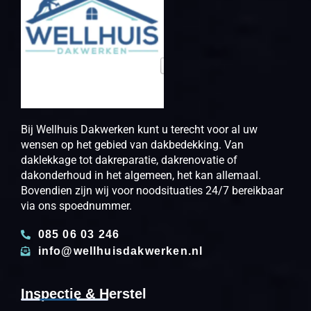
Bij Wellhuis Dakwerken kunt u terecht voor al uw
wensen op het gebied van dakbedekking. Van
daklekkage tot dakreparatie, dakrenovatie of
dakonderhoud in het algemeen, het kan allemaal.
Bovendien zijn wij voor noodsituaties 24/7 bereikbaar
via ons spoednummer.
085 06 03 246
info@wellhuisdakwerken.nl
Inspectie & Herstel