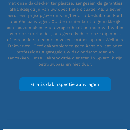
met onze dakdekker ter plaatse, aangezien de garanties
afhankelijk zijn van uw specifieke situatie. Als u liever
eerst een prijsopgave ontvangt voor u besluit, dan kunt
u er één aanvragen. Op die manier kunt u gemakkelijk
een keuze maken. Als u vragen heeft en meer wilt weten
over onze methodes, ons gereedschap, onze diploma’s
of iets anders, neem dan zeker contact op met Wellhuis
Dakwerken. Geef dakproblemen geen kans en laat onze
professionals geregeld uw dak onderhouden en
aanpakken. Onze Dakrenovatie diensten in Spierdijk zijn
betrouwbaar en niet duur.
Gratis dakinspectie aanvragen