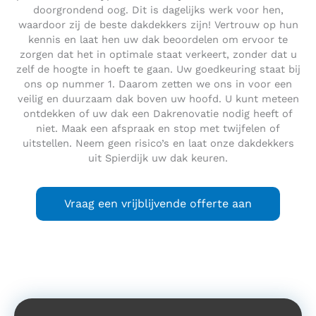
doorgrondend oog. Dit is dagelijks werk voor hen,
waardoor zij de beste dakdekkers zijn! Vertrouw op hun
kennis en laat hen uw dak beoordelen om ervoor te
zorgen dat het in optimale staat verkeert, zonder dat u
zelf de hoogte in hoeft te gaan. Uw goedkeuring staat bij
ons op nummer 1. Daarom zetten we ons in voor een
veilig en duurzaam dak boven uw hoofd. U kunt meteen
ontdekken of uw dak een Dakrenovatie nodig heeft of
niet. Maak een afspraak en stop met twijfelen of
uitstellen. Neem geen risico’s en laat onze dakdekkers
uit Spierdijk uw dak keuren.
Vraag een vrijblijvende offerte aan