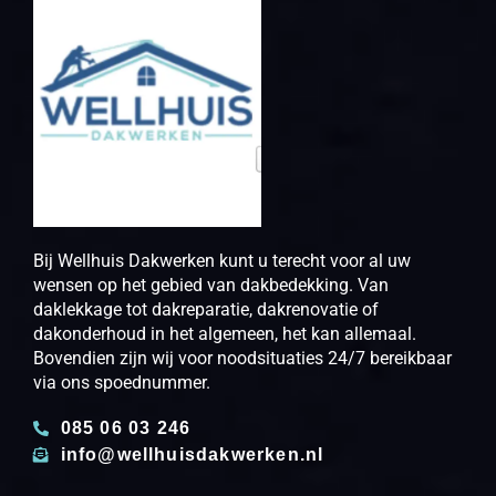
Bij Wellhuis Dakwerken kunt u terecht voor al uw
wensen op het gebied van dakbedekking. Van
daklekkage tot dakreparatie, dakrenovatie of
dakonderhoud in het algemeen, het kan allemaal.
Bovendien zijn wij voor noodsituaties 24/7 bereikbaar
via ons spoednummer.
085 06 03 246
info@wellhuisdakwerken.nl