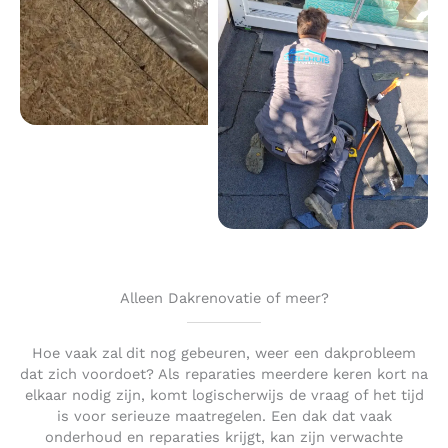
Alleen Dakrenovatie of meer?
Hoe vaak zal dit nog gebeuren, weer een dakprobleem
dat zich voordoet? Als reparaties meerdere keren kort na
elkaar nodig zijn, komt logischerwijs de vraag of het tijd
is voor serieuze maatregelen. Een dak dat vaak
onderhoud en reparaties krijgt, kan zijn verwachte