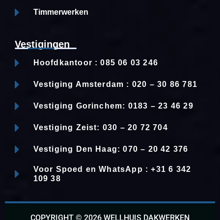
Timmerwerken
Vestigingen
Hoofdkantoor : 085 06 03 246
Vestiging Amsterdam : 020 – 30 86 781
Vestiging Gorinchem: 0183 – 23 46 29
Vestiging Zeist: 030 – 20 72 704
Vestiging Den Haag: 070 – 20 42 376
Voor Spoed en WhatsApp : +31 6 342
109 38
COPYRIGHT © 2026 WELLHUIS DAKWERKEN