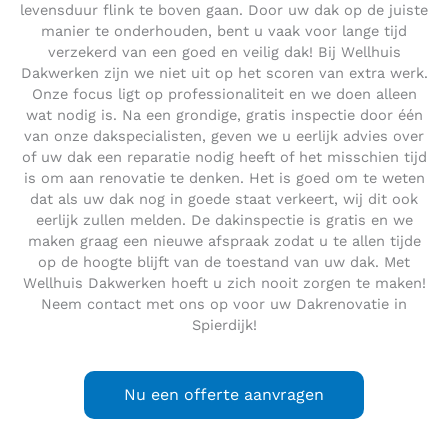
levensduur flink te boven gaan. Door uw dak op de juiste
manier te onderhouden, bent u vaak voor lange tijd
verzekerd van een goed en veilig dak! Bij Wellhuis
Dakwerken zijn we niet uit op het scoren van extra werk.
Onze focus ligt op professionaliteit en we doen alleen
wat nodig is. Na een grondige, gratis inspectie door één
van onze dakspecialisten, geven we u eerlijk advies over
of uw dak een reparatie nodig heeft of het misschien tijd
is om aan renovatie te denken. Het is goed om te weten
dat als uw dak nog in goede staat verkeert, wij dit ook
eerlijk zullen melden. De dakinspectie is gratis en we
maken graag een nieuwe afspraak zodat u te allen tijde
op de hoogte blijft van de toestand van uw dak. Met
Wellhuis Dakwerken hoeft u zich nooit zorgen te maken!
Neem contact met ons op voor uw Dakrenovatie in
Spierdijk!
Nu een offerte aanvragen