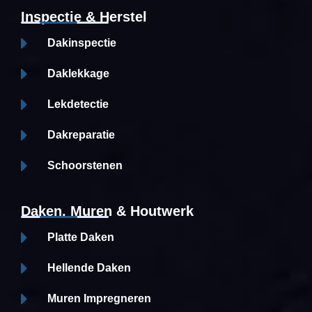
Inspectie & Herstel
Dakinspectie
Daklekkage
Lekdetectie
Dakreparatie
Schoorstenen
Daken, Muren & Houtwerk
Platte Daken
Hellende Daken
Muren Impregneren