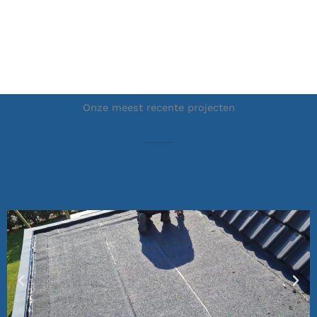
Onze meest recente projecten