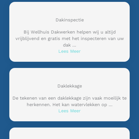
Dakinspectie
Bij Wellhuis Dakwerken helpen wij u altijd
vrijblijvend en gratis met het inspecteren van uw
dak …
Lees Meer
Daklekkage
De tekenen van een daklekkage zijn vaak moeilijk te
herkennen. Het kan watervlekken op …
Lees Meer