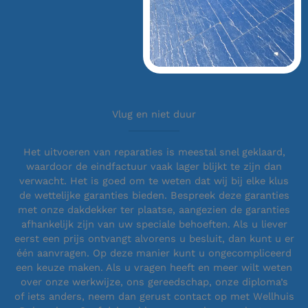
Vlug en niet duur
Het uitvoeren van reparaties is meestal snel geklaard,
waardoor de eindfactuur vaak lager blijkt te zijn dan
verwacht. Het is goed om te weten dat wij bij elke klus
de wettelijke garanties bieden. Bespreek deze garanties
met onze dakdekker ter plaatse, aangezien de garanties
afhankelijk zijn van uw speciale behoeften. Als u liever
eerst een prijs ontvangt alvorens u besluit, dan kunt u er
één aanvragen. Op deze manier kunt u ongecompliceerd
een keuze maken. Als u vragen heeft en meer wilt weten
over onze werkwijze, ons gereedschap, onze diploma’s
of iets anders, neem dan gerust contact op met Wellhuis