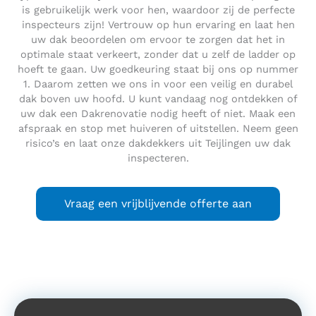
is gebruikelijk werk voor hen, waardoor zij de perfecte
inspecteurs zijn! Vertrouw op hun ervaring en laat hen
uw dak beoordelen om ervoor te zorgen dat het in
optimale staat verkeert, zonder dat u zelf de ladder op
hoeft te gaan. Uw goedkeuring staat bij ons op nummer
1. Daarom zetten we ons in voor een veilig en durabel
dak boven uw hoofd. U kunt vandaag nog ontdekken of
uw dak een Dakrenovatie nodig heeft of niet. Maak een
afspraak en stop met huiveren of uitstellen. Neem geen
risico’s en laat onze dakdekkers uit Teijlingen uw dak
inspecteren.
Vraag een vrijblijvende offerte aan