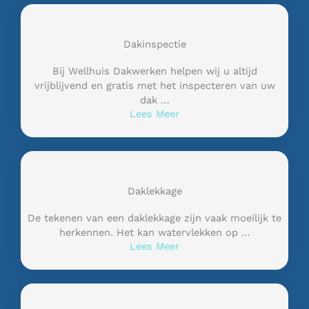
Dakinspectie
Bij Wellhuis Dakwerken helpen wij u altijd
vrijblijvend en gratis met het inspecteren van uw
dak …
Lees Meer
Daklekkage
De tekenen van een daklekkage zijn vaak moeilijk te
herkennen. Het kan watervlekken op …
Lees Meer