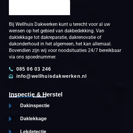
Bij Wellhuis Dakwerken kunt u terecht voor al uw
wensen op het gebied van dakbedekking. Van
daklekkage tot dakreparatie, dakrenovatie of
dakonderhoud in het algemeen, het kan allemaal.
Bovendien zijn wij voor noodsituaties 24/7 bereikbaar
via ons spoednummer.
085 06 03 246
info@wellhuisdakwerken.nl
Inspectie & Herstel
Dakinspectie
Daklekkage
Lekdetectie