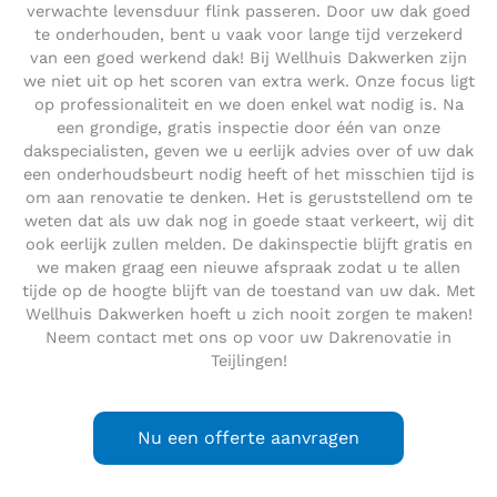
verwachte levensduur flink passeren. Door uw dak goed
te onderhouden, bent u vaak voor lange tijd verzekerd
van een goed werkend dak! Bij Wellhuis Dakwerken zijn
we niet uit op het scoren van extra werk. Onze focus ligt
op professionaliteit en we doen enkel wat nodig is. Na
een grondige, gratis inspectie door één van onze
dakspecialisten, geven we u eerlijk advies over of uw dak
een onderhoudsbeurt nodig heeft of het misschien tijd is
om aan renovatie te denken. Het is geruststellend om te
weten dat als uw dak nog in goede staat verkeert, wij dit
ook eerlijk zullen melden. De dakinspectie blijft gratis en
we maken graag een nieuwe afspraak zodat u te allen
tijde op de hoogte blijft van de toestand van uw dak. Met
Wellhuis Dakwerken hoeft u zich nooit zorgen te maken!
Neem contact met ons op voor uw Dakrenovatie in
Teijlingen!
Nu een offerte aanvragen