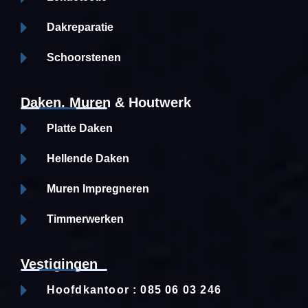
Dakreparatie
Schoorstenen
Daken, Muren & Houtwerk
Platte Daken
Hellende Daken
Muren Impregneren
Timmerwerken
Vestigingen
Hoofdkantoor : 085 06 03 246