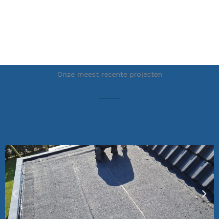
Onze meest recente projecten