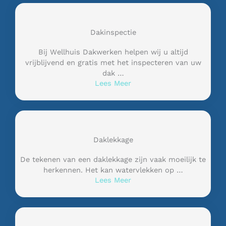
Dakinspectie
Bij Wellhuis Dakwerken helpen wij u altijd
vrijblijvend en gratis met het inspecteren van uw
dak …
Lees Meer
Daklekkage
De tekenen van een daklekkage zijn vaak moeilijk te
herkennen. Het kan watervlekken op …
Lees Meer