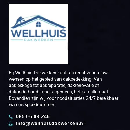
Bij Wellhuis Dakwerken kunt u terecht voor al uw
wensen op het gebied van dakbedekking. Van
daklekkage tot dakreparatie, dakrenovatie of
dakonderhoud in het algemeen, het kan allemaal.
Bovendien zijn wij voor noodsituaties 24/7 bereikbaar
via ons spoednummer.
085 06 03 246
info@wellhuisdakwerken.nl