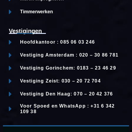
Timmerwerken
Vestigingen
Hoofdkantoor : 085 06 03 246
Vestiging Amsterdam : 020 – 30 86 781
Vestiging Gorinchem: 0183 – 23 46 29
Vestiging Zeist: 030 – 20 72 704
Vestiging Den Haag: 070 – 20 42 376
Voor Spoed en WhatsApp : +31 6 342
109 38