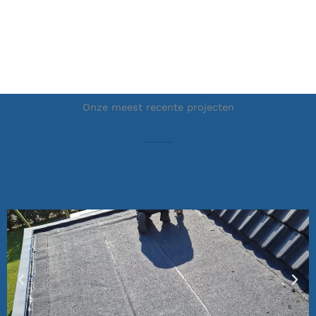
Onze meest recente projecten