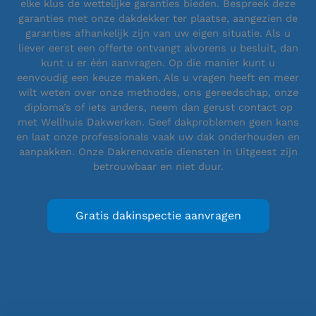
elke klus de wettelijke garanties bieden. Bespreek deze
garanties met onze dakdekker ter plaatse, aangezien de
garanties afhankelijk zijn van uw eigen situatie. Als u
liever eerst een offerte ontvangt alvorens u besluit, dan
kunt u er één aanvragen. Op die manier kunt u
eenvoudig een keuze maken. Als u vragen heeft en meer
wilt weten over onze methodes, ons gereedschap, onze
diploma’s of iets anders, neem dan gerust contact op
met Wellhuis Dakwerken. Geef dakproblemen geen kans
en laat onze professionals vaak uw dak onderhouden en
aanpakken. Onze Dakrenovatie diensten in Uitgeest zijn
betrouwbaar en niet duur.
Gratis dakinspectie aanvragen