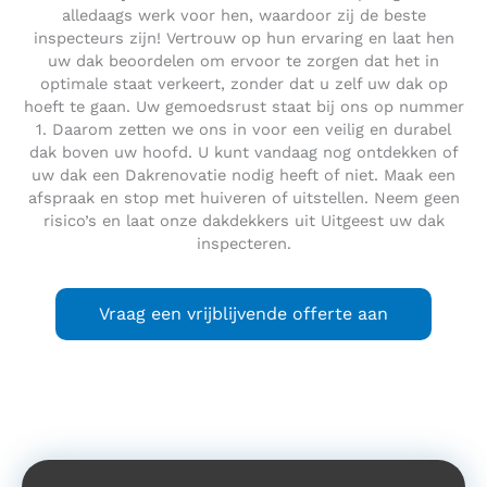
alledaags werk voor hen, waardoor zij de beste
inspecteurs zijn! Vertrouw op hun ervaring en laat hen
uw dak beoordelen om ervoor te zorgen dat het in
optimale staat verkeert, zonder dat u zelf uw dak op
hoeft te gaan. Uw gemoedsrust staat bij ons op nummer
1. Daarom zetten we ons in voor een veilig en durabel
dak boven uw hoofd. U kunt vandaag nog ontdekken of
uw dak een Dakrenovatie nodig heeft of niet. Maak een
afspraak en stop met huiveren of uitstellen. Neem geen
risico’s en laat onze dakdekkers uit Uitgeest uw dak
inspecteren.
Vraag een vrijblijvende offerte aan