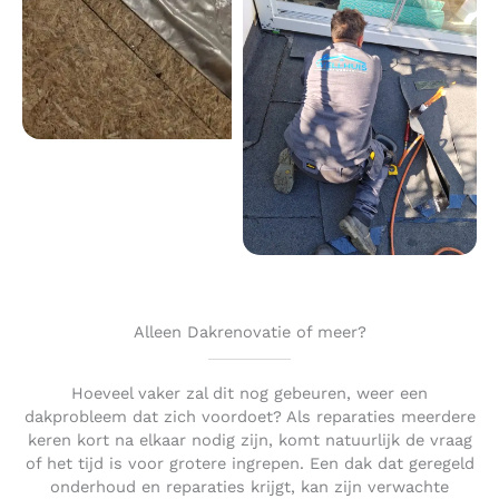
Alleen Dakrenovatie of meer?
Hoeveel vaker zal dit nog gebeuren, weer een
dakprobleem dat zich voordoet? Als reparaties meerdere
keren kort na elkaar nodig zijn, komt natuurlijk de vraag
of het tijd is voor grotere ingrepen. Een dak dat geregeld
onderhoud en reparaties krijgt, kan zijn verwachte