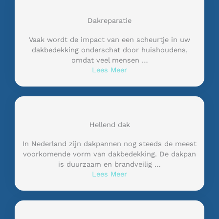
Dakreparatie
Vaak wordt de impact van een scheurtje in uw
dakbedekking onderschat door huishoudens,
omdat veel mensen …
Lees Meer
Hellend dak
In Nederland zijn dakpannen nog steeds de meest
voorkomende vorm van dakbedekking. De dakpan
is duurzaam en brandveilig …
Lees Meer