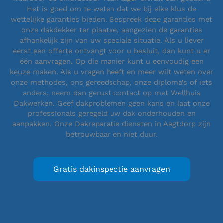
Het is goed om te weten dat we bij elke klus de
wettelijke garanties bieden. Bespreek deze garanties met
onze dakdekker ter plaatse, aangezien de garanties
afhankelijk zijn van uw speciale situatie. Als u liever
eerst een offerte ontvangt voor u besluit, dan kunt u er
één aanvragen. Op die manier kunt u eenvoudig een
keuze maken. Als u vragen heeft en meer wilt weten over
onze methodes, ons gereedschap, onze diploma’s of iets
anders, neem dan gerust contact op met Wellhuis
Dakwerken. Geef dakproblemen geen kans en laat onze
professionals geregeld uw dak onderhouden en
aanpakken. Onze Dakreparatie diensten in Aagtdorp zijn
betrouwbaar en niet duur.
Gratis dakinspectie aanvragen