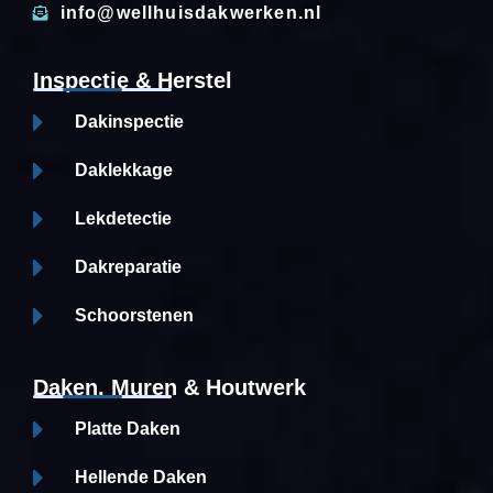
info@wellhuisdakwerken.nl
Inspectie & Herstel
Dakinspectie
Daklekkage
Lekdetectie
Dakreparatie
Schoorstenen
Daken, Muren & Houtwerk
Platte Daken
Hellende Daken