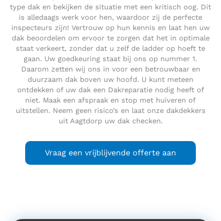
type dak en bekijken de situatie met een kritisch oog. Dit
is alledaags werk voor hen, waardoor zij de perfecte
inspecteurs zijn! Vertrouw op hun kennis en laat hen uw
dak beoordelen om ervoor te zorgen dat het in optimale
staat verkeert, zonder dat u zelf de ladder op hoeft te
gaan. Uw goedkeuring staat bij ons op nummer 1.
Daarom zetten wij ons in voor een betrouwbaar en
duurzaam dak boven uw hoofd. U kunt meteen
ontdekken of uw dak een Dakreparatie nodig heeft of
niet. Maak een afspraak en stop met huiveren of
uitstellen. Neem geen risico’s en laat onze dakdekkers
uit Aagtdorp uw dak checken.
Vraag een vrijblijvende offerte aan