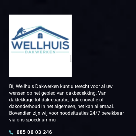
Bij Wellhuis Dakwerken kunt u terecht voor al uw
wensen op het gebied van dakbedekking. Van
daklekkage tot dakreparatie, dakrenovatie of
dakonderhoud in het algemeen, het kan allemaal.
Bovendien zijn wij voor noodsituaties 24/7 bereikbaar
via ons spoednummer.
085 06 03 246