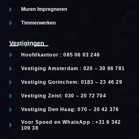
Muren Impregneren
Timmerwerken
Vestigingen
Hoofdkantoor : 085 06 03 246
Vestiging Amsterdam : 020 – 30 86 781
Vestiging Gorinchem: 0183 – 23 46 29
Vestiging Zeist: 030 – 20 72 704
Vestiging Den Haag: 070 – 20 42 376
Voor Spoed en WhatsApp : +31 6 342
109 38