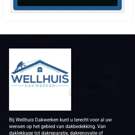
Bij Wellhuis Dakwerken kunt u terecht voor al uw
wensen op het gebied van dakbedekking. Van
daklekkage tot dakreparatie, dakrenovatie of