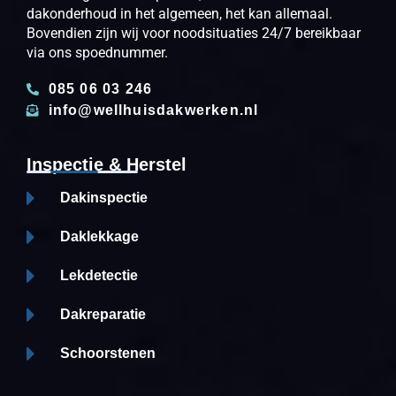
dakonderhoud in het algemeen, het kan allemaal.
Bovendien zijn wij voor noodsituaties 24/7 bereikbaar
via ons spoednummer.
085 06 03 246
info@wellhuisdakwerken.nl
Inspectie & Herstel
Dakinspectie
Daklekkage
Lekdetectie
Dakreparatie
Schoorstenen