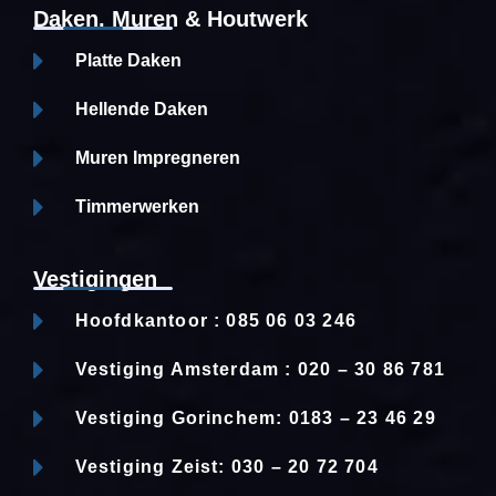
Daken, Muren & Houtwerk
Platte Daken
Hellende Daken
Muren Impregneren
Timmerwerken
Vestigingen
Hoofdkantoor : 085 06 03 246
Vestiging Amsterdam : 020 – 30 86 781
Vestiging Gorinchem: 0183 – 23 46 29
Vestiging Zeist: 030 – 20 72 704