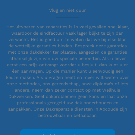
Vlug en niet duur
Het uitvoeren van reparaties is in veel gevallen snel klaar,
waardoor de eindfactuur vaak lager blijkt te zijn dan
verwacht. Het is goed om te weten dat we bij elke klus
de wettelijke garanties bieden. Bespreek deze garanties
met onze dakdekker ter plaatse, aangezien de garanties
afhankelijk zijn van uw speciale behoeften. Als u liever
eerst een prijs ontvangt voordat u besluit, dan kunt u er
één aanvragen. Op die manier kunt u eenvoudig een
keuze maken. Als u vragen heeft en meer wilt weten over
onze methodes, ons gereedschap, onze diploma’s of iets
anders, neem dan zeker contact op met Wellhuis
Dakwerken. Geef dakproblemen geen kans en laat onze
professionals geregeld uw dak onderhouden en
aanpakken. Onze Dakreparatie diensten in Abcoude zijn
betrouwbaar en betaalbaar.