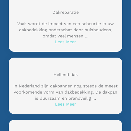
Dakreparatie
Vaak wordt de impact van een scheurtje in uw
dakbedekking onderschat door huishoudens,
omdat veel mensen …
Lees Meer
Hellend dak
In Nederland zijn dakpannen nog steeds de meest
voorkomende vorm van dakbedekking. De dakpan
is duurzaam en brandveilig …
Lees Meer