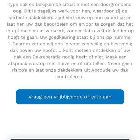
type dak en bekijken de situatie met een doorgrondend
oog. Dit is dagelijks werk voor hen, waardoor zij de
perfecte dakdekkers zijn! Vertrouw op hun expertise en
laat hen uw dak beoordelen om ervoor te zorgen dat het
in optimale staat verkeert, zonder dat u zelf de ladder op
hoeft te gaan. Uw goedkeuring staat bij ons op nummer
1. Daarom zetten wij ons in voor een veilig en bestendig
dak boven uw hoofd. U kunt meteen ontdekken of uw
dak een Dakreparatie nodig heeft of niet. Maak een
afspraak en stop met huiveren of uitstellen. Neem geen
risico’s en laat onze dakdekkers uit Abcoude uw dak
controleren.
Vraag een vrijblijvende offerte aan