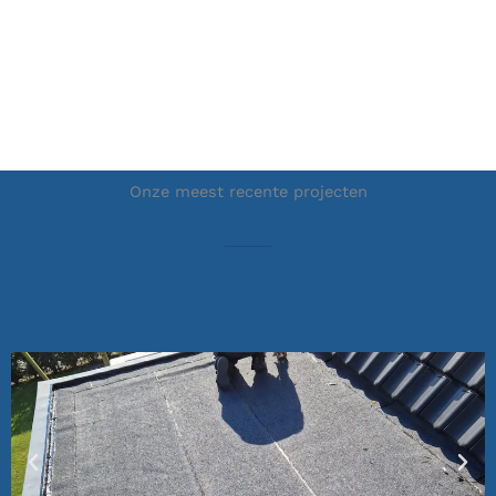
Onze meest recente projecten