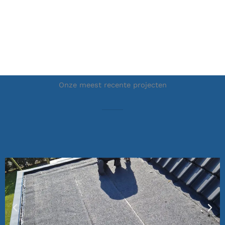
Onze meest recente projecten