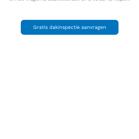
Gratis dakinspectie aanvragen