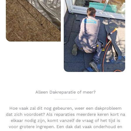
Alleen Dakreparatie of meer?
Hoe vaak zal dit nog gebeuren, weer een dakprobleem
dat zich voordoet? Als reparaties meerdere keren kort na
elkaar nodig zijn, komt vanzelf de vraag of het tijd is
voor grotere ingrepen. Een dak dat vaak onderhoud en