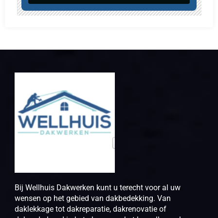
Bij Wellhuis Dakwerken kunt u terecht voor al uw
wensen op het gebied van dakbedekking. Van
daklekkage tot dakreparatie, dakrenovatie of