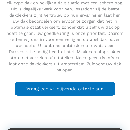
elk type dak en bekijken de situatie met een scherp oog.
Dit is dagelijks werk voor hen, waardoor zij de beste
dakdekkers zijn! Vertrouw op hun ervaring en laat hen
uw dak beoordelen om ervoor te zorgen dat het in
optimale staat verkeert, zonder dat u zelf uw dak op
hoeft te gaan. Uw goedkeuring is onze prioriteit. Daarom
zetten wij ons in voor een veilig en durabel dak boven
uw hoofd. U kunt snel ontdekken of uw dak een
Dakreparatie nodig heeft of niet. Maak een afspraak en
stop met aarzelen of uitstellen. Neem geen risico’s en
laat onze dakdekkers uit Amsterdam-Zuidoost uw dak
nalopen.
Vraag een vrijblijvende offerte aan