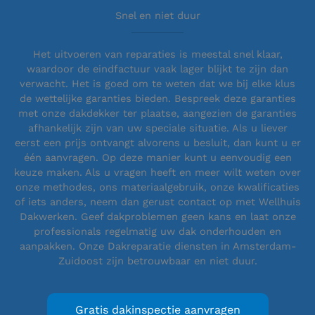
Snel en niet duur
Het uitvoeren van reparaties is meestal snel klaar,
waardoor de eindfactuur vaak lager blijkt te zijn dan
verwacht. Het is goed om te weten dat we bij elke klus
de wettelijke garanties bieden. Bespreek deze garanties
met onze dakdekker ter plaatse, aangezien de garanties
afhankelijk zijn van uw speciale situatie. Als u liever
eerst een prijs ontvangt alvorens u besluit, dan kunt u er
één aanvragen. Op deze manier kunt u eenvoudig een
keuze maken. Als u vragen heeft en meer wilt weten over
onze methodes, ons materiaalgebruik, onze kwalificaties
of iets anders, neem dan gerust contact op met Wellhuis
Dakwerken. Geef dakproblemen geen kans en laat onze
professionals regelmatig uw dak onderhouden en
aanpakken. Onze Dakreparatie diensten in Amsterdam-
Zuidoost zijn betrouwbaar en niet duur.
Gratis dakinspectie aanvragen