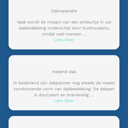
Dakreparatie
Vaak wordt de impact van een scheurtje in uw
dakbedekking onderschat door huishoudens,
omdat veel mensen …
Lees Meer
Hellend dak
In Nederland zijn dakpannen nog steeds de meest
voorkomende vorm van dakbedekking. De dakpan
is duurzaam en brandveilig …
Lees Meer