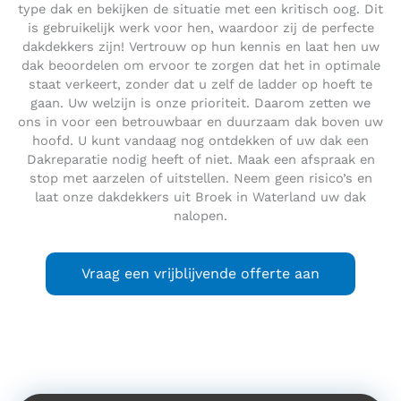
type dak en bekijken de situatie met een kritisch oog. Dit
is gebruikelijk werk voor hen, waardoor zij de perfecte
dakdekkers zijn! Vertrouw op hun kennis en laat hen uw
dak beoordelen om ervoor te zorgen dat het in optimale
staat verkeert, zonder dat u zelf de ladder op hoeft te
gaan. Uw welzijn is onze prioriteit. Daarom zetten we
ons in voor een betrouwbaar en duurzaam dak boven uw
hoofd. U kunt vandaag nog ontdekken of uw dak een
Dakreparatie nodig heeft of niet. Maak een afspraak en
stop met aarzelen of uitstellen. Neem geen risico’s en
laat onze dakdekkers uit Broek in Waterland uw dak
nalopen.
Vraag een vrijblijvende offerte aan