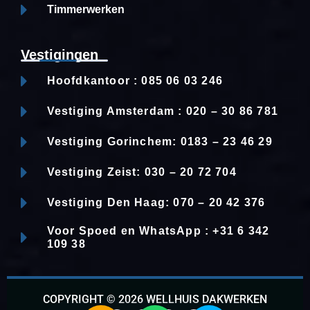
Timmerwerken
Vestigingen
Hoofdkantoor : 085 06 03 246
Vestiging Amsterdam : 020 – 30 86 781
Vestiging Gorinchem: 0183 – 23 46 29
Vestiging Zeist: 030 – 20 72 704
Vestiging Den Haag: 070 – 20 42 376
Voor Spoed en WhatsApp : +31 6 342
109 38
COPYRIGHT © 2026 WELLHUIS DAKWERKEN