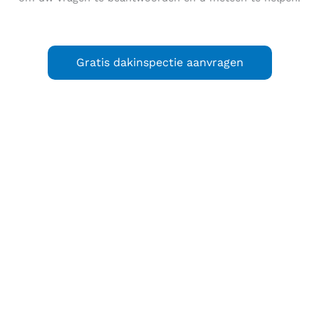
Gratis dakinspectie aanvragen