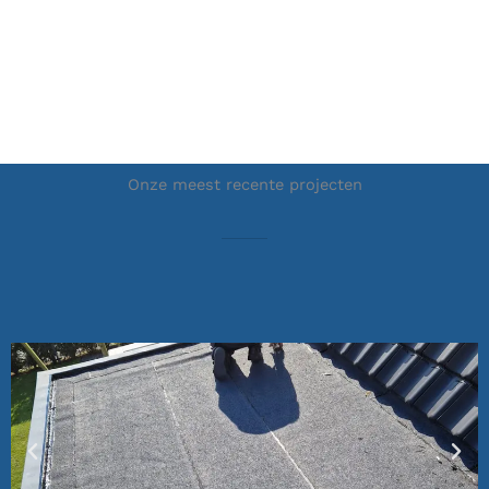
Onze meest recente projecten