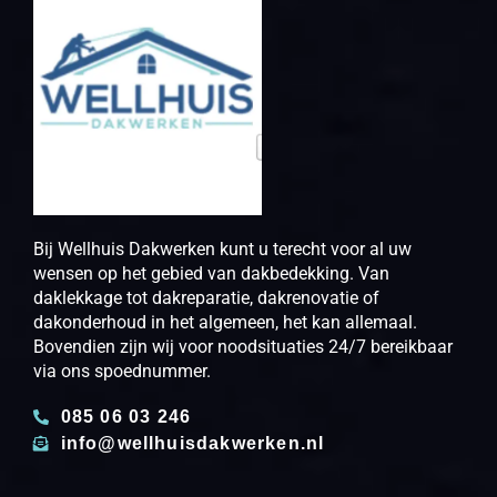
Bij Wellhuis Dakwerken kunt u terecht voor al uw
wensen op het gebied van dakbedekking. Van
daklekkage tot dakreparatie, dakrenovatie of
dakonderhoud in het algemeen, het kan allemaal.
Bovendien zijn wij voor noodsituaties 24/7 bereikbaar
via ons spoednummer.
085 06 03 246
info@wellhuisdakwerken.nl