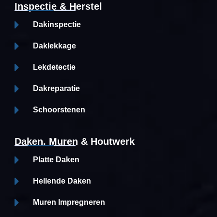
Inspectie & Herstel
Dakinspectie
Daklekkage
Lekdetectie
Dakreparatie
Schoorstenen
Daken, Muren & Houtwerk
Platte Daken
Hellende Daken
Muren Impregneren