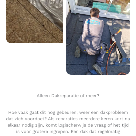
Alleen Dakreparatie of meer?
Hoe vaak gaat dit nog gebeuren, weer een dakprobleem
dat zich voordoet? Als reparaties meerdere keren kort na
elkaar nodig zijn, komt logischerwijs de vraag of het tijd
is voor grotere ingrepen. Een dak dat regelmatig