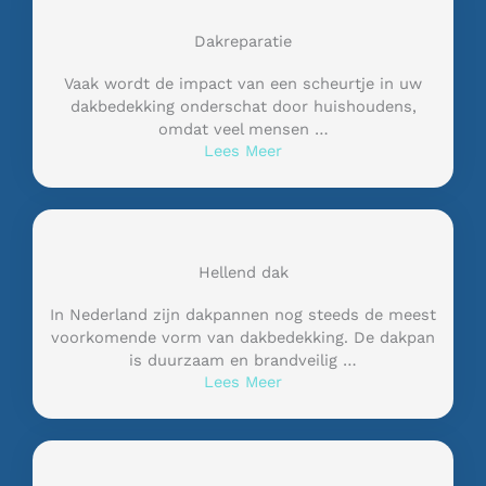
Dakreparatie
Vaak wordt de impact van een scheurtje in uw
dakbedekking onderschat door huishoudens,
omdat veel mensen …
Lees Meer
Hellend dak
In Nederland zijn dakpannen nog steeds de meest
voorkomende vorm van dakbedekking. De dakpan
is duurzaam en brandveilig …
Lees Meer