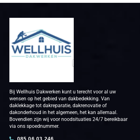
Bij Wellhuis Dakwerken kunt u terecht voor al uw
wensen op het gebied van dakbedekking. Van
daklekkage tot dakreparatie, dakrenovatie of
dakonderhoud in het algemeen, het kan allemaal.
Bovendien zijn wij voor noodsituaties 24/7 bereikbaar
via ons spoednummer.
085 06 03 246