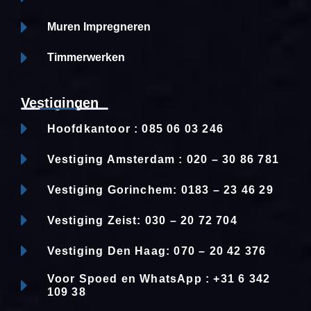
Muren Impregneren
Timmerwerken
Vestigingen
Hoofdkantoor : 085 06 03 246
Vestiging Amsterdam : 020 – 30 86 781
Vestiging Gorinchem: 0183 – 23 46 29
Vestiging Zeist: 030 – 20 72 704
Vestiging Den Haag: 070 – 20 42 376
Voor Spoed en WhatsApp : +31 6 342
109 38