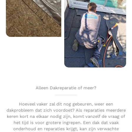
Alleen Dakreparatie of meer?
Hoeveel vaker zal dit nog gebeuren, weer een
dakprobleem dat zich voordoet? Als reparaties meerdere
keren kort na elkaar nodig zijn, komt vanzelf de vraag of
het tijd is voor grotere ingrepen. Een dak dat vaak
onderhoud en reparaties krijgt, kan zijn verwachte