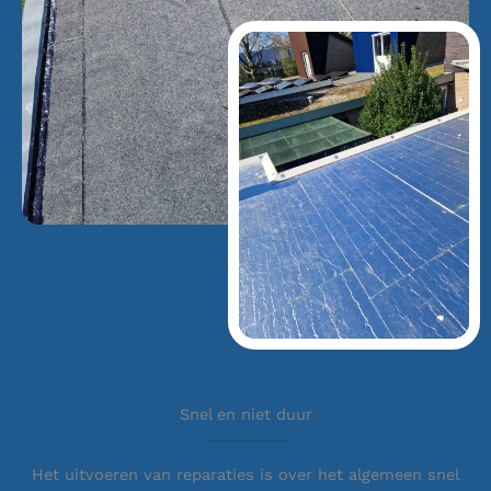
Snel en niet duur
Het uitvoeren van reparaties is over het algemeen snel