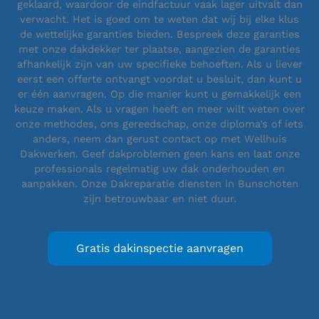
geklaard, waardoor de eindfactuur vaak lager uitvalt dan
verwacht. Het is goed om te weten dat wij bij elke klus
de wettelijke garanties bieden. Bespreek deze garanties
met onze dakdekker ter plaatse, aangezien de garanties
afhankelijk zijn van uw specifieke behoeften. Als u liever
eerst een offerte ontvangt voordat u besluit, dan kunt u
er één aanvragen. Op die manier kunt u gemakkelijk een
keuze maken. Als u vragen heeft en meer wilt weten over
onze methodes, ons gereedschap, onze diploma’s of iets
anders, neem dan gerust contact op met Wellhuis
Dakwerken. Geef dakproblemen geen kans en laat onze
professionals regelmatig uw dak onderhouden en
aanpakken. Onze Dakreparatie diensten in Bunschoten
zijn betrouwbaar en niet duur.
Gratis dakinspectie aanvragen