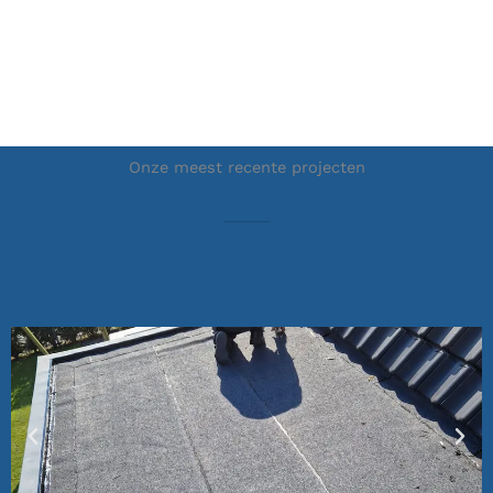
Onze meest recente projecten