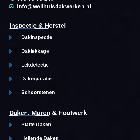
info@wellhuisdakwerken.nl
Inspectie & Herstel
Dakinspectie
Daklekkage
Lekdetectie
Dakreparatie
Schoorstenen
Daken, Muren & Houtwerk
Platte Daken
Hellende Daken