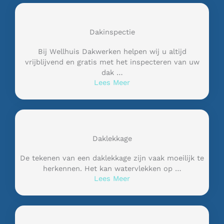
Dakinspectie
Bij Wellhuis Dakwerken helpen wij u altijd
vrijblijvend en gratis met het inspecteren van uw
dak …
Lees Meer
Daklekkage
De tekenen van een daklekkage zijn vaak moeilijk te
herkennen. Het kan watervlekken op …
Lees Meer