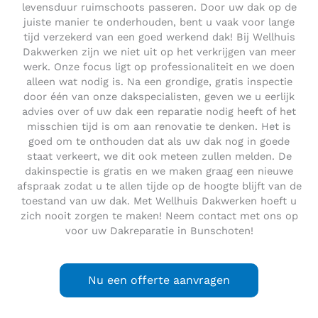
levensduur ruimschoots passeren. Door uw dak op de
juiste manier te onderhouden, bent u vaak voor lange
tijd verzekerd van een goed werkend dak! Bij Wellhuis
Dakwerken zijn we niet uit op het verkrijgen van meer
werk. Onze focus ligt op professionaliteit en we doen
alleen wat nodig is. Na een grondige, gratis inspectie
door één van onze dakspecialisten, geven we u eerlijk
advies over of uw dak een reparatie nodig heeft of het
misschien tijd is om aan renovatie te denken. Het is
goed om te onthouden dat als uw dak nog in goede
staat verkeert, we dit ook meteen zullen melden. De
dakinspectie is gratis en we maken graag een nieuwe
afspraak zodat u te allen tijde op de hoogte blijft van de
toestand van uw dak. Met Wellhuis Dakwerken hoeft u
zich nooit zorgen te maken! Neem contact met ons op
voor uw Dakreparatie in Bunschoten!
Nu een offerte aanvragen