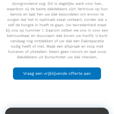
doorgrondend oog. Dit is dagelijks werk voor hen,
waardoor zij de beste dakdekkers zijn! Vertrouw op hun
kennis en laat hen uw dak beoordelen om ervoor te
zorgen dat het in optimale staat verkeert, zonder dat u
zelf de hoogte in hoeft te gaan. Uw tevredenheid staat
bij ons op nummer 1. Daarom zetten we ons in voor een
betrouwbaar en duurzaam dak boven uw hoofd. U kunt
vandaag nog ontdekken of uw dak een Dakreparatie
nodig heeft of niet. Maak een afspraak en stop met
huiveren of uitstellen. Neem geen risico’s en laat onze
dakdekkers uit Bunschoten uw dak checken.
Vraag een vrijblijvende offerte aan