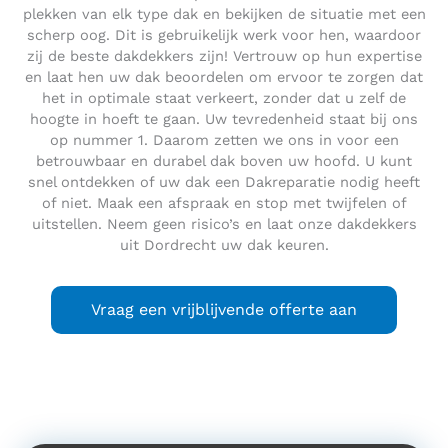
plekken van elk type dak en bekijken de situatie met een
scherp oog. Dit is gebruikelijk werk voor hen, waardoor
zij de beste dakdekkers zijn! Vertrouw op hun expertise
en laat hen uw dak beoordelen om ervoor te zorgen dat
het in optimale staat verkeert, zonder dat u zelf de
hoogte in hoeft te gaan. Uw tevredenheid staat bij ons
op nummer 1. Daarom zetten we ons in voor een
betrouwbaar en durabel dak boven uw hoofd. U kunt
snel ontdekken of uw dak een Dakreparatie nodig heeft
of niet. Maak een afspraak en stop met twijfelen of
uitstellen. Neem geen risico’s en laat onze dakdekkers
uit Dordrecht uw dak keuren.
Vraag een vrijblijvende offerte aan