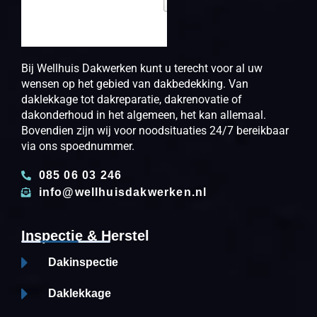
Bij Wellhuis Dakwerken kunt u terecht voor al uw
wensen op het gebied van dakbedekking. Van
daklekkage tot dakreparatie, dakrenovatie of
dakonderhoud in het algemeen, het kan allemaal.
Bovendien zijn wij voor noodsituaties 24/7 bereikbaar
via ons spoednummer.
085 06 03 246
info@wellhuisdakwerken.nl
Inspectie & Herstel
Dakinspectie
Daklekkage