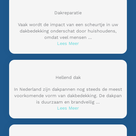
Dakreparatie
Vaak wordt de impact van een scheurtje in uw
dakbedekking onderschat door huishoudens,
omdat veel mensen …
Lees Meer
Hellend dak
In Nederland zijn dakpannen nog steeds de meest
voorkomende vorm van dakbedekking. De dakpan
is duurzaam en brandveilig …
Lees Meer