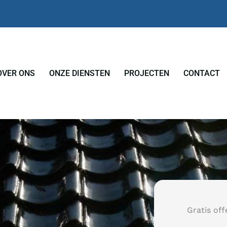
OVER ONS
ONZE DIENSTEN
PROJECTEN
CONTACT
Gratis of