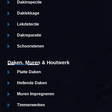
Dakinspectie
Daklekkage
Lekdetectie
Dakreparatie
Schoorstenen
Daken, Muren & Houtwerk
Platte Daken
Hellende Daken
Muren Impregneren
Timmerwerken