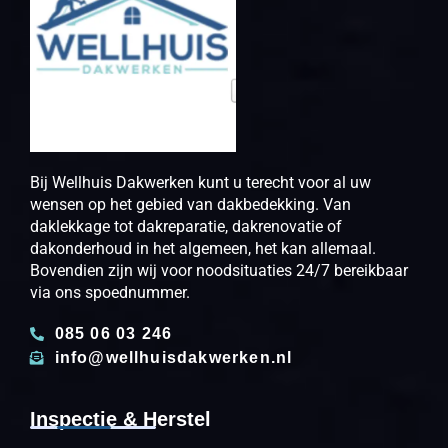
Bij Wellhuis Dakwerken kunt u terecht voor al uw
wensen op het gebied van dakbedekking. Van
daklekkage tot dakreparatie, dakrenovatie of
dakonderhoud in het algemeen, het kan allemaal.
Bovendien zijn wij voor noodsituaties 24/7 bereikbaar
via ons spoednummer.
085 06 03 246
info@wellhuisdakwerken.nl
Inspectie & Herstel