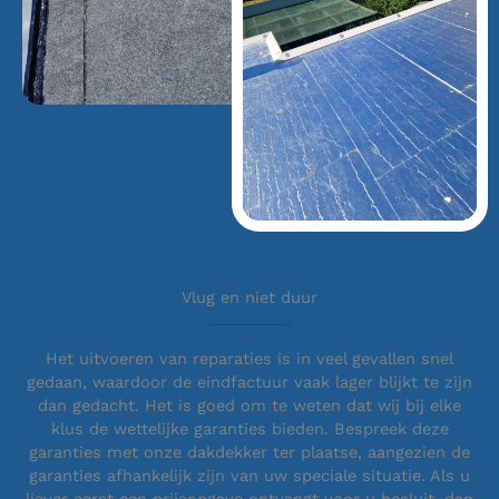
Vlug en niet duur
Het uitvoeren van reparaties is in veel gevallen snel
gedaan, waardoor de eindfactuur vaak lager blijkt te zijn
dan gedacht. Het is goed om te weten dat wij bij elke
klus de wettelijke garanties bieden. Bespreek deze
garanties met onze dakdekker ter plaatse, aangezien de
garanties afhankelijk zijn van uw speciale situatie. Als u