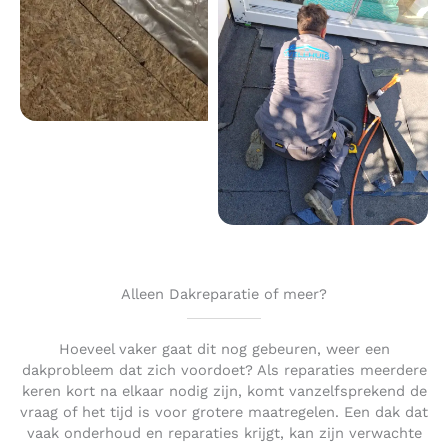
Alleen Dakreparatie of meer?
Hoeveel vaker gaat dit nog gebeuren, weer een
dakprobleem dat zich voordoet? Als reparaties meerdere
keren kort na elkaar nodig zijn, komt vanzelfsprekend de
vraag of het tijd is voor grotere maatregelen. Een dak dat
vaak onderhoud en reparaties krijgt, kan zijn verwachte