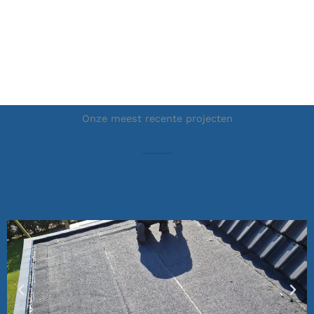
Onze meest recente projecten