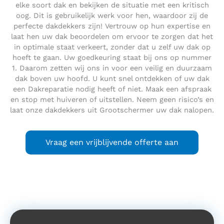
elke soort dak en bekijken de situatie met een kritisch
oog. Dit is gebruikelijk werk voor hen, waardoor zij de
perfecte dakdekkers zijn! Vertrouw op hun expertise en
laat hen uw dak beoordelen om ervoor te zorgen dat het
in optimale staat verkeert, zonder dat u zelf uw dak op
hoeft te gaan. Uw goedkeuring staat bij ons op nummer
1. Daarom zetten wij ons in voor een veilig en duurzaam
dak boven uw hoofd. U kunt snel ontdekken of uw dak
een Dakreparatie nodig heeft of niet. Maak een afspraak
en stop met huiveren of uitstellen. Neem geen risico’s en
laat onze dakdekkers uit Grootschermer uw dak nalopen.
Vraag een vrijblijvende offerte aan