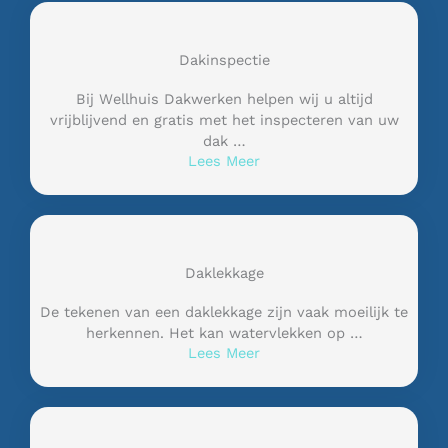
Dakinspectie
Bij Wellhuis Dakwerken helpen wij u altijd
vrijblijvend en gratis met het inspecteren van uw
dak …
Lees Meer
Daklekkage
De tekenen van een daklekkage zijn vaak moeilijk te
herkennen. Het kan watervlekken op …
Lees Meer