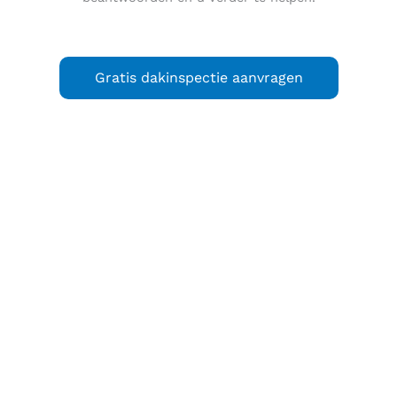
Gratis dakinspectie aanvragen