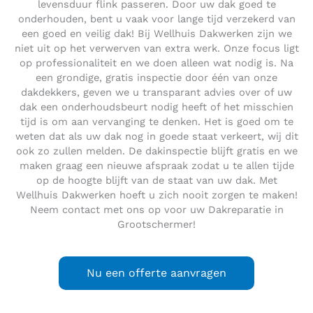
levensduur flink passeren. Door uw dak goed te
onderhouden, bent u vaak voor lange tijd verzekerd van
een goed en veilig dak! Bij Wellhuis Dakwerken zijn we
niet uit op het verwerven van extra werk. Onze focus ligt
op professionaliteit en we doen alleen wat nodig is. Na
een grondige, gratis inspectie door één van onze
dakdekkers, geven we u transparant advies over of uw
dak een onderhoudsbeurt nodig heeft of het misschien
tijd is om aan vervanging te denken. Het is goed om te
weten dat als uw dak nog in goede staat verkeert, wij dit
ook zo zullen melden. De dakinspectie blijft gratis en we
maken graag een nieuwe afspraak zodat u te allen tijde
op de hoogte blijft van de staat van uw dak. Met
Wellhuis Dakwerken hoeft u zich nooit zorgen te maken!
Neem contact met ons op voor uw Dakreparatie in
Grootschermer!
Nu een offerte aanvragen