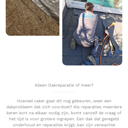
Alleen Dakreparatie of meer?
Hoeveel vaker gaat dit nog gebeuren, weer een
dakprobleem dat zich voordoet? Als reparaties meerdere
keren kort na elkaar nodig zijn, komt vanzelf de vraag of
het tijd is voor grotere ingrepen. Een dak dat geregeld
onderhoud en reparaties krijgt, kan zijn verwachte