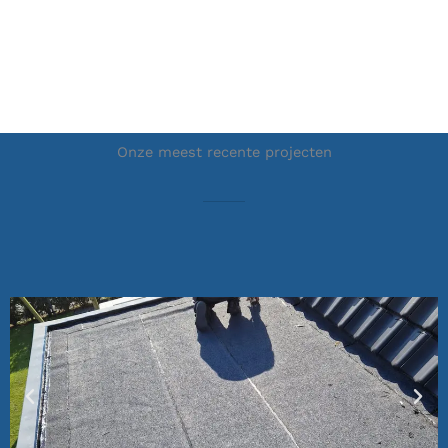
Onze meest recente projecten