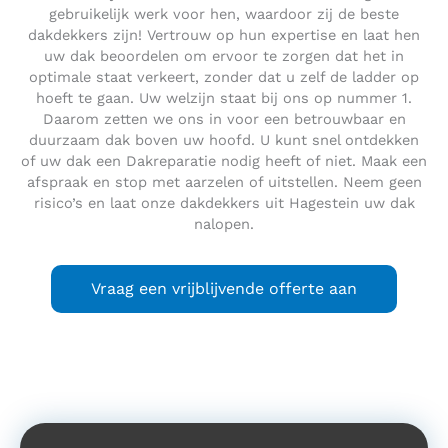
gebruikelijk werk voor hen, waardoor zij de beste
dakdekkers zijn! Vertrouw op hun expertise en laat hen
uw dak beoordelen om ervoor te zorgen dat het in
optimale staat verkeert, zonder dat u zelf de ladder op
hoeft te gaan. Uw welzijn staat bij ons op nummer 1.
Daarom zetten we ons in voor een betrouwbaar en
duurzaam dak boven uw hoofd. U kunt snel ontdekken
of uw dak een Dakreparatie nodig heeft of niet. Maak een
afspraak en stop met aarzelen of uitstellen. Neem geen
risico’s en laat onze dakdekkers uit Hagestein uw dak
nalopen.
Vraag een vrijblijvende offerte aan