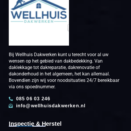
Bij Wellhuis Dakwerken kunt u terecht voor al uw
wensen op het gebied van dakbedekking. Van
daklekkage tot dakreparatie, dakrenovatie of
dakonderhoud in het algemeen, het kan allemaal.
Bovendien zijn wij voor noodsituaties 24/7 bereikbaar
via ons spoednummer.
085 06 03 246
info@wellhuisdakwerken.nl
Inspectie & Herstel