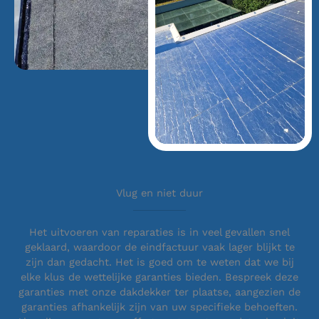
Vlug en niet duur
Het uitvoeren van reparaties is in veel gevallen snel
geklaard, waardoor de eindfactuur vaak lager blijkt te
zijn dan gedacht. Het is goed om te weten dat we bij
elke klus de wettelijke garanties bieden. Bespreek deze
garanties met onze dakdekker ter plaatse, aangezien de
garanties afhankelijk zijn van uw specifieke behoeften.