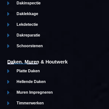
Dakinspectie
Daklekkage
Lekdetectie
Dakreparatie
Schoorstenen
Daken, Muren & Houtwerk
Platte Daken
Hellende Daken
Muren Impregneren
Timmerwerken