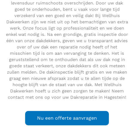
levensduur ruimschoots overschrijden. Door uw dak
goed te onderhouden, bent u vaak voor lange tijd
verzekerd van een goed en veilig dak! Bij Wellhuis
Dakwerken zijn we niet uit op het bemachtigen van extra
werk. Onze focus ligt op professionaliteit en we doen
enkel wat nodig is. Na een grondige, gratis inspectie door
één van onze dakdekkers, geven we u transparant advies
over of uw dak een reparatie nodig heeft of het
misschien tijd is om aan vervanging te denken. Het is
geruststellend om te onthouden dat als uw dak nog in
goede staat verkeert, onze dakdekkers dit ook meteen
zullen melden. De dakinspectie blijft gratis en we maken
graag een nieuwe afspraak zodat u te allen tijde op de
hoogte blijft van de staat van uw dak. Met Wellhuis
Dakwerken hoeft u zich geen zorgen te maken! Neem
contact met ons op voor uw Dakreparatie in Hagestein!
Nu een offerte aanvragen