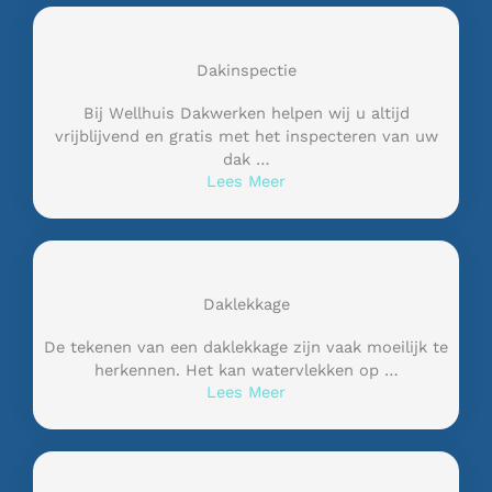
Dakinspectie
Bij Wellhuis Dakwerken helpen wij u altijd
vrijblijvend en gratis met het inspecteren van uw
dak …
Lees Meer
Daklekkage
De tekenen van een daklekkage zijn vaak moeilijk te
herkennen. Het kan watervlekken op …
Lees Meer