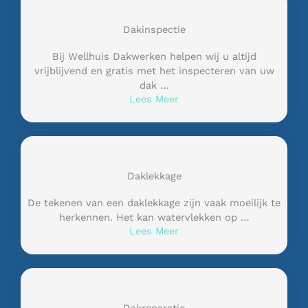
Dakinspectie
Bij Wellhuis Dakwerken helpen wij u altijd
vrijblijvend en gratis met het inspecteren van uw
dak …
Lees Meer
Daklekkage
De tekenen van een daklekkage zijn vaak moeilijk te
herkennen. Het kan watervlekken op …
Lees Meer