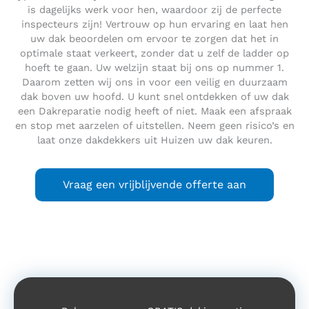
is dagelijks werk voor hen, waardoor zij de perfecte
inspecteurs zijn! Vertrouw op hun ervaring en laat hen
uw dak beoordelen om ervoor te zorgen dat het in
optimale staat verkeert, zonder dat u zelf de ladder op
hoeft te gaan. Uw welzijn staat bij ons op nummer 1.
Daarom zetten wij ons in voor een veilig en duurzaam
dak boven uw hoofd. U kunt snel ontdekken of uw dak
een Dakreparatie nodig heeft of niet. Maak een afspraak
en stop met aarzelen of uitstellen. Neem geen risico’s en
laat onze dakdekkers uit Huizen uw dak keuren.
Vraag een vrijblijvende offerte aan