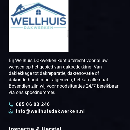
Bij Wellhuis Dakwerken kunt u terecht voor al uw
wensen op het gebied van dakbedekking. Van
daklekkage tot dakreparatie, dakrenovatie of
dakonderhoud in het algemeen, het kan allemaal.
Bovendien zijn wij voor noodsituaties 24/7 bereikbaar
via ons spoednummer.
085 06 03 246
info@wellhuisdakwerken.nl
Inspectie & Herstel