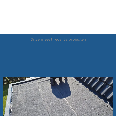
Onze meest recente projecten