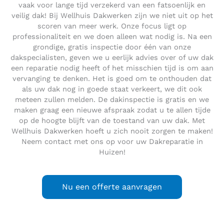
vaak voor lange tijd verzekerd van een fatsoenlijk en
veilig dak! Bij Wellhuis Dakwerken zijn we niet uit op het
scoren van meer werk. Onze focus ligt op
professionaliteit en we doen alleen wat nodig is. Na een
grondige, gratis inspectie door één van onze
dakspecialisten, geven we u eerlijk advies over of uw dak
een reparatie nodig heeft of het misschien tijd is om aan
vervanging te denken. Het is goed om te onthouden dat
als uw dak nog in goede staat verkeert, we dit ook
meteen zullen melden. De dakinspectie is gratis en we
maken graag een nieuwe afspraak zodat u te allen tijde
op de hoogte blijft van de toestand van uw dak. Met
Wellhuis Dakwerken hoeft u zich nooit zorgen te maken!
Neem contact met ons op voor uw Dakreparatie in
Huizen!
Nu een offerte aanvragen