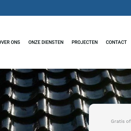
OVER ONS
ONZE DIENSTEN
PROJECTEN
CONTACT
Gratis of